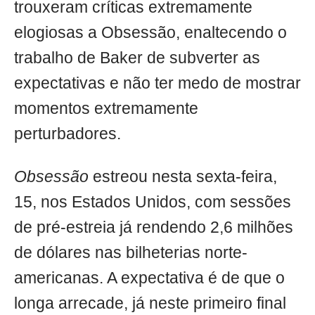
trouxeram críticas extremamente
elogiosas a Obsessão, enaltecendo o
trabalho de Baker de subverter as
expectativas e não ter medo de mostrar
momentos extremamente
perturbadores.
Obsessão
estreou nesta sexta-feira,
15, nos Estados Unidos, com sessões
de pré-estreia já rendendo 2,6 milhões
de dólares nas bilheterias norte-
americanas. A expectativa é de que o
longa arrecade, já neste primeiro final