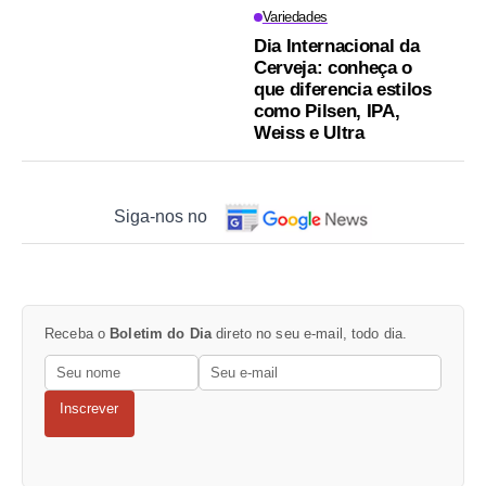
Variedades
Dia Internacional da
Cerveja: conheça o
que diferencia estilos
como Pilsen, IPA,
Weiss e Ultra
Siga-nos no
Receba o
Boletim do Dia
direto no seu e-mail, todo dia.
Inscrever