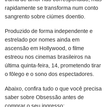
rapidamente se transforma num conto
sangrento sobre ciúmes doentio.
Produzido de forma independente e
estrelado por nomes ainda em
ascensão em Hollywood, o filme
estreou nos cinemas brasileiros na
última quinta-feira, 14, prometendo tirar
o fôlego e o sono dos espectadores.
Abaixo, confira tudo o que você precisa
saber sobre Obsessão antes de
comprar o seu ingresso: