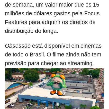
de semana, um valor maior que os 15
milhões de dólares gastos pela Focus
Features para adquirir os direitos de
distribuição do longa.
Obsessão
está disponível em cinemas
de todo o Brasil. O filme ainda não tem
previsão para chegar ao streaming.