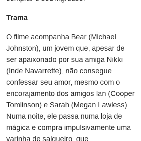
Trama
O filme acompanha Bear (Michael
Johnston), um jovem que, apesar de
ser apaixonado por sua amiga Nikki
(Inde Navarrette), não consegue
confessar seu amor, mesmo com o
encorajamento dos amigos Ian (Cooper
Tomlinson) e Sarah (Megan Lawless).
Numa noite, ele passa numa loja de
mágica e compra impulsivamente uma
varinha de salgueiro, que