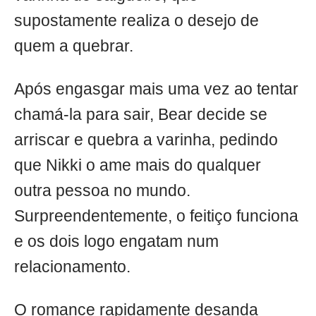
supostamente realiza o desejo de
quem a quebrar.
Após engasgar mais uma vez ao tentar
chamá-la para sair, Bear decide se
arriscar e quebra a varinha, pedindo
que Nikki o ame mais do qualquer
outra pessoa no mundo.
Surpreendentemente, o feitiço funciona
e os dois logo engatam num
relacionamento.
O romance rapidamente desanda