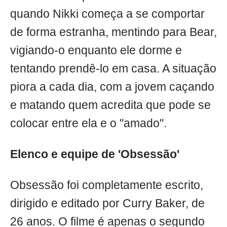
quando Nikki começa a se comportar
de forma estranha, mentindo para Bear,
vigiando-o enquanto ele dorme e
tentando prendê-lo em casa. A situação
piora a cada dia, com a jovem caçando
e matando quem acredita que pode se
colocar entre ela e o "amado".
Elenco e equipe de 'Obsessão'
Obsessão foi completamente escrito,
dirigido e editado por Curry Baker, de
26 anos. O filme é apenas o segundo