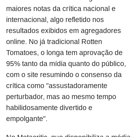
maiores notas da crítica nacional e
internacional, algo refletido nos
resultados exibidos em agregadores
online. No já tradicional Rotten
Tomatoes, o longa tem aprovação de
95% tanto da mídia quanto do público,
com o site resumindo o consenso da
crítica como "assustadoramente
perturbador, mas ao mesmo tempo
habilidosamente divertido e
empolgante".