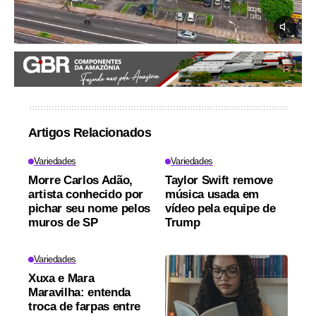
Artigos Relacionados
Variedades
Variedades
Morre Carlos Adão,
Taylor Swift remove
artista conhecido por
música usada em
pichar seu nome pelos
vídeo pela equipe de
muros de SP
Trump
Variedades
Xuxa e Mara
Maravilha: entenda
troca de farpas entre