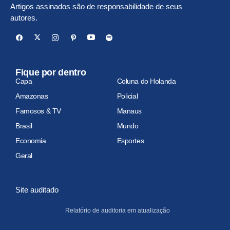
Artigos assinados são de responsabilidade de seus
autores.
Fique por dentro
Capa
Coluna do Holanda
Amazonas
Policial
Famosos & TV
Manaus
Brasil
Mundo
Economia
Esportes
Geral
Site auditado
Relatório de auditoria em atualização