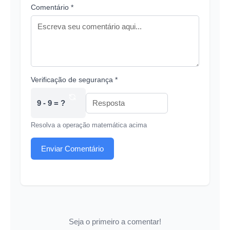
Comentário *
Verificação de segurança *
9 - 9 = ?
Resolva a operação matemática acima
Enviar Comentário
Seja o primeiro a comentar!