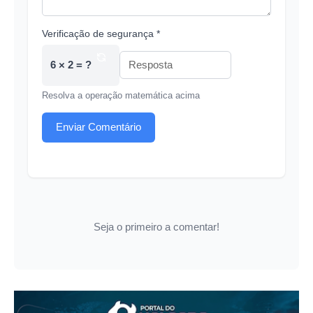
Verificação de segurança *
6 × 2 = ?
Resolva a operação matemática acima
Enviar Comentário
Seja o primeiro a comentar!