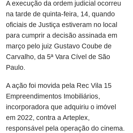
A execução da ordem judicial ocorreu
na tarde de quinta-feira, 14, quando
oficiais de Justiça estiveram no local
para cumprir a decisão assinada em
março pelo juiz Gustavo Coube de
Carvalho, da 5ª Vara Cível de São
Paulo.
A ação foi movida pela Rec Vila 15
Empreendimentos Imobiliários,
incorporadora que adquiriu o imóvel
em 2022, contra a Arteplex,
responsável pela operação do cinema.