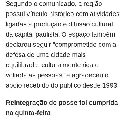
Segundo o comunicado, a região
possui vínculo histórico com atividades
ligadas à produção e difusão cultural
da capital paulista. O espaço também
declarou seguir "comprometido com a
defesa de uma cidade mais
equilibrada, culturalmente rica e
voltada às pessoas" e agradeceu o
apoio recebido do público desde 1993.
Reintegração de posse foi cumprida
na quinta-feira