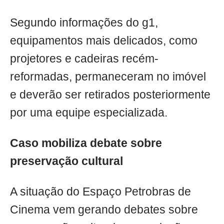
Segundo informações do g1,
equipamentos mais delicados, como
projetores e cadeiras recém-
reformadas, permaneceram no imóvel
e deverão ser retirados posteriormente
por uma equipe especializada.
Caso mobiliza debate sobre
preservação cultural
A situação do Espaço Petrobras de
Cinema vem gerando debates sobre