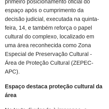
primeiro posicionamento oficial do
espaço após o cumprimento da
decisão judicial, executada na quinta-
feira, 14, e também reforça o papel
cultural do complexo, localizado em
uma área reconhecida como Zona
Especial de Preservação Cultural -
Área de Proteção Cultural (ZEPEC-
APC).
Espaço destaca proteção cultural da
área