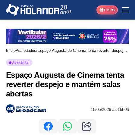
STORIES
Início
Variedades
Espaço Augusta de Cinema tenta reverter despejo e
mantém salas abertas
Variedades
Espaço Augusta de Cinema tenta
reverter despejo e mantém salas
abertas
15/05/2026 às 15h06