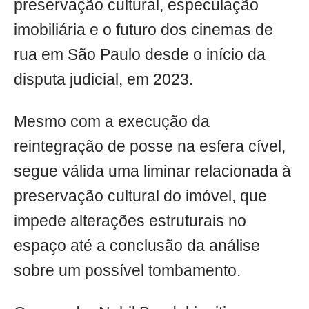
preservação cultural, especulação
imobiliária e o futuro dos cinemas de
rua em São Paulo desde o início da
disputa judicial, em 2023.
Mesmo com a execução da
reintegração de posse na esfera cível,
segue válida uma liminar relacionada à
preservação cultural do imóvel, que
impede alterações estruturais no
espaço até a conclusão da análise
sobre um possível tombamento.