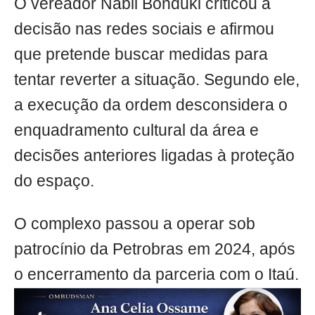
O vereador Nabil Bonduki criticou a
decisão nas redes sociais e afirmou
que pretende buscar medidas para
tentar reverter a situação. Segundo ele,
a execução da ordem desconsidera o
enquadramento cultural da área e
decisões anteriores ligadas à proteção
do espaço.
O complexo passou a operar sob
patrocínio da Petrobras em 2024, após
o encerramento da parceria com o Itaú.