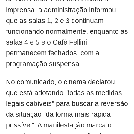
imprensa, a administração informou
que as salas 1, 2 e 3 continuam
funcionando normalmente, enquanto as
salas 4 e 5 e o Café Fellini
permanecem fechados, com a
programação suspensa.
No comunicado, o cinema declarou
que está adotando "todas as medidas
legais cabíveis" para buscar a reversão
da situação "da forma mais rápida
possível". A manifestação marca o