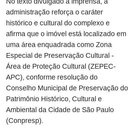
No texto divulgado à imprensa, a
administração reforça o caráter
histórico e cultural do complexo e
afirma que o imóvel está localizado em
uma área enquadrada como Zona
Especial de Preservação Cultural -
Área de Proteção Cultural (ZEPEC-
APC), conforme resolução do
Conselho Municipal de Preservação do
Patrimônio Histórico, Cultural e
Ambiental da Cidade de São Paulo
(Conpresp).