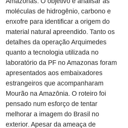
Amazonas. O objetivo é analisar as
moléculas de hidrogênio, carbono e
enxofre para identificar a origem do
material natural apreendido. Tanto os
detalhes da operação Arquimedes
quanto a tecnologia utilizada no
laboratório da PF no Amazonas foram
apresentados aos embaixadores
estrangeiros que acompanharam
Mourão na Amazônia. O roteiro foi
pensado num esforço de tentar
melhorar a imagem do Brasil no
exterior. Apesar da ameaça de