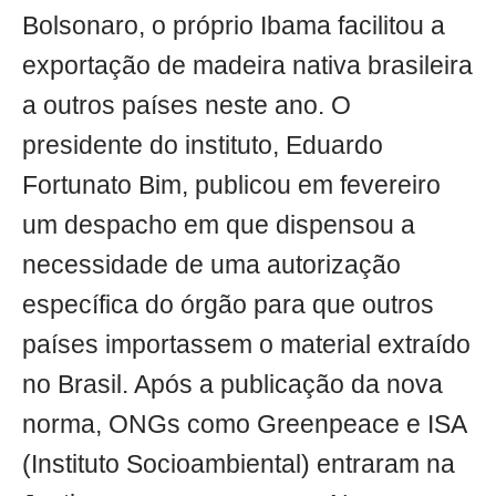
Bolsonaro, o próprio Ibama facilitou a
exportação de madeira nativa brasileira
a outros países neste ano. O
presidente do instituto, Eduardo
Fortunato Bim, publicou em fevereiro
um despacho em que dispensou a
necessidade de uma autorização
específica do órgão para que outros
países importassem o material extraído
no Brasil. Após a publicação da nova
norma, ONGs como Greenpeace e ISA
(Instituto Socioambiental) entraram na