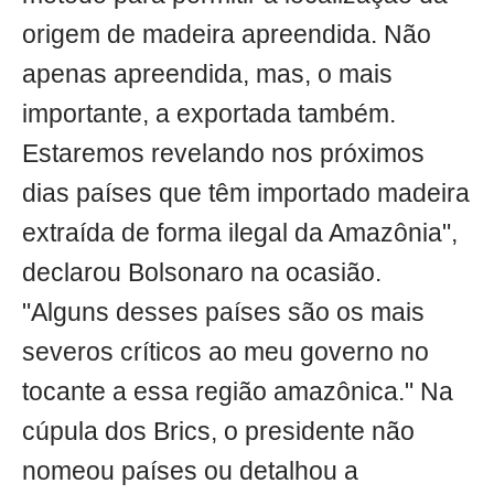
origem de madeira apreendida. Não
apenas apreendida, mas, o mais
importante, a exportada também.
Estaremos revelando nos próximos
dias países que têm importado madeira
extraída de forma ilegal da Amazônia",
declarou Bolsonaro na ocasião.
"Alguns desses países são os mais
severos críticos ao meu governo no
tocante a essa região amazônica." Na
cúpula dos Brics, o presidente não
nomeou países ou detalhou a