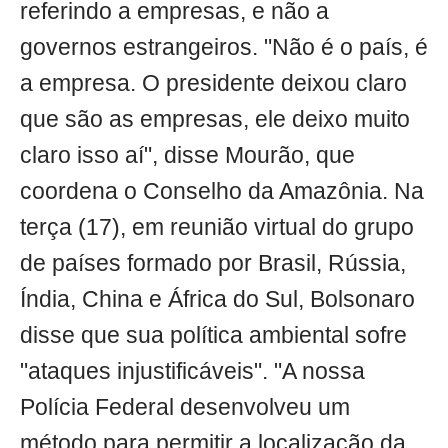
referindo a empresas, e não a
governos estrangeiros. "Não é o país, é
a empresa. O presidente deixou claro
que são as empresas, ele deixo muito
claro isso aí", disse Mourão, que
coordena o Conselho da Amazônia. Na
terça (17), em reunião virtual do grupo
de países formado por Brasil, Rússia,
Índia, China e África do Sul, Bolsonaro
disse que sua política ambiental sofre
"ataques injustificáveis". "A nossa
Polícia Federal desenvolveu um
método para permitir a localização da