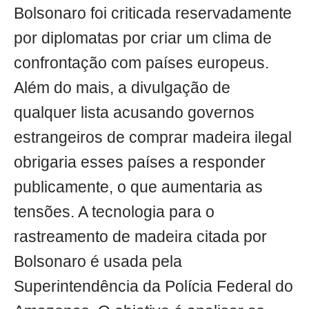
Bolsonaro foi criticada reservadamente
por diplomatas por criar um clima de
confrontação com países europeus.
Além do mais, a divulgação de
qualquer lista acusando governos
estrangeiros de comprar madeira ilegal
obrigaria esses países a responder
publicamente, o que aumentaria as
tensões. A tecnologia para o
rastreamento de madeira citada por
Bolsonaro é usada pela
Superintendência da Polícia Federal do