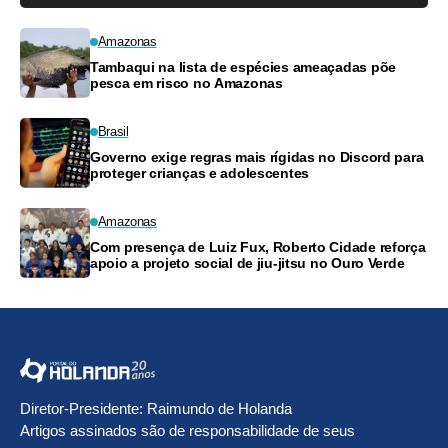
Amazonas
Tambaqui na lista de espécies ameaçadas põe
pesca em risco no Amazonas
Brasil
Governo exige regras mais rígidas no Discord para
proteger crianças e adolescentes
Amazonas
Com presença de Luiz Fux, Roberto Cidade reforça
apoio a projeto social de jiu-jitsu no Ouro Verde
Diretor-Presidente: Raimundo de Holanda
Artigos assinados são de responsabilidade de seus