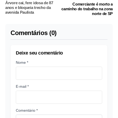
Árvore cai, fere idosa de 87
Comerciante é morto a
anos e bloqueia trecho da
caminho do trabalho na zona
avenida Paulista
norte de SP
Comentários (0)
Deixe seu comentário
Nome *
E-mail *
Comentário *