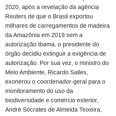
2020, após a revelação da agência
Reuters de que o Brasil exportou
milhares de carregamentos de madeira
da Amazônia em 2019 sem a
autorização Ibama, o presidente do
órgão decidiu extinguir a exigência de
autorização. Por sua vez, o ministro do
Meio Ambiente, Ricardo Salles,
exonerou o coordenador-geral para o
monitoramento do uso da
biodiversidade e comércio exterior,
André Sócrates de Almeida Teixeira,