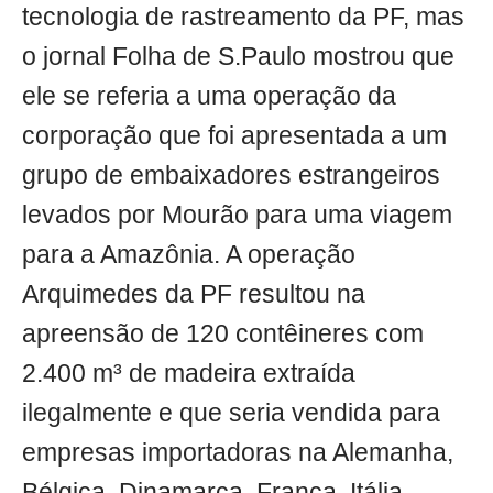
tecnologia de rastreamento da PF, mas
o jornal Folha de S.Paulo mostrou que
ele se referia a uma operação da
corporação que foi apresentada a um
grupo de embaixadores estrangeiros
levados por Mourão para uma viagem
para a Amazônia. A operação
Arquimedes da PF resultou na
apreensão de 120 contêineres com
2.400 m³ de madeira extraída
ilegalmente e que seria vendida para
empresas importadoras na Alemanha,
Bélgica, Dinamarca, França, Itália,