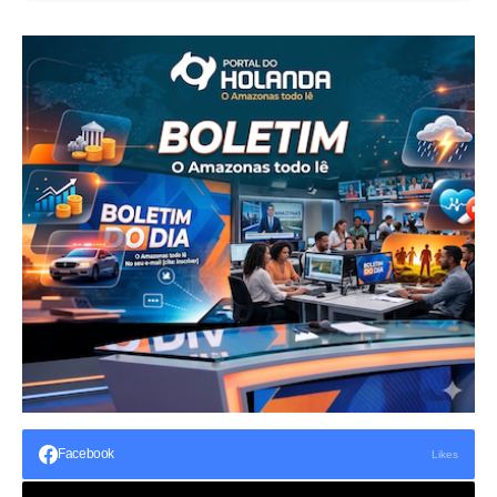
Facebook
Likes