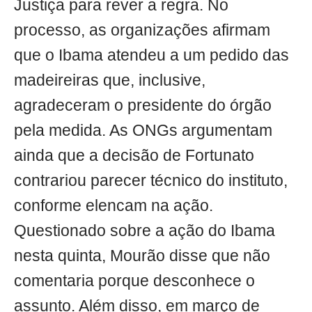
Justiça para rever a regra. No
processo, as organizações afirmam
que o Ibama atendeu a um pedido das
madeireiras que, inclusive,
agradeceram o presidente do órgão
pela medida. As ONGs argumentam
ainda que a decisão de Fortunato
contrariou parecer técnico do instituto,
conforme elencam na ação.
Questionado sobre a ação do Ibama
nesta quinta, Mourão disse que não
comentaria porque desconhece o
assunto. Além disso, em março de