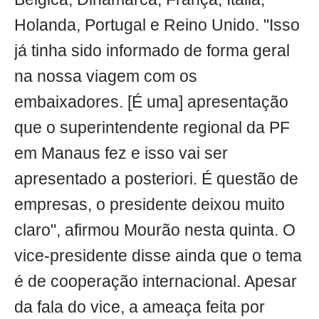
Holanda, Portugal e Reino Unido. "Isso
já tinha sido informado de forma geral
na nossa viagem com os
embaixadores. [É uma] apresentação
que o superintendente regional da PF
em Manaus fez e isso vai ser
apresentado a posteriori. É questão de
empresas, o presidente deixou muito
claro", afirmou Mourão nesta quinta. O
vice-presidente disse ainda que o tema
é de cooperação internacional. Apesar
da fala do vice, a ameaça feita por