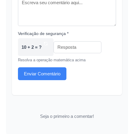
Verificação de segurança *
10 + 2 = ?
Resolva a operação matemática acima
Enviar Comentário
Seja o primeiro a comentar!