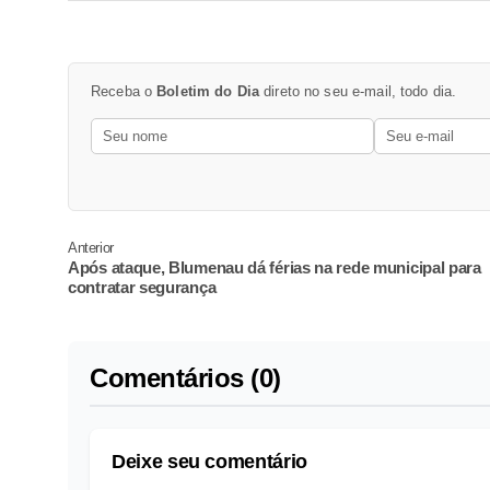
Receba o
Boletim do Dia
direto no seu e-mail, todo dia.
Anterior
Após ataque, Blumenau dá férias na rede municipal para
contratar segurança
Comentários (0)
Deixe seu comentário