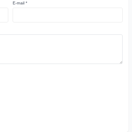
E-mail *