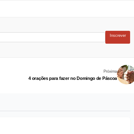
Inscrever
Próxima
4 orações para fazer no Domingo de Páscoa