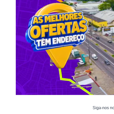
Siga-nos n