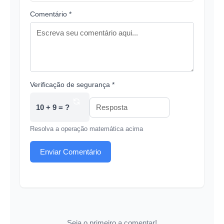
Comentário *
Verificação de segurança *
10 + 9 = ?
Resolva a operação matemática acima
Enviar Comentário
Seja o primeiro a comentar!