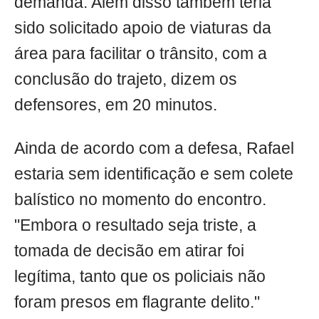
demanda. Além disso também teria
sido solicitado apoio de viaturas da
área para facilitar o trânsito, com a
conclusão do trajeto, dizem os
defensores, em 20 minutos.
Ainda de acordo com a defesa, Rafael
estaria sem identificação e sem colete
balístico no momento do encontro.
"Embora o resultado seja triste, a
tomada de decisão em atirar foi
legítima, tanto que os policiais não
foram presos em flagrante delito."