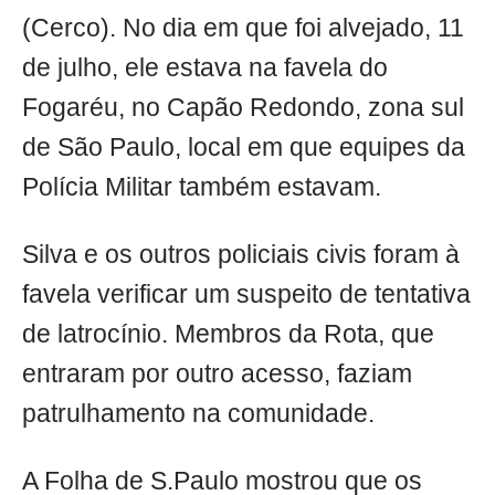
(Cerco). No dia em que foi alvejado, 11
de julho, ele estava na favela do
Fogaréu, no Capão Redondo, zona sul
de São Paulo, local em que equipes da
Polícia Militar também estavam.
Silva e os outros policiais civis foram à
favela verificar um suspeito de tentativa
de latrocínio. Membros da Rota, que
entraram por outro acesso, faziam
patrulhamento na comunidade.
A Folha de S.Paulo mostrou que os