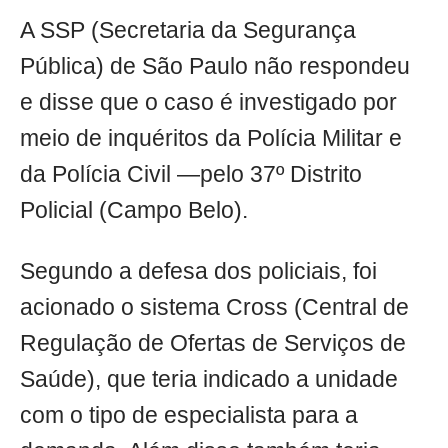
A SSP (Secretaria da Segurança
Pública) de São Paulo não respondeu
e disse que o caso é investigado por
meio de inquéritos da Polícia Militar e
da Polícia Civil —pelo 37º Distrito
Policial (Campo Belo).
Segundo a defesa dos policiais, foi
acionado o sistema Cross (Central de
Regulação de Ofertas de Serviços de
Saúde), que teria indicado a unidade
com o tipo de especialista para a