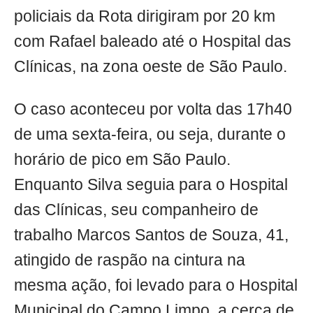
policiais da Rota dirigiram por 20 km
com Rafael baleado até o Hospital das
Clínicas, na zona oeste de São Paulo.
O caso aconteceu por volta das 17h40
de uma sexta-feira, ou seja, durante o
horário de pico em São Paulo.
Enquanto Silva seguia para o Hospital
das Clínicas, seu companheiro de
trabalho Marcos Santos de Souza, 41,
atingido de raspão na cintura na
mesma ação, foi levado para o Hospital
Municipal do Campo Limpo, a cerca de