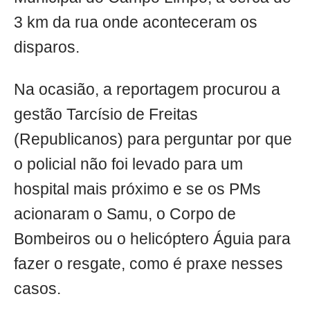
3 km da rua onde aconteceram os
disparos.
Na ocasião, a reportagem procurou a
gestão Tarcísio de Freitas
(Republicanos) para perguntar por que
o policial não foi levado para um
hospital mais próximo e se os PMs
acionaram o Samu, o Corpo de
Bombeiros ou o helicóptero Águia para
fazer o resgate, como é praxe nesses
casos.