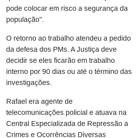
pode colocar em risco a segurança da
população".
O retorno ao trabalho atendeu a pedido
da defesa dos PMs. A Justiça deve
decidir se eles ficarão em trabalho
interno por 90 dias ou até o término das
investigações.
Rafael era agente de
telecomunicações policial e atuava na
Central Especializada de Repressão a
Crimes e Ocorrências Diversas