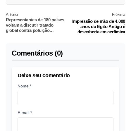
Anterior
Próxima
Representantes de 180 países
Impressão de mão de 4.000
voltam a discutir tratado
anos do Egito Antigo é
global contra poluição
descoberta em cerâmica
plástica
Comentários (0)
Deixe seu comentário
Nome *
E-mail *