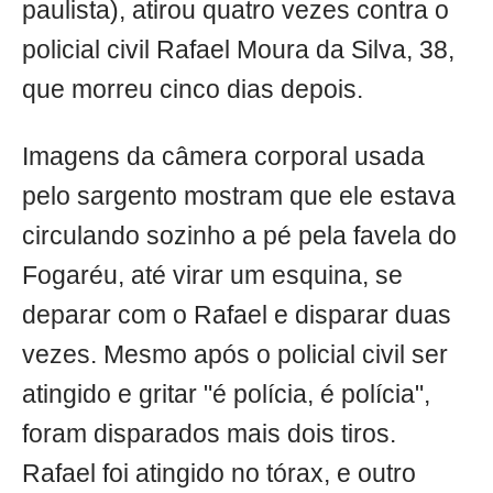
paulista), atirou quatro vezes contra o
policial civil Rafael Moura da Silva, 38,
que morreu cinco dias depois.
Imagens da câmera corporal usada
pelo sargento mostram que ele estava
circulando sozinho a pé pela favela do
Fogaréu, até virar um esquina, se
deparar com o Rafael e disparar duas
vezes. Mesmo após o policial civil ser
atingido e gritar "é polícia, é polícia",
foram disparados mais dois tiros.
Rafael foi atingido no tórax, e outro