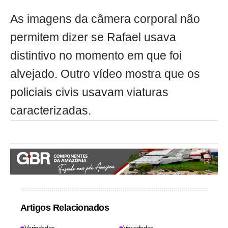
As imagens da câmera corporal não
permitem dizer se Rafael usava
distintivo no momento em que foi
alvejado. Outro vídeo mostra que os
policiais civis usavam viaturas
caracterizadas.
Artigos Relacionados