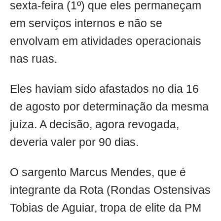
sexta-feira (1º) que eles permaneçam
em serviços internos e não se
envolvam em atividades operacionais
nas ruas.
Eles haviam sido afastados no dia 16
de agosto por determinação da mesma
juíza. A decisão, agora revogada,
deveria valer por 90 dias.
O sargento Marcus Mendes, que é
integrante da Rota (Rondas Ostensivas
Tobias de Aguiar, tropa de elite da PM