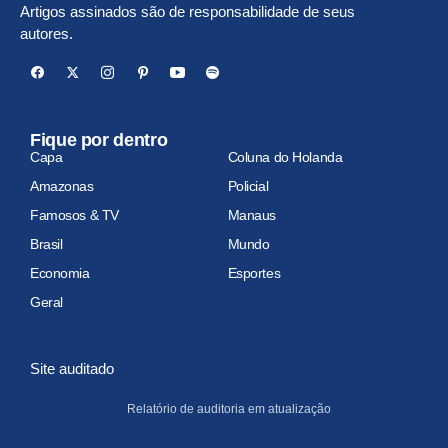
Artigos assinados são de responsabilidade de seus
autores.
Fique por dentro
Capa
Coluna do Holanda
Amazonas
Policial
Famosos & TV
Manaus
Brasil
Mundo
Economia
Esportes
Geral
Site auditado
Relatório de auditoria em atualização