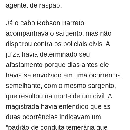
agente, de raspão.
Já o cabo Robson Barreto
acompanhava o sargento, mas não
disparou contra os policiais civis. A
juíza havia determinado seu
afastamento porque dias antes ele
havia se envolvido em uma ocorrência
semelhante, com o mesmo sargento,
que resultou na morte de um civil. A
magistrada havia entendido que as
duas ocorrências indicavam um
"padrão de conduta temerária que