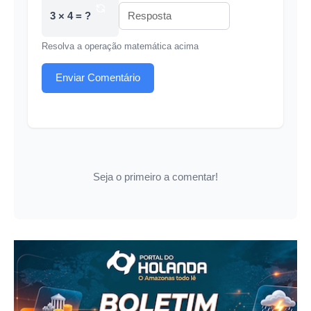
3 × 4 = ?
Resolva a operação matemática acima
Enviar Comentário
Seja o primeiro a comentar!