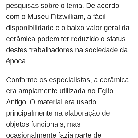
pesquisas sobre o tema. De acordo
com o Museu Fitzwilliam, a fácil
disponibilidade e o baixo valor geral da
cerâmica podem ter reduzido o status
destes trabalhadores na sociedade da
época.
Conforme os especialistas, a cerâmica
era amplamente utilizada no Egito
Antigo. O material era usado
principalmente na elaboração de
objetos funcionais, mas
ocasionalmente fazia parte de