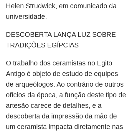
Helen Strudwick, em comunicado da
universidade.
DESCOBERTA LANÇA LUZ SOBRE
TRADIÇÕES EGÍPCIAS
O trabalho dos ceramistas no Egito
Antigo é objeto de estudo de equipes
de arqueólogos. Ao contrário de outros
ofícios da época, a função deste tipo de
artesão carece de detalhes, e a
descoberta da impressão da mão de
um ceramista impacta diretamente nas