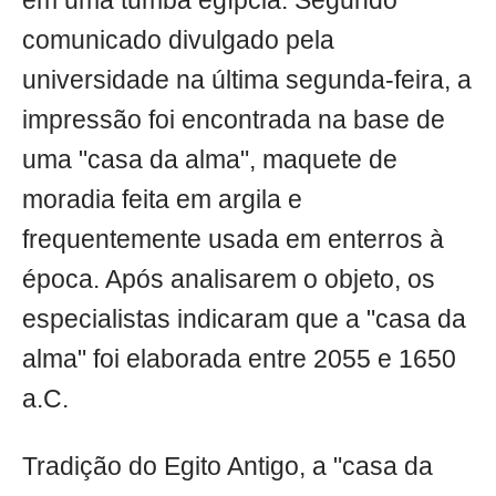
em uma tumba egípcia. Segundo
comunicado divulgado pela
universidade na última segunda-feira, a
impressão foi encontrada na base de
uma "casa da alma", maquete de
moradia feita em argila e
frequentemente usada em enterros à
época. Após analisarem o objeto, os
especialistas indicaram que a "casa da
alma" foi elaborada entre 2055 e 1650
a.C.
Tradição do Egito Antigo, a "casa da