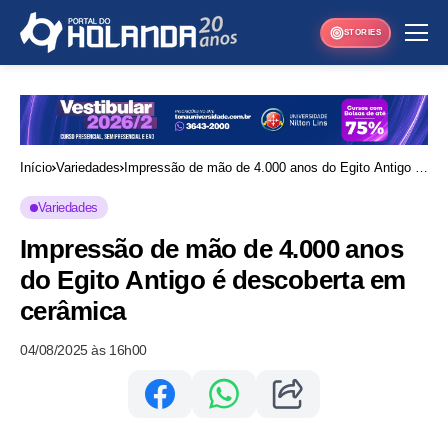
STORIES
Início
Variedades
Impressão de mão de 4.000 anos do Egito Antigo é
descoberta em cerâmica
Variedades
Impressão de mão de 4.000 anos
do Egito Antigo é descoberta em
cerâmica
04/08/2025 às 16h00