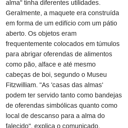
alma" tinha diferentes utilidades.
Geralmente, a maquete era construída
em forma de um edifício com um pátio
aberto. Os objetos eram
frequentemente colocados em túmulos
para abrigar oferendas de alimentos
como pão, alface e até mesmo
cabeças de boi, segundo o Museu
Fitzwilliam. "As 'casas das almas'
podem ter servido tanto como bandejas
de oferendas simbólicas quanto como
local de descanso para a alma do
falecido", explica o comunicado.