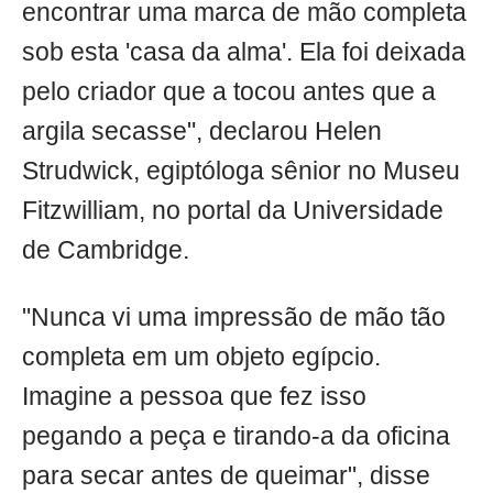
encontrar uma marca de mão completa
sob esta 'casa da alma'. Ela foi deixada
pelo criador que a tocou antes que a
argila secasse", declarou Helen
Strudwick, egiptóloga sênior no Museu
Fitzwilliam, no portal da Universidade
de Cambridge.
"Nunca vi uma impressão de mão tão
completa em um objeto egípcio.
Imagine a pessoa que fez isso
pegando a peça e tirando-a da oficina
para secar antes de queimar", disse