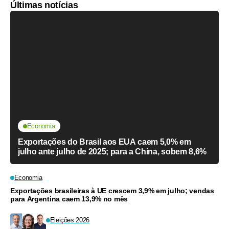
Últimas notícias
Economia
Exportações do Brasil aos EUA caem 5,0% em
julho ante julho de 2025; para a China, sobem 8,6%
Economia
Exportações brasileiras à UE crescem 3,9% em julho; vendas
para Argentina caem 13,9% no mês
Eleições 2026