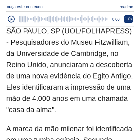
ouça este conteúdo
readme
1.0x
0:00
SÃO PAULO, SP (UOL/FOLHAPRESS)
- Pesquisadores do Museu Fitzwilliam,
da Universidade de Cambridge, no
Reino Unido, anunciaram a descoberta
de uma nova evidência do Egito Antigo.
Eles identificaram a impressão de uma
mão de 4.000 anos em uma chamada
"casa da alma".
A marca da mão milenar foi identificada