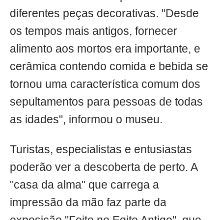
diferentes peças decorativas. "Desde
os tempos mais antigos, fornecer
alimento aos mortos era importante, e
cerâmica contendo comida e bebida se
tornou uma característica comum dos
sepultamentos para pessoas de todas
as idades", informou o museu.
Turistas, especialistas e entusiastas
poderão ver a descoberta de perto. A
"casa da alma" que carrega a
impressão da mão faz parte da