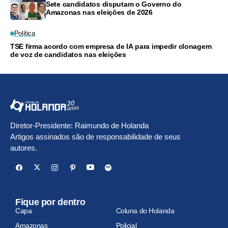
Sete candidatos disputam o Governo do
Amazonas nas eleições de 2026
Política
TSE firma acordo com empresa de IA para impedir clonagem
de voz de candidatos nas eleições
Diretor-Presidente: Raimundo de Holanda
Artigos assinados são de responsabilidade de seus
autores.
Fique por dentro
Capa
Coluna do Holanda
Amazonas
Policial