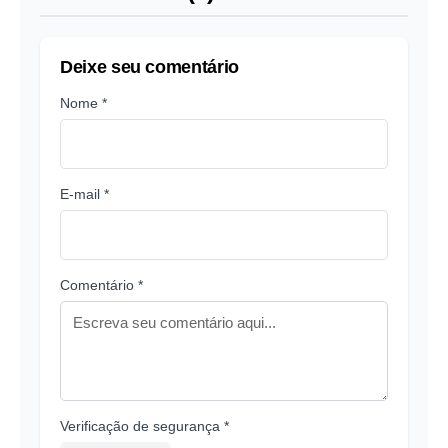
Deixe seu comentário
Nome *
E-mail *
Comentário *
Verificação de segurança *