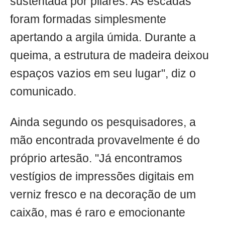
sustentada por pilares. As escadas
foram formadas simplesmente
apertando a argila úmida. Durante a
queima, a estrutura de madeira deixou
espaços vazios em seu lugar", diz o
comunicado.
Ainda segundo os pesquisadores, a
mão encontrada provavelmente é do
próprio artesão. "Já encontramos
vestígios de impressões digitais em
verniz fresco e na decoração de um
caixão, mas é raro e emocionante