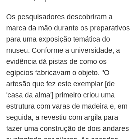
Os pesquisadores descobriram a
marca da mão durante os preparativos
para uma exposição temática do
museu. Conforme a universidade, a
evidência dá pistas de como os
egípcios fabricavam o objeto. "O
artesão que fez este exemplar [de
'casa da alma'] primeiro criou uma
estrutura com varas de madeira e, em
seguida, a revestiu com argila para
fazer uma construção de dois andares