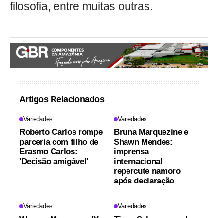
filosofia, entre muitas outras.
Artigos Relacionados
Variedades
Variedades
Roberto Carlos rompe
Bruna Marquezine e
parceria com filho de
Shawn Mendes:
Erasmo Carlos:
imprensa
'Decisão amigável'
internacional
repercute namoro
após declaração
Variedades
Variedades