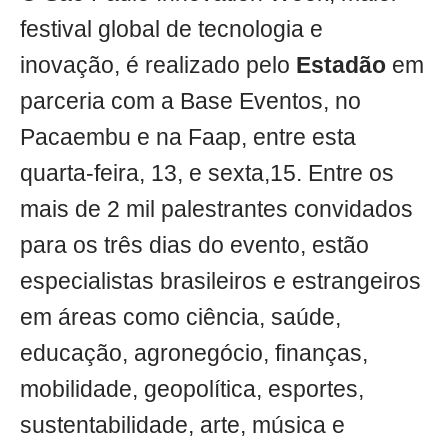
festival global de tecnologia e
inovação, é realizado pelo
Estadão
em
parceria com a Base Eventos, no
Pacaembu e na Faap, entre esta
quarta-feira, 13, e sexta,15. Entre os
mais de 2 mil palestrantes convidados
para os três dias do evento, estão
especialistas brasileiros e estrangeiros
em áreas como ciência, saúde,
educação, agronegócio, finanças,
mobilidade, geopolítica, esportes,
sustentabilidade, arte, música e