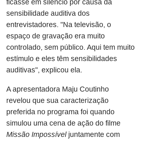
ficasse em silêncio por causa da
sensibilidade auditiva dos
entrevistadores. "Na televisão, o
espaço de gravação era muito
controlado, sem público. Aqui tem muito
estímulo e eles têm sensibilidades
auditivas", explicou ela.
A apresentadora Maju Coutinho
revelou que sua caracterização
preferida no programa foi quando
simulou uma cena de ação do filme
Missão Impossível
juntamente com