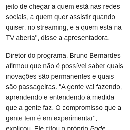
jeito de chegar a quem está nas redes
sociais, a quem quer assistir quando
quiser, no streaming, e a quem está na
TV aberta", disse a apresentadora.
Diretor do programa, Bruno Bernardes
afirmou que não é possível saber quais
inovações são permanentes e quais
são passageiras. "A gente vai fazendo,
aprendendo e entendendo à medida
que a gente faz. O compromisso que a
gente tem é em experimentar",
explicou. Ele citou o próprio
Pode