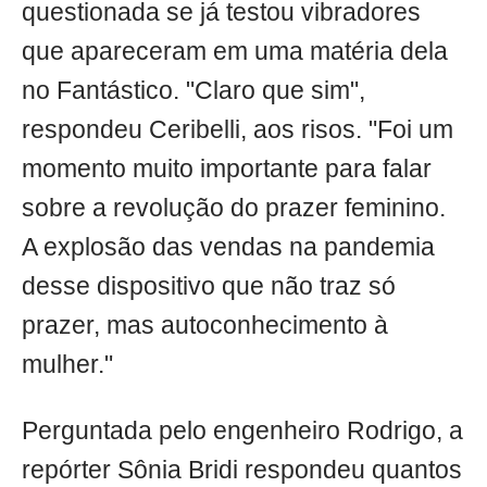
questionada se já testou vibradores
que apareceram em uma matéria dela
no Fantástico. "Claro que sim",
respondeu Ceribelli, aos risos. "Foi um
momento muito importante para falar
sobre a revolução do prazer feminino.
A explosão das vendas na pandemia
desse dispositivo que não traz só
prazer, mas autoconhecimento à
mulher."
Perguntada pelo engenheiro Rodrigo, a
repórter Sônia Bridi respondeu quantos