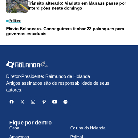
Trânsito alterado: Viaduto em Manaus passa por
interdições neste domingo
Política
Flávio Bolsonaro: Conseguimos fechar 22 palanques para
governos estaduais
Diretor-Presidente: Raimundo de Holanda
Artigos assinados são de responsabilidade de seus
autores.
Fique por dentro
Capa
Coluna do Holanda
Amazonas
Policial