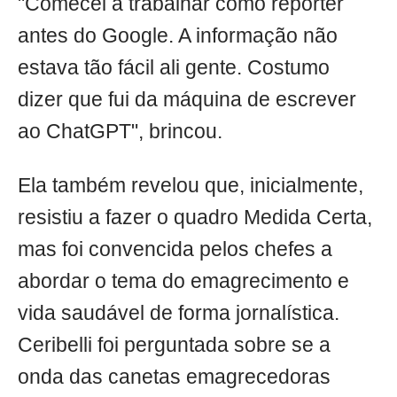
"Comecei a trabalhar como repórter
antes do Google. A informação não
estava tão fácil ali gente. Costumo
dizer que fui da máquina de escrever
ao ChatGPT", brincou.
Ela também revelou que, inicialmente,
resistiu a fazer o quadro Medida Certa,
mas foi convencida pelos chefes a
abordar o tema do emagrecimento e
vida saudável de forma jornalística.
Ceribelli foi perguntada sobre se a
onda das canetas emagrecedoras