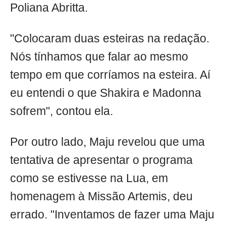
Poliana Abritta.
"Colocaram duas esteiras na redação.
Nós tínhamos que falar ao mesmo
tempo em que corríamos na esteira. Aí
eu entendi o que Shakira e Madonna
sofrem", contou ela.
Por outro lado, Maju revelou que uma
tentativa de apresentar o programa
como se estivesse na Lua, em
homenagem à Missão Artemis, deu
errado. "Inventamos de fazer uma Maju