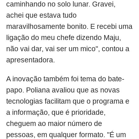
caminhando no solo lunar. Gravei,
achei que estava tudo
maravilhosamente bonito. E recebi uma
ligação do meu chefe dizendo Maju,
não vai dar, vai ser um mico", contou a
apresentadora.
A inovação também foi tema do bate-
papo. Poliana avaliou que as novas
tecnologias facilitam que o programa e
a informação, que é prioridade,
cheguem ao maior número de
pessoas, em qualquer formato. "É um