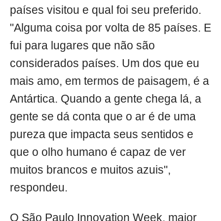
países visitou e qual foi seu preferido.
"Alguma coisa por volta de 85 países. E
fui para lugares que não são
considerados países. Um dos que eu
mais amo, em termos de paisagem, é a
Antártica. Quando a gente chega lá, a
gente se dá conta que o ar é de uma
pureza que impacta seus sentidos e
que o olho humano é capaz de ver
muitos brancos e muitos azuis",
respondeu.
O São Paulo Innovation Week, maior