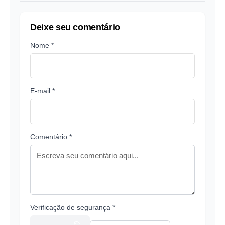
Deixe seu comentário
Nome *
E-mail *
Comentário *
Verificação de segurança *