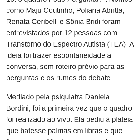
como Maju Coutinho, Poliana Abritta,
Renata Ceribelli e Sônia Bridi foram
entrevistados por 12 pessoas com
Transtorno do Espectro Autista (TEA). A
ideia foi trazer espontaneidade à
conversa, sem roteiro prévio para as
perguntas e os rumos do debate.
Mediado pela psiquiatra Daniela
Bordini, foi a primeira vez que o quadro
foi realizado ao vivo. Ela pediu à plateia
que batesse palmas em libras e que