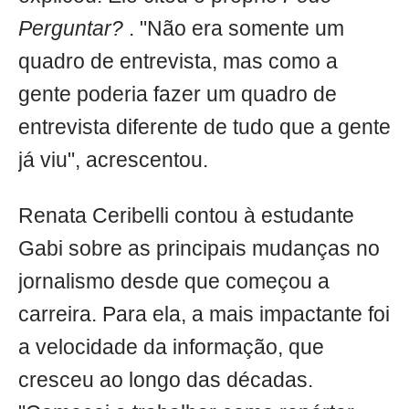
Perguntar?
. "Não era somente um
quadro de entrevista, mas como a
gente poderia fazer um quadro de
entrevista diferente de tudo que a gente
já viu", acrescentou.
Renata Ceribelli contou à estudante
Gabi sobre as principais mudanças no
jornalismo desde que começou a
carreira. Para ela, a mais impactante foi
a velocidade da informação, que
cresceu ao longo das décadas.