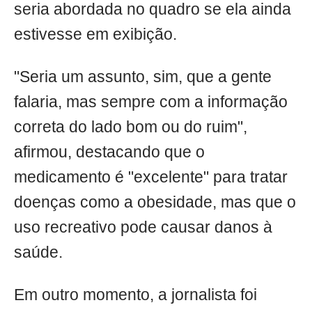
seria abordada no quadro se ela ainda
estivesse em exibição.
"Seria um assunto, sim, que a gente
falaria, mas sempre com a informação
correta do lado bom ou do ruim",
afirmou, destacando que o
medicamento é "excelente" para tratar
doenças como a obesidade, mas que o
uso recreativo pode causar danos à
saúde.
Em outro momento, a jornalista foi