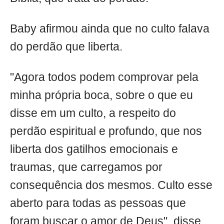
Baby afirmou ainda que no culto falava
do perdão que liberta.
"Agora todos podem comprovar pela
minha própria boca, sobre o que eu
disse em um culto, a respeito do
perdão espiritual e profundo, que nos
liberta dos gatilhos emocionais e
traumas, que carregamos por
consequência dos mesmos. Culto esse
aberto para todas as pessoas que
foram buscar o amor de Deus", disse.