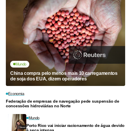
Mundo
China compra pelo menos mais 10 carregamentos
de soja dos EUA, dizem operadores
Economia
Federação de empresas de navegação pede suspensão de
concessões hidroviárias no Norte
Mundo
Porto Rico vai iniciar racionamento de água devido
à seca intensa