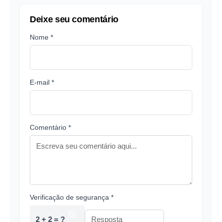
Deixe seu comentário
Nome *
E-mail *
Comentário *
Verificação de segurança *
2 + 2 = ?