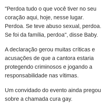
"Perdoa tudo o que você tiver no seu
coração aqui, hoje, nesse lugar.
Perdoa. Se teve abuso sexual, perdoa.
Se foi da família, perdoa", disse Baby.
A declaração gerou muitas críticas e
acusações de que a cantora estaria
protegendo criminosos e jogando a
responsabilidade nas vítimas.
Um convidado do evento ainda pregou
sobre a chamada cura gay.