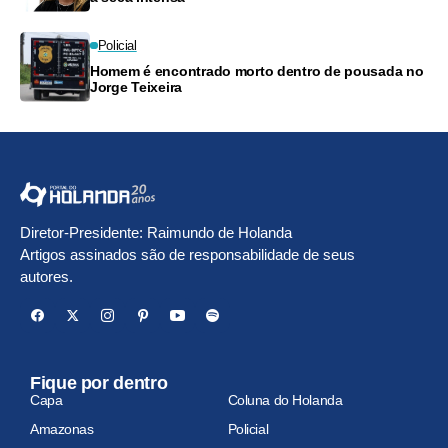
Policial
Homem é encontrado morto dentro de pousada no
Jorge Teixeira
Diretor-Presidente: Raimundo de Holanda
Artigos assinados são de responsabilidade de seus
autores.
Fique por dentro
Capa
Coluna do Holanda
Amazonas
Policial