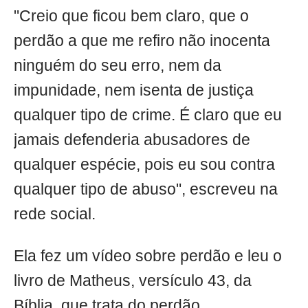
"Creio que ficou bem claro, que o
perdão a que me refiro não inocenta
ninguém do seu erro, nem da
impunidade, nem isenta de justiça
qualquer tipo de crime. É claro que eu
jamais defenderia abusadores de
qualquer espécie, pois eu sou contra
qualquer tipo de abuso", escreveu na
rede social.
Ela fez um vídeo sobre perdão e leu o
livro de Matheus, versículo 43, da
Bíblia, que trata do perdão.