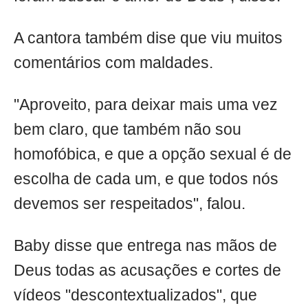
A cantora também dise que viu muitos
comentários com maldades.
"Aproveito, para deixar mais uma vez
bem claro, que também não sou
homofóbica, e que a opção sexual é de
escolha de cada um, e que todos nós
devemos ser respeitados", falou.
Baby disse que entrega nas mãos de
Deus todas as acusações e cortes de
vídeos "descontextualizados", que