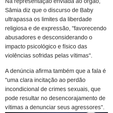
Na representação enviada ao órgão,
Sâmia diz que o discurso de Baby
ultrapassa os limites da liberdade
religiosa e de expressão, "favorecendo
abusadores e desconsiderando o
impacto psicológico e físico das
violências sofridas pelas vítimas".
A denúncia afirma também que a fala é
"uma clara incitação ao perdão
incondicional de crimes sexuais, que
pode resultar no desencorajamento de
vítimas a denunciar seus agressores".