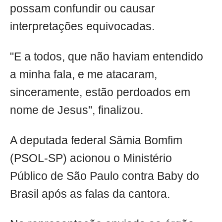
possam confundir ou causar
interpretações equivocadas.
"E a todos, que não haviam entendido
a minha fala, e me atacaram,
sinceramente, estão perdoados em
nome de Jesus", finalizou.
A deputada federal Sâmia Bomfim
(PSOL-SP) acionou o Ministério
Público de São Paulo contra Baby do
Brasil após as falas da cantora.