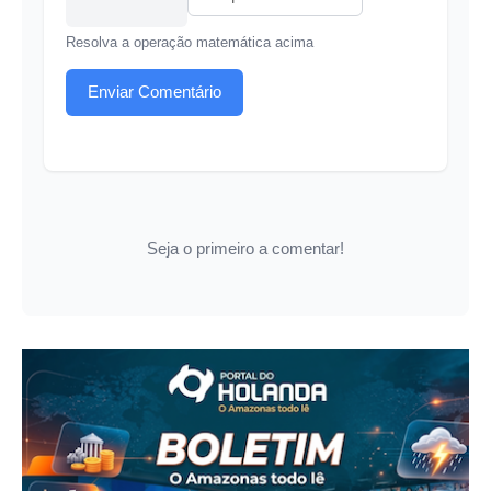
Resolva a operação matemática acima
Enviar Comentário
Seja o primeiro a comentar!