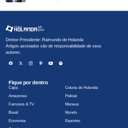
Diretor-Presidente: Raimundo de Holanda
Artigos assinados são de responsabilidade de seus
autores.
Fique por dentro
Capa
Coluna do Holanda
Amazonas
Policial
Famosos & TV
Manaus
Brasil
Mundo
Economia
Esportes