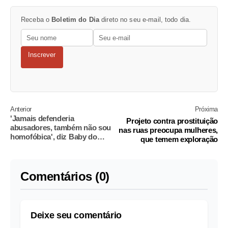
Receba o
Boletim do Dia
direto no seu e-mail, todo dia.
Inscrever
Anterior
Próxima
'Jamais defenderia
Projeto contra prostituição
abusadores, também não sou
nas ruas preocupa mulheres,
homofóbica', diz Baby do
que temem exploração
Brasil
Comentários (0)
Deixe seu comentário