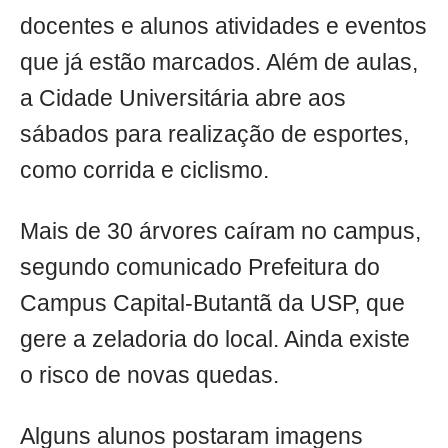
docentes e alunos atividades e eventos
que já estão marcados. Além de aulas,
a Cidade Universitária abre aos
sábados para realização de esportes,
como corrida e ciclismo.
Mais de 30 árvores caíram no campus,
segundo comunicado Prefeitura do
Campus Capital-Butantã da USP, que
gere a zeladoria do local. Ainda existe
o risco de novas quedas.
Alguns alunos postaram imagens