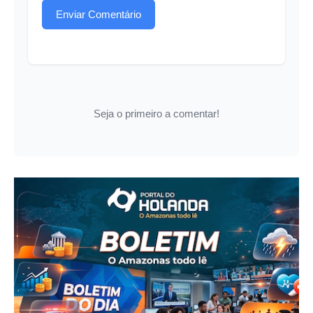
Enviar Comentário
Seja o primeiro a comentar!