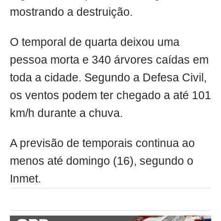
mostrando a destruição.
O temporal de quarta deixou uma
pessoa morta e 340 árvores caídas em
toda a cidade. Segundo a Defesa Civil,
os ventos podem ter chegado a até 101
km/h durante a chuva.
A previsão de temporais continua ao
menos até domingo (16), segundo o
Inmet.