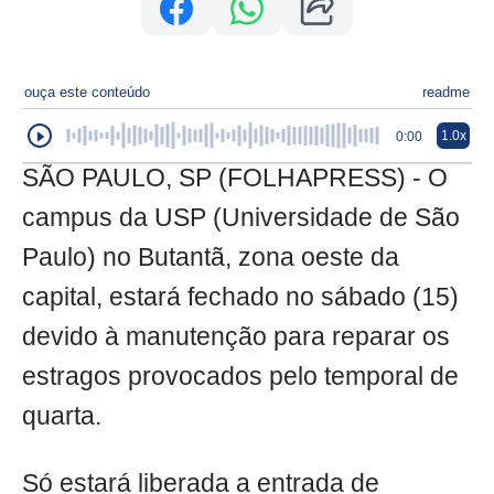
ouça este conteúdo
readme
1.0x
0:00
SÃO PAULO, SP (FOLHAPRESS) - O
campus da USP (Universidade de São
Paulo) no Butantã, zona oeste da
capital, estará fechado no sábado (15)
devido à manutenção para reparar os
estragos provocados pelo temporal de
quarta.
Só estará liberada a entrada de