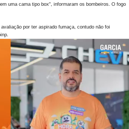
 em uma cama tipo box", informaram os bombeiros. O fogo
avaliação por ter aspirado fumaça, contudo não foi
inp.