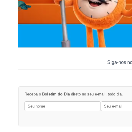
Siga-nos n
Receba o
Boletim do Dia
direto no seu e-mail, todo dia.