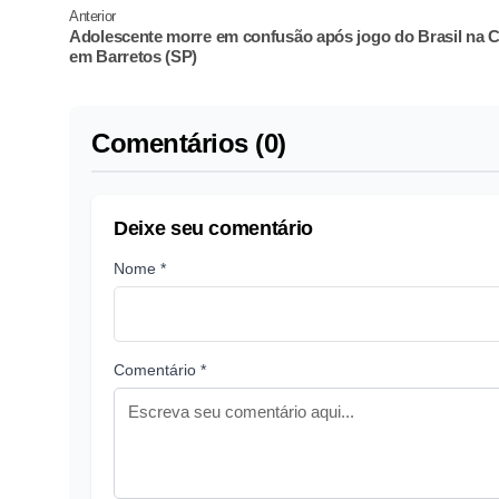
Anterior
Adolescente morre em confusão após jogo do Brasil na 
em Barretos (SP)
Comentários (0)
Deixe seu comentário
Nome *
Comentário *