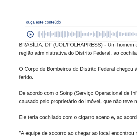
ouça este conteúdo
BRASÍLIA, DF (UOL/FOLHAPRESS) - Um homem caus
região administrativa do Distrito Federal, ao cochi
O Corpo de Bombeiros do Distrito Federal chegou à
ferido.
De acordo com o Soinp (Serviço Operacional de Inf
causado pelo proprietário do imóvel, que não teve 
Ele teria cochilado com o cigarro aceno e, ao acor
"A equipe de socorro ao chegar ao local encontrou