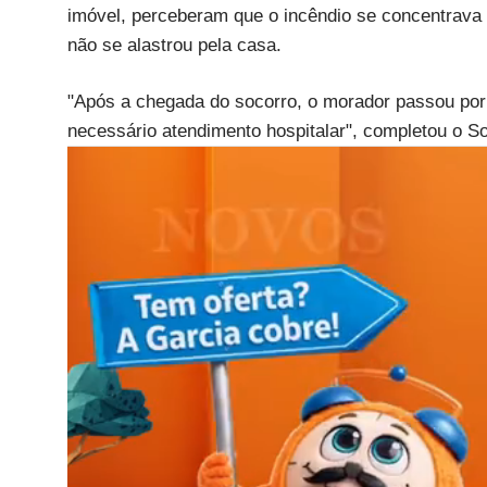
imóvel, perceberam que o incêndio se concentrava
não se alastrou pela casa.
"Após a chegada do socorro, o morador passou por 
necessário atendimento hospitalar", completou o So