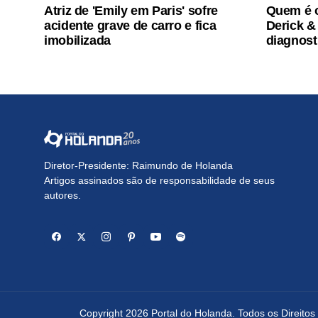
Atriz de 'Emily em Paris' sofre
Quem é o
acidente grave de carro e fica
Derick &
imobilizada
diagnost
Diretor-Presidente: Raimundo de Holanda
Artigos assinados são de responsabilidade de seus
autores.
Copyright 2026 Portal do Holanda. Todos os Direito