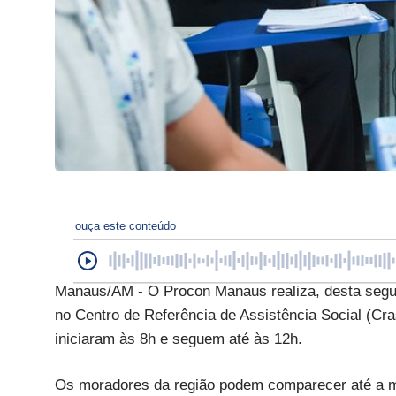
ouça este conteúdo
Manaus/AM - O Procon Manaus realiza, desta segun
no Centro de Referência de Assistência Social (Cr
iniciaram às 8h e seguem até às 12h.
Os moradores da região podem comparecer até a ma