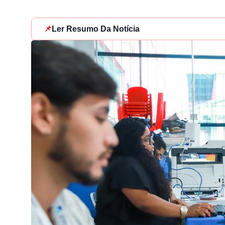
📌
Ler Resumo Da Notícia