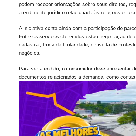
podem receber orientações sobre seus direitos, reg
atendimento jurídico relacionado às relações de c
A iniciativa conta ainda com a participação de par
Entre os serviços oferecidos estão negociação de 
cadastral, troca de titularidade, consulta de prote
negócios.
Para ser atendido, o consumidor deve apresentar d
documentos relacionados à demanda, como contas, 