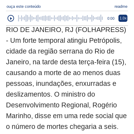
ouça este conteúdo
readme
1.0x
0:00
RIO DE JANEIRO, RJ (FOLHAPRESS)
- Um forte temporal atingiu Petrópolis,
cidade da região serrana do Rio de
Janeiro, na tarde desta terça-feira (15),
causando a morte de ao menos duas
pessoas, inundações, enxurradas e
deslizamentos. O ministro do
Desenvolvimento Regional, Rogério
Marinho, disse em uma rede social que
o número de mortes chegaria a seis.