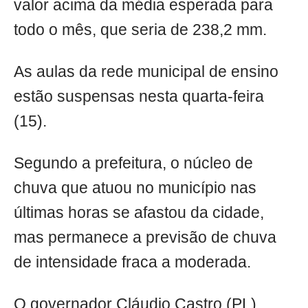
valor acima da média esperada para
todo o mês, que seria de 238,2 mm.
As aulas da rede municipal de ensino
estão suspensas nesta quarta-feira
(15).
Segundo a prefeitura, o núcleo de
chuva que atuou no município nas
últimas horas se afastou da cidade,
mas permanece a previsão de chuva
de intensidade fraca a moderada.
O governador Cláudio Castro (PL)