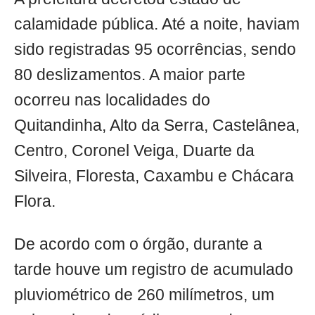
calamidade pública. Até a noite, haviam
sido registradas 95 ocorrências, sendo
80 deslizamentos. A maior parte
ocorreu nas localidades do
Quitandinha, Alto da Serra, Castelânea,
Centro, Coronel Veiga, Duarte da
Silveira, Floresta, Caxambu e Chácara
Flora.
De acordo com o órgão, durante a
tarde houve um registro de acumulado
pluviométrico de 260 milímetros, um