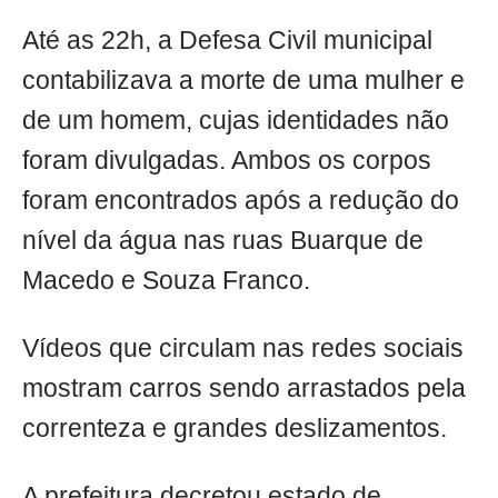
Até as 22h, a Defesa Civil municipal
contabilizava a morte de uma mulher e
de um homem, cujas identidades não
foram divulgadas. Ambos os corpos
foram encontrados após a redução do
nível da água nas ruas Buarque de
Macedo e Souza Franco.
Vídeos que circulam nas redes sociais
mostram carros sendo arrastados pela
correnteza e grandes deslizamentos.
A prefeitura decretou estado de