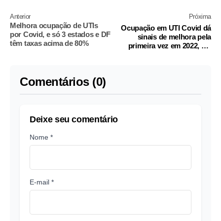
Anterior
Próxima
Melhora ocupação de UTIs
Ocupação em UTI Covid dá
por Covid, e só 3 estados e DF
sinais de melhora pela
têm taxas acima de 80%
primeira vez em 2022, diz
Fiocruz
Comentários (0)
Deixe seu comentário
Nome *
E-mail *