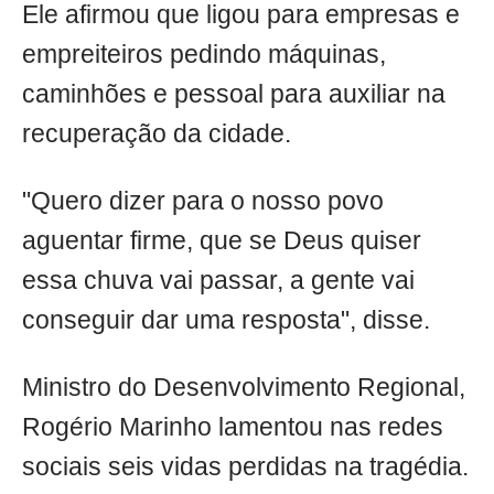
Ele afirmou que ligou para empresas e
empreiteiros pedindo máquinas,
caminhões e pessoal para auxiliar na
recuperação da cidade.
"Quero dizer para o nosso povo
aguentar firme, que se Deus quiser
essa chuva vai passar, a gente vai
conseguir dar uma resposta", disse.
Ministro do Desenvolvimento Regional,
Rogério Marinho lamentou nas redes
sociais seis vidas perdidas na tragédia.