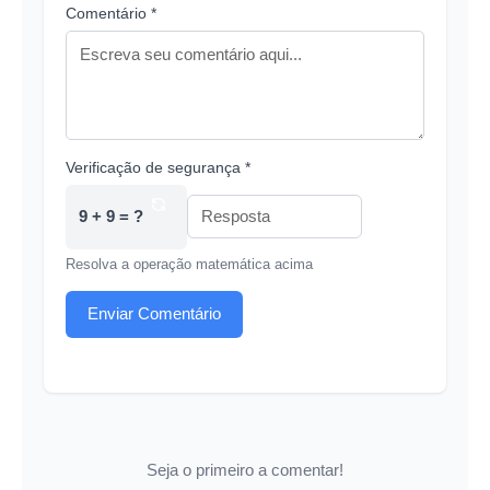
Comentário *
Verificação de segurança *
9 + 9 = ?
Resolva a operação matemática acima
Enviar Comentário
Seja o primeiro a comentar!