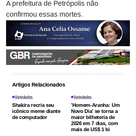
A prefeitura de Petrópolis não
confirmou essas mortes.
Artigos Relacionados
Variedades
Variedades
Shakira recria seu
'Homem-Aranha: Um
icônico meme diante
Novo Dia' se torna a
de computador
maior bilheteria de
2026 em 7 dias, com
mais de US$ 1 bi