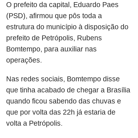
O prefeito da capital, Eduardo Paes
(PSD), afirmou que pôs toda a
estrutura do município à disposição do
prefeito de Petrópolis, Rubens
Bomtempo, para auxiliar nas
operações.
Nas redes sociais, Bomtempo disse
que tinha acabado de chegar a Brasília
quando ficou sabendo das chuvas e
que por volta das 22h já estaria de
volta a Petrópolis.