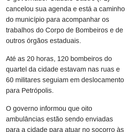
cancelou sua agenda e está a caminho
do município para acompanhar os
trabalhos do Corpo de Bombeiros e de
outros órgãos estaduais.
Até as 20 horas, 120 bombeiros do
quartel da cidade estavam nas ruas e
60 militares seguiam em deslocamento
para Petrópolis.
O governo informou que oito
ambulâncias estão sendo enviadas
para a cidade para atuar no socorro às