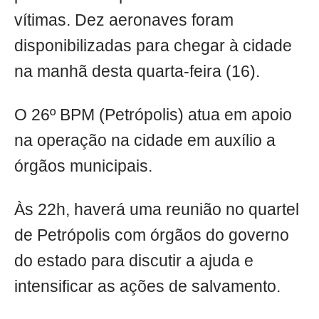
vítimas. Dez aeronaves foram
disponibilizadas para chegar à cidade
na manhã desta quarta-feira (16).
O 26º BPM (Petrópolis) atua em apoio
na operação na cidade em auxílio a
órgãos municipais.
Às 22h, haverá uma reunião no quartel
de Petrópolis com órgãos do governo
do estado para discutir a ajuda e
intensificar as ações de salvamento.