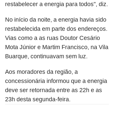
restabelecer a energia para todos", diz.
No início da noite, a energia havia sido
restabelecida em parte dos endereços.
Vias como a as ruas Doutor Cesário
Mota Júnior e Martim Francisco, na Vila
Buarque, continuavam sem luz.
Aos moradores da região, a
concessionária informou que a energia
deve ser retornada entre as 22h e as
23h desta segunda-feira.