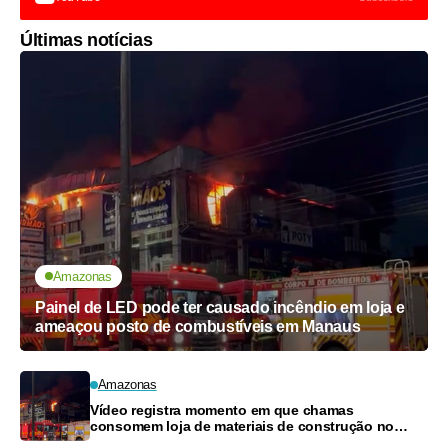
Últimas notícias
Amazonas
Painel de LED pode ter causado incêndio em loja e
ameaçou posto de combustíveis em Manaus
Amazonas
Vídeo registra momento em que chamas
consomem loja de materiais de construção no
Monte das Oliveiras