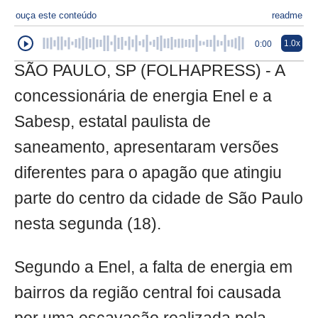
ouça este conteúdo
readme
1.0x
0:00
SÃO PAULO, SP (FOLHAPRESS) - A
concessionária de energia Enel e a
Sabesp, estatal paulista de
saneamento, apresentaram versões
diferentes para o apagão que atingiu
parte do centro da cidade de São Paulo
nesta segunda (18).
Segundo a Enel, a falta de energia em
bairros da região central foi causada