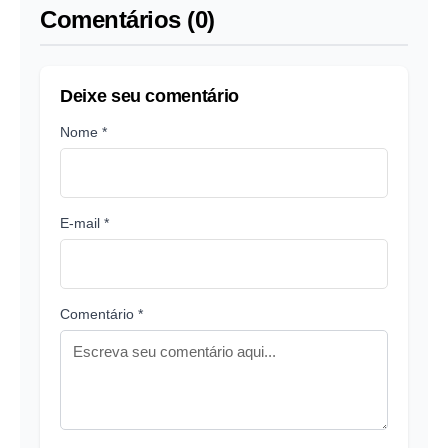
Comentários (0)
Deixe seu comentário
Nome *
E-mail *
Comentário *