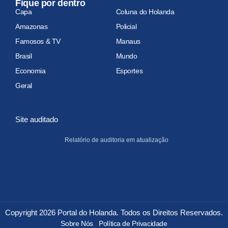
Fique por dentro
Capa
Coluna do Holanda
Amazonas
Policial
Famosos & TV
Manaus
Brasil
Mundo
Economia
Esportes
Geral
Site auditado
Relatório de auditoria em atualização
Copyright 2026 Portal do Holanda. Todos os Direitos Reservados.
Sobre Nós
Política de Privacidade