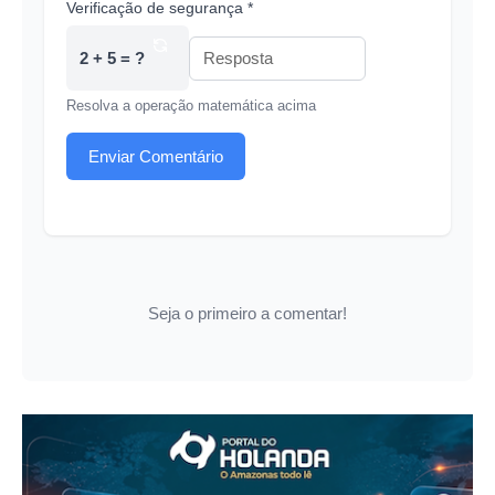
Verificação de segurança *
2 + 5 = ?
Resolva a operação matemática acima
Enviar Comentário
Seja o primeiro a comentar!