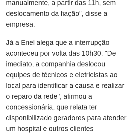
manualmente, a partir das 11h, sem
deslocamento da fiação", disse a
empresa.
Já a Enel alega que a interrupção
aconteceu por volta das 10h30. "De
imediato, a companhia deslocou
equipes de técnicos e eletricistas ao
local para identificar a causa e realizar
o reparo da rede", afirmou a
concessionária, que relata ter
disponibilizado geradores para atender
um hospital e outros clientes