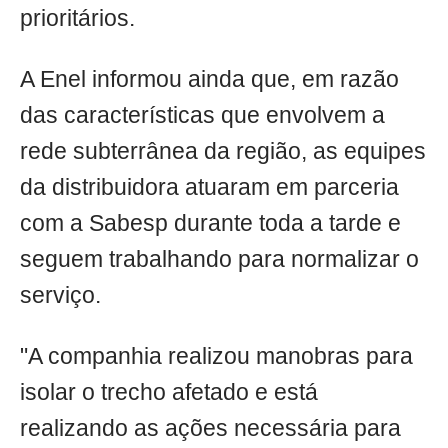
prioritários.
A Enel informou ainda que, em razão
das características que envolvem a
rede subterrânea da região, as equipes
da distribuidora atuaram em parceria
com a Sabesp durante toda a tarde e
seguem trabalhando para normalizar o
serviço.
"A companhia realizou manobras para
isolar o trecho afetado e está
realizando as ações necessária para