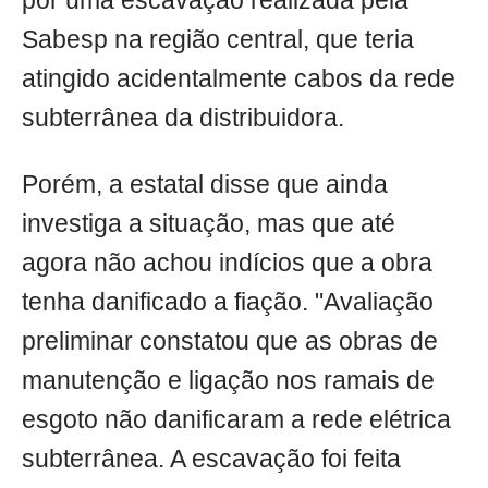
por uma escavação realizada pela
Sabesp na região central, que teria
atingido acidentalmente cabos da rede
subterrânea da distribuidora.
Porém, a estatal disse que ainda
investiga a situação, mas que até
agora não achou indícios que a obra
tenha danificado a fiação. "Avaliação
preliminar constatou que as obras de
manutenção e ligação nos ramais de
esgoto não danificaram a rede elétrica
subterrânea. A escavação foi feita