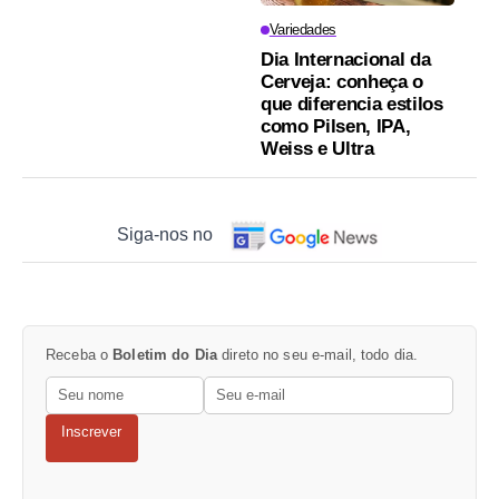
Variedades
Dia Internacional da
Cerveja: conheça o
que diferencia estilos
como Pilsen, IPA,
Weiss e Ultra
Siga-nos no
Receba o
Boletim do Dia
direto no seu e-mail, todo dia.
Inscrever