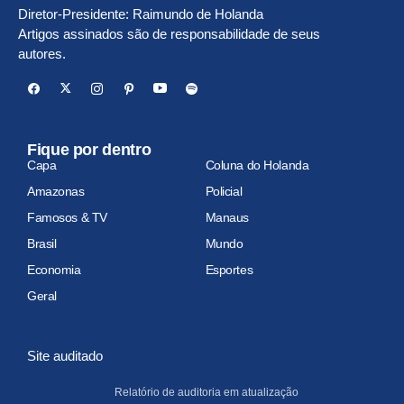
Diretor-Presidente: Raimundo de Holanda
Artigos assinados são de responsabilidade de seus
autores.
Fique por dentro
Capa
Coluna do Holanda
Amazonas
Policial
Famosos & TV
Manaus
Brasil
Mundo
Economia
Esportes
Geral
Site auditado
Relatório de auditoria em atualização