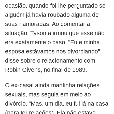
ocasião, quando foi-lhe perguntado se
alguém já havia roubado alguma de
suas namoradas. Ao comentar a
situação, Tyson afirmou que esse não
era exatamente o caso. "Eu e minha
esposa estávamos nos divorciando",
disse sobre o relacionamento com
Robin Givens, no final de 1989.
O ex-casal ainda mantinha relações
sexuais, mas seguia em meio ao
divórcio. "Mas, um dia, eu fui lá na casa
(para ter relações). Ela não estava.