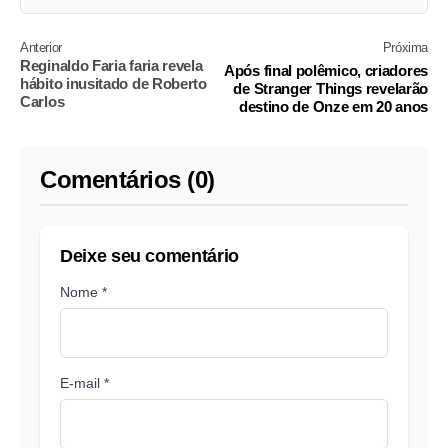
Anterior
Próxima
Reginaldo Faria faria revela
Após final polêmico, criadores
hábito inusitado de Roberto
de Stranger Things revelarão
Carlos
destino de Onze em 20 anos
Comentários (0)
Deixe seu comentário
Nome *
E-mail *