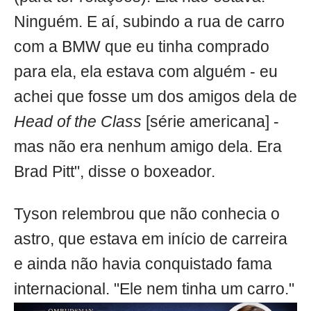
Ninguém. E aí, subindo a rua de carro
com a BMW que eu tinha comprado
para ela, ela estava com alguém - eu
achei que fosse um dos amigos dela de
Head of the Class
[série americana] -
mas não era nenhum amigo dela. Era
Brad Pitt", disse o boxeador.
Tyson relembrou que não conhecia o
astro, que estava em início de carreira
e ainda não havia conquistado fama
internacional. "Ele nem tinha um carro."