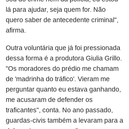
lá para ajudar, seja quem for. Não
quero saber de antecedente criminal",
afirma.
Outra voluntária que já foi pressionada
dessa forma é a produtora Giulia Grillo.
"Os moradores do prédio me chamam
de 'madrinha do tráfico'. Vieram me
perguntar quanto eu estava ganhando,
me acusaram de defender os
traficantes", conta. No ano passado,
guardas-civis também a levaram para a