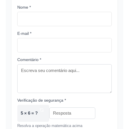
Nome *
E-mail *
Comentário *
Verificação de segurança *
5 × 6 = ?
Resolva a operação matemática acima