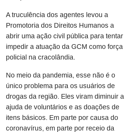
A truculência dos agentes levou a
Promotoria dos Direitos Humanos a
abrir uma ação civil pública para tentar
impedir a atuação da GCM como força
policial na cracolândia.
No meio da pandemia, esse não é o
único problema para os usuários de
drogas da região. Eles viram diminuir a
ajuda de voluntários e as doações de
itens básicos. Em parte por causa do
coronavírus, em parte por receio da