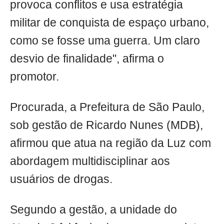
provoca conflitos e usa estratégia
militar de conquista de espaço urbano,
como se fosse uma guerra. Um claro
desvio de finalidade", afirma o
promotor.
Procurada, a Prefeitura de São Paulo,
sob gestão de Ricardo Nunes (MDB),
afirmou que atua na região da Luz com
abordagem multidisciplinar aos
usuários de drogas.
Segundo a gestão, a unidade do