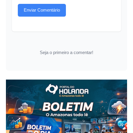
Enviar Comentário
Seja o primeiro a comentar!