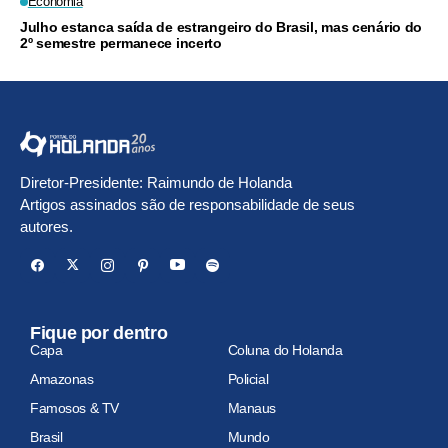
Economia
Julho estanca saída de estrangeiro do Brasil, mas cenário do
2º semestre permanece incerto
Diretor-Presidente: Raimundo de Holanda
Artigos assinados são de responsabilidade de seus
autores.
Fique por dentro
Capa
Coluna do Holanda
Amazonas
Policial
Famosos & TV
Manaus
Brasil
Mundo