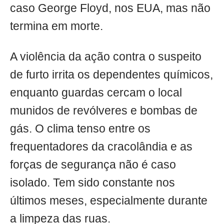
caso George Floyd, nos EUA, mas não
termina em morte.
A violência da ação contra o suspeito
de furto irrita os dependentes químicos,
enquanto guardas cercam o local
munidos de revólveres e bombas de
gás. O clima tenso entre os
frequentadores da cracolândia e as
forças de segurança não é caso
isolado. Tem sido constante nos
últimos meses, especialmente durante
a limpeza das ruas.