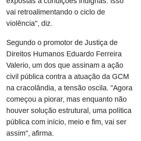
expostas a condições indignas. Isso
vai retroalimentando o ciclo de
violência", diz.
Segundo o promotor de Justiça de
Direitos Humanos Eduardo Ferreira
Valerio, um dos que assinam a ação
civil pública contra a atuação da GCM
na cracolândia, a tensão oscila. "Agora
começou a piorar, mas enquanto não
houver solução estrutural, uma política
pública com início, meio e fim, vai ser
assim", afirma.