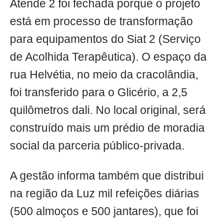
Atende 2 foi fechada porque o projeto
está em processo de transformação
para equipamentos do Siat 2 (Serviço
de Acolhida Terapêutica). O espaço da
rua Helvétia, no meio da cracolândia,
foi transferido para o Glicério, a 2,5
quilômetros dali. No local original, será
construído mais um prédio de moradia
social da parceria público-privada.
A gestão informa também que distribui
na região da Luz mil refeições diárias
(500 almoços e 500 jantares), que foi