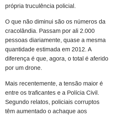
própria truculência policial.
O que não diminui são os números da
cracolândia. Passam por ali 2.000
pessoas diariamente, quase a mesma
quantidade estimada em 2012. A
diferença é que, agora, o total é aferido
por um drone.
Mais recentemente, a tensão maior é
entre os traficantes e a Polícia Civil.
Segundo relatos, policiais corruptos
têm aumentado o achaque aos