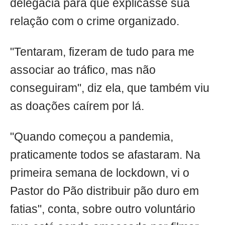
delegacia para que explicasse sua
relação com o crime organizado.
"Tentaram, fizeram de tudo para me
associar ao tráfico, mas não
conseguiram", diz ela, que também viu
as doações caírem por lá.
"Quando começou a pandemia,
praticamente todos se afastaram. Na
primeira semana de lockdown, vi o
Pastor do Pão distribuir pão duro em
fatias", conta, sobre outro voluntário