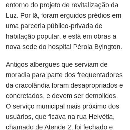
entorno do projeto de revitalização da
Luz. Por lá, foram erguidos prédios em
uma parceria público-privada de
habitação popular, e está em obras a
nova sede do hospital Pérola Byington.
Antigos albergues que serviam de
moradia para parte dos frequentadores
da cracolândia foram desapropriados e
concretados, e devem ser demolidos.
O serviço municipal mais próximo dos
usuários, que ficava na rua Helvétia,
chamado de Atende 2, foi fechado e