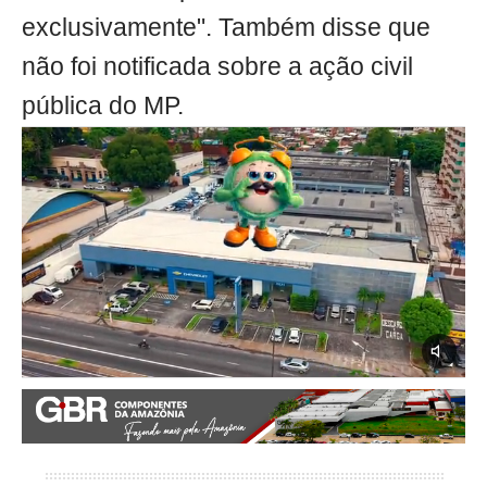
exclusivamente". Também disse que
não foi notificada sobre a ação civil
pública do MP.