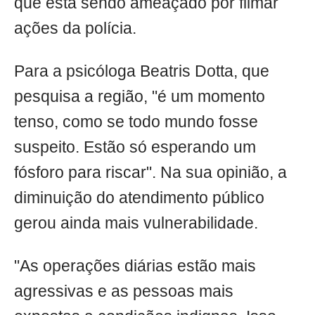
que está sendo ameaçado por filmar
ações da polícia.
Para a psicóloga Beatris Dotta, que
pesquisa a região, "é um momento
tenso, como se todo mundo fosse
suspeito. Estão só esperando um
fósforo para riscar". Na sua opinião, a
diminuição do atendimento público
gerou ainda mais vulnerabilidade.
"As operações diárias estão mais
agressivas e as pessoas mais