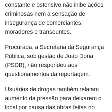
constante e ostensivo não inibe ações
criminosas nem a sensação de
insegurança de comerciantes,
moradores e transeuntes.
Procurada, a Secretaria da Segurança
Pública, sob gestão de João Doria
(PSDB), não respondeu aos
questionamentos da reportagem.
Usuários de drogas também relatam
aumento da pressão para deixarem o
local por causa das obras feitas no