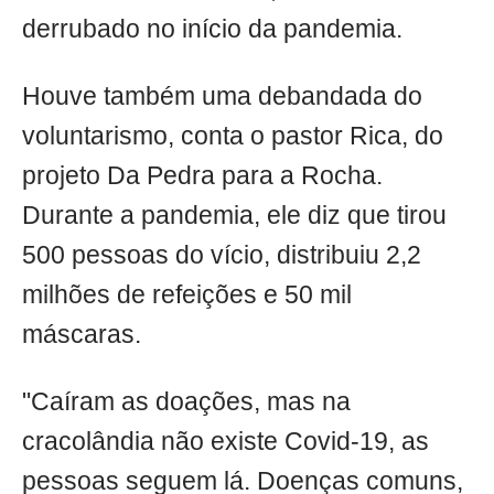
derrubado no início da pandemia.
Houve também uma debandada do
voluntarismo, conta o pastor Rica, do
projeto Da Pedra para a Rocha.
Durante a pandemia, ele diz que tirou
500 pessoas do vício, distribuiu 2,2
milhões de refeições e 50 mil
máscaras.
"Caíram as doações, mas na
cracolândia não existe Covid-19, as
pessoas seguem lá. Doenças comuns,