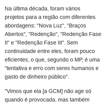
Na última década, foram vários
projetos para a região com diferentes
abordagens: "Nova Luz", "Braços
Abertos", "Redenção", "Redenção Fase
II" e "Redenção Fase III". Sem
continuidade entre eles, foram pouco
eficientes, o que, segundo o MP, é uma
"tentativa e erro com seres humanos e
gasto de dinheiro público".
"Vimos que ela [a GCM] não age só
quando é provocada, mas também