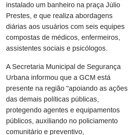
instalado um banheiro na praça Júlio
Prestes, e que realiza abordagens
diárias aos usuários com seis equipes
compostas de médicos, enfermeiros,
assistentes sociais e psicólogos.
A Secretaria Municipal de Segurança
Urbana informou que a GCM está
presente na região "apoiando as ações
das demais políticas públicas,
protegendo agentes e equipamentos
públicos, auxiliando no policiamento
comunitário e preventivo,