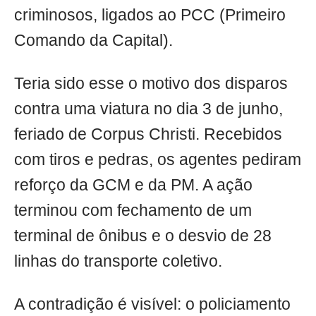
criminosos, ligados ao PCC (Primeiro
Comando da Capital).
Teria sido esse o motivo dos disparos
contra uma viatura no dia 3 de junho,
feriado de Corpus Christi. Recebidos
com tiros e pedras, os agentes pediram
reforço da GCM e da PM. A ação
terminou com fechamento de um
terminal de ônibus e o desvio de 28
linhas do transporte coletivo.
A contradição é visível: o policiamento