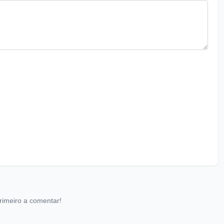
rimeiro a comentar!