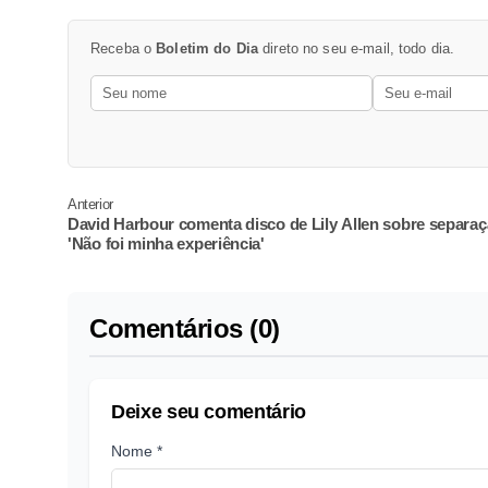
Receba o
Boletim do Dia
direto no seu e-mail, todo dia.
Anterior
David Harbour comenta disco de Lily Allen sobre separaç
'Não foi minha experiência'
Comentários (0)
Deixe seu comentário
Nome *