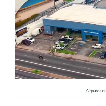
Siga-nos n