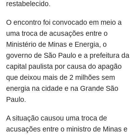
restabelecido.
O encontro foi convocado em meio a
uma troca de acusações entre o
Ministério de Minas e Energia, o
governo de São Paulo e a prefeitura da
capital paulista por causa do apagão
que deixou mais de 2 milhões sem
energia na cidade e na Grande São
Paulo.
A situação causou uma troca de
acusações entre o ministro de Minas e