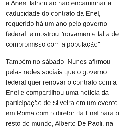
a Aneel falhou ao não encaminhar a
caducidade do contrato da Enel,
requerido há um ano pelo governo
federal, e mostrou "novamente falta de
compromisso com a população".
Também no sábado, Nunes afirmou
pelas redes sociais que o governo
federal quer renovar o contrato com a
Enel e compartilhou uma notícia da
participação de Silveira em um evento
em Roma com o diretor da Enel para o
resto do mundo, Alberto De Paoli, na