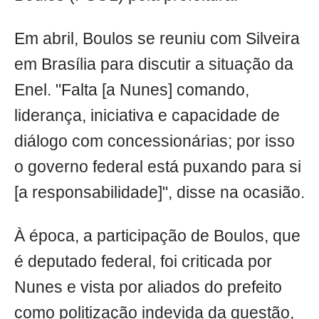
Em abril, Boulos se reuniu com Silveira
em Brasília para discutir a situação da
Enel. "Falta [a Nunes] comando,
liderança, iniciativa e capacidade de
diálogo com concessionárias; por isso
o governo federal está puxando para si
[a responsabilidade]", disse na ocasião.
À época, a participação de Boulos, que
é deputado federal, foi criticada por
Nunes e vista por aliados do prefeito
como politização indevida da questão,