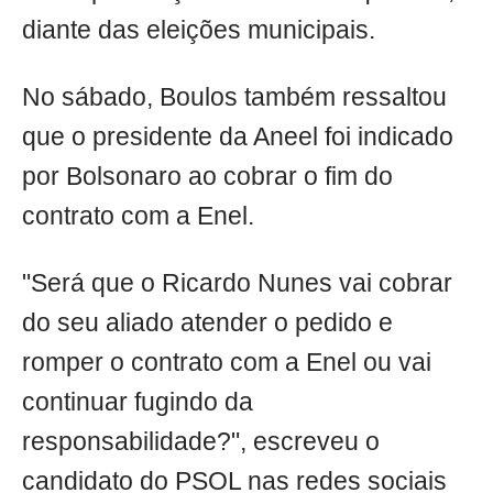
diante das eleições municipais.
No sábado, Boulos também ressaltou
que o presidente da Aneel foi indicado
por Bolsonaro ao cobrar o fim do
contrato com a Enel.
"Será que o Ricardo Nunes vai cobrar
do seu aliado atender o pedido e
romper o contrato com a Enel ou vai
continuar fugindo da
responsabilidade?", escreveu o
candidato do PSOL nas redes sociais