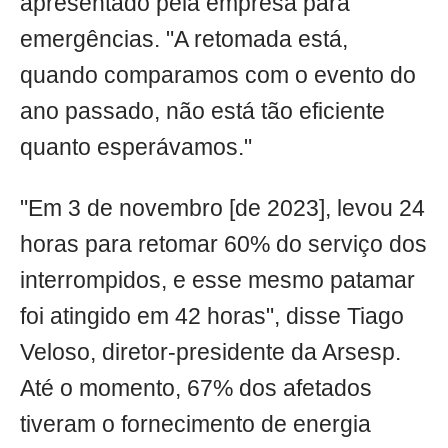
apresentado pela empresa para
emergências. "A retomada está,
quando comparamos com o evento do
ano passado, não está tão eficiente
quanto esperávamos."
"Em 3 de novembro [de 2023], levou 24
horas para retomar 60% do serviço dos
interrompidos, e esse mesmo patamar
foi atingido em 42 horas", disse Tiago
Veloso, diretor-presidente da Arsesp.
Até o momento, 67% dos afetados
tiveram o fornecimento de energia