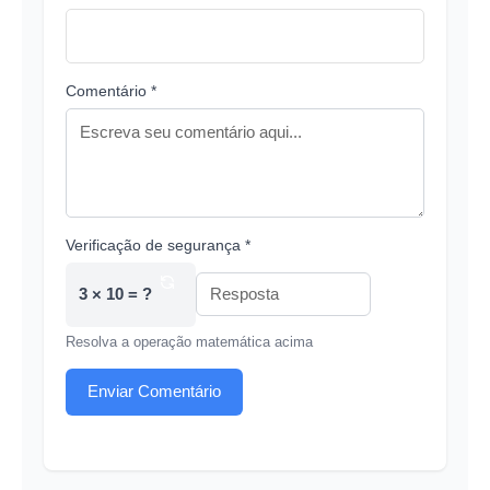
Comentário *
Verificação de segurança *
3 × 10 = ?
Resolva a operação matemática acima
Enviar Comentário