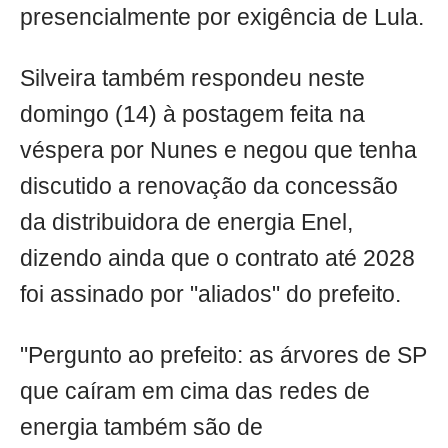
presencialmente por exigência de Lula.
Silveira também respondeu neste
domingo (14) à postagem feita na
véspera por Nunes e negou que tenha
discutido a renovação da concessão
da distribuidora de energia Enel,
dizendo ainda que o contrato até 2028
foi assinado por "aliados" do prefeito.
"Pergunto ao prefeito: as árvores de SP
que caíram em cima das redes de
energia também são de