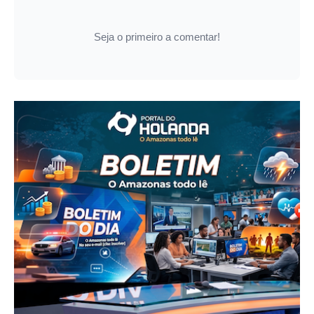
Seja o primeiro a comentar!