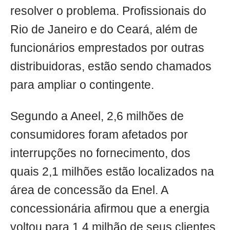
resolver o problema. Profissionais do
Rio de Janeiro e do Ceará, além de
funcionários emprestados por outras
distribuidoras, estão sendo chamados
para ampliar o contingente.
Segundo a Aneel, 2,6 milhões de
consumidores foram afetados por
interrupções no fornecimento, dos
quais 2,1 milhões estão localizados na
área de concessão da Enel. A
concessionária afirmou que a energia
voltou para 1,4 milhão de seus clientes,