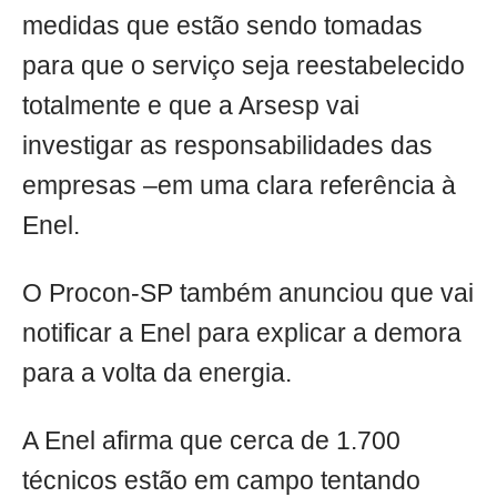
medidas que estão sendo tomadas
para que o serviço seja reestabelecido
totalmente e que a Arsesp vai
investigar as responsabilidades das
empresas –em uma clara referência à
Enel.
O Procon-SP também anunciou que vai
notificar a Enel para explicar a demora
para a volta da energia.
A Enel afirma que cerca de 1.700
técnicos estão em campo tentando