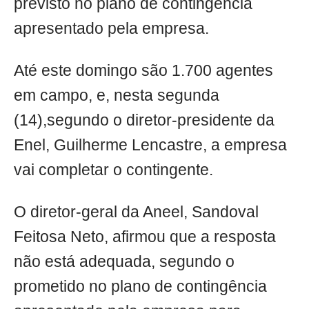
previsto no plano de contingência
apresentado pela empresa.
Até este domingo são 1.700 agentes
em campo, e, nesta segunda
(14),segundo o diretor-presidente da
Enel, Guilherme Lencastre, a empresa
vai completar o contingente.
O diretor-geral da Aneel, Sandoval
Feitosa Neto, afirmou que a resposta
não está adequada, segundo o
prometido no plano de contingência