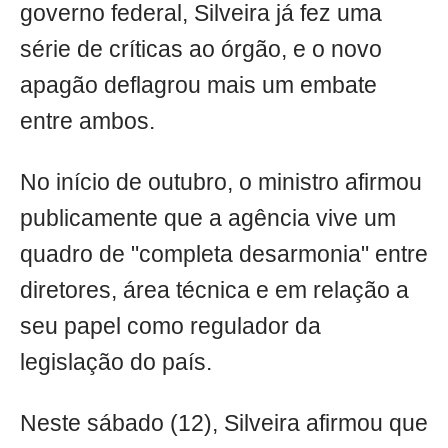
governo federal, Silveira já fez uma
série de críticas ao órgão, e o novo
apagão deflagrou mais um embate
entre ambos.
No início de outubro, o ministro afirmou
publicamente que a agência vive um
quadro de "completa desarmonia" entre
diretores, área técnica e em relação a
seu papel como regulador da
legislação do país.
Neste sábado (12), Silveira afirmou que