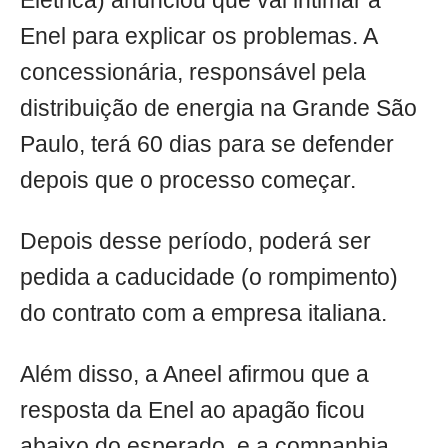
Elétrica) anunciou que vai intimar a
Enel para explicar os problemas. A
concessionária, responsável pela
distribuição de energia na Grande São
Paulo, terá 60 dias para se defender
depois que o processo começar.
Depois desse período, poderá ser
pedida a caducidade (o rompimento)
do contrato com a empresa italiana.
Além disso, a Aneel afirmou que a
resposta da Enel ao apagão ficou
abaixo do esperado, e a companhia