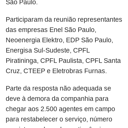
São Paulo.
Participaram da reunião representantes
das empresas Enel São Paulo,
Neoenergia Elektro, EDP São Paulo,
Energisa Sul-Sudeste, CPFL
Piratininga, CPFL Paulista, CPFL Santa
Cruz, CTEEP e Eletrobras Furnas.
Parte da resposta não adequada se
deve à demora da companhia para
chegar aos 2.500 agentes em campo
para restabelecer o serviço, número