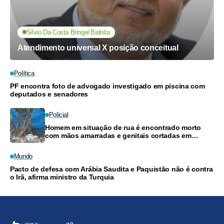
Silvio Da Costa Bringel Batista
Atendimento universal X posição conceitual
Política
PF encontra foto de advogado investigado em piscina com
deputados e senadores
Policial
Homem em situação de rua é encontrado morto
com mãos amarradas e genitais cortadas em
Manaus
Mundo
Pacto de defesa com Arábia Saudita e Paquistão não é contra
o Irã, afirma ministro da Turquia