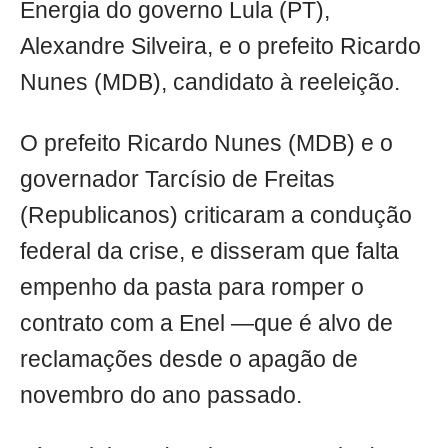
Energia do governo Lula (PT),
Alexandre Silveira, e o prefeito Ricardo
Nunes (MDB), candidato à reeleição.
O prefeito Ricardo Nunes (MDB) e o
governador Tarcísio de Freitas
(Republicanos) criticaram a condução
federal da crise, e disseram que falta
empenho da pasta para romper o
contrato com a Enel —que é alvo de
reclamações desde o apagão de
novembro do ano passado.