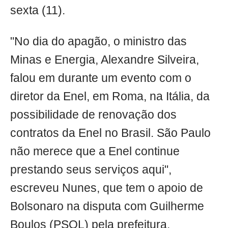
sexta (11).
"No dia do apagão, o ministro das
Minas e Energia, Alexandre Silveira,
falou em durante um evento com o
diretor da Enel, em Roma, na Itália, da
possibilidade de renovação dos
contratos da Enel no Brasil. São Paulo
não merece que a Enel continue
prestando seus serviços aqui",
escreveu Nunes, que tem o apoio de
Bolsonaro na disputa com Guilherme
Boulos (PSOL) pela prefeitura.