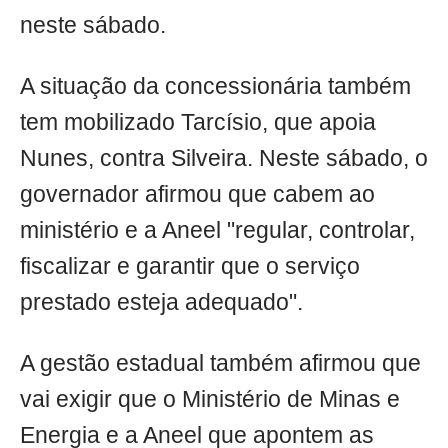
neste sábado.
A situação da concessionária também
tem mobilizado Tarcísio, que apoia
Nunes, contra Silveira. Neste sábado, o
governador afirmou que cabem ao
ministério e a Aneel "regular, controlar,
fiscalizar e garantir que o serviço
prestado esteja adequado".
A gestão estadual também afirmou que
vai exigir que o Ministério de Minas e
Energia e a Aneel que apontem as