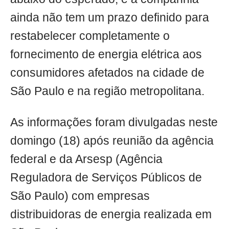
ainda não tem um prazo definido para
restabelecer completamente o
fornecimento de energia elétrica aos
consumidores afetados na cidade de
São Paulo e na região metropolitana.
As informações foram divulgadas neste
domingo (18) após reunião da agência
federal e da Arsesp (Agência
Reguladora de Serviços Públicos de
São Paulo) com empresas
distribuidoras de energia realizada em