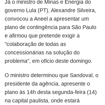
Já o ministro de Minas e Energia do
governo Lula (PT), Alexandre Silveira,
convocou a Aneel a apresentar um
plano de contingência para São Paulo
e afirmou que pretende exigir a
"colaboração de todas as
concessionárias na solução do
problema", em ofício deste domingo.
O ministro determinou que Sandoval, o
presidente da agência, apresente o
plano às 14h desta segunda-feira (14)
na capital paulista, onde estará