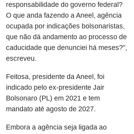
responsabilidade do governo federal?
O que anda fazendo a Aneel, agência
ocupada por indicações bolsonaristas,
que não dá andamento ao processo de
caducidade que denunciei há meses?",
escreveu.
Feitosa, presidente da Aneel, foi
indicado pelo ex-presidente Jair
Bolsonaro (PL) em 2021 e tem
mandato até agosto de 2027.
Embora a agência seja ligada ao