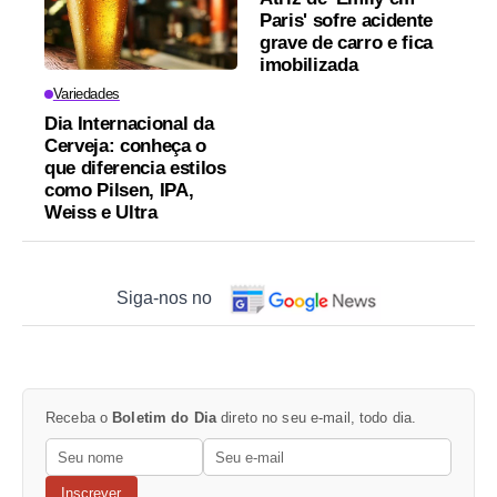
Paris' sofre acidente
grave de carro e fica
imobilizada
Variedades
Dia Internacional da
Cerveja: conheça o
que diferencia estilos
como Pilsen, IPA,
Weiss e Ultra
Siga-nos no
Receba o
Boletim do Dia
direto no seu e-mail, todo dia.
Inscrever