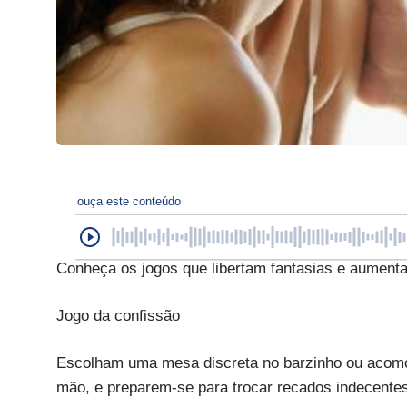
ouça este conteúdo
Conheça os jogos que libertam fantasias e aumenta
Jogo da confissão
Escolham uma mesa discreta no barzinho ou acomo
mão, e preparem-se para trocar recados indecentes