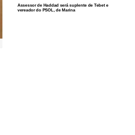
Assessor de Haddad será suplente de Tebet e
vereador do PSOL, de Marina