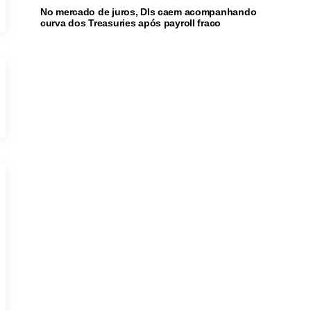
No mercado de juros, DIs caem acompanhando
curva dos Treasuries após payroll fraco