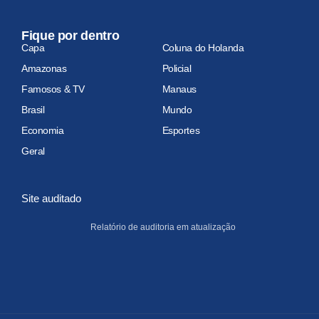
Fique por dentro
Capa
Coluna do Holanda
Amazonas
Policial
Famosos & TV
Manaus
Brasil
Mundo
Economia
Esportes
Geral
Site auditado
Relatório de auditoria em atualização