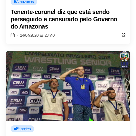
Amazonas
Tenente-coronel diz que está sendo
perseguido e censurado pelo Governo
do Amazonas
14/04/2020 às 23h40
Esportes