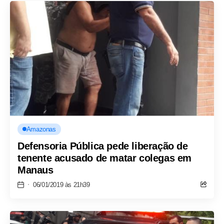
Amazonas
Defensoria Pública pede liberação de
tenente acusado de matar colegas em
Manaus
06/01/2019 às 21h39