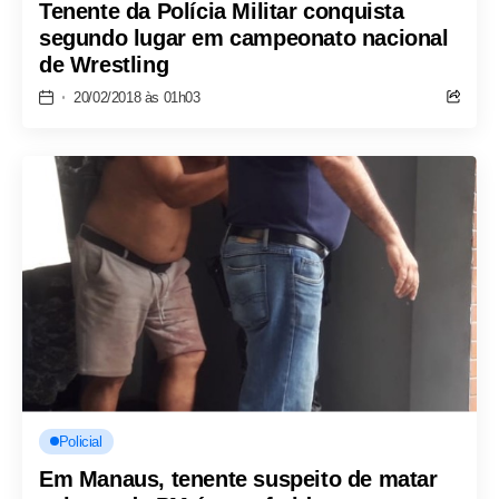
Tenente da Polícia Militar conquista
segundo lugar em campeonato nacional
de Wrestling
20/02/2018 às 01h03
Policial
Em Manaus, tenente suspeito de matar