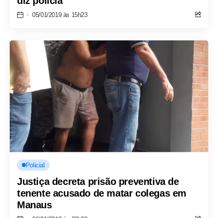
diz polícia
05/01/2019 às 15h23
Policial
Justiça decreta prisão preventiva de
tenente acusado de matar colegas em
Manaus