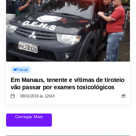
Policial
Em Manaus, tenente e vítimas de tiroteio
vão passar por exames toxicológicos
08/01/2019 às 12h43
Carregar Mais