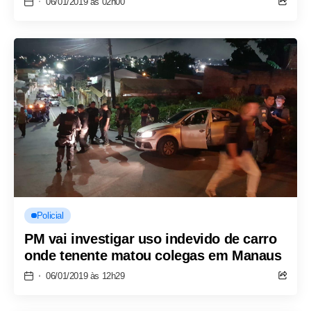
06/01/2019 às 02h00
Policial
PM vai investigar uso indevido de carro
onde tenente matou colegas em Manaus
06/01/2019 às 12h29