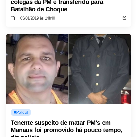
colegas da PM é transferido para
Batalhão de Choque
05/01/2019 às 14h40
Policial
Tenente suspeito de matar PM's em
Manaus foi promovido há pouco tempo,