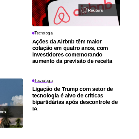
o
Tecnologia
Ações da Airbnb têm maior
cotação em quatro anos, com
investidores comemorando
aumento da previsão de receita
Tecnologia
Ligação de Trump com setor de
tecnologia é alvo de críticas
bipartidárias após descontrole de
IA