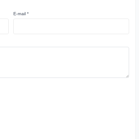
E-mail *