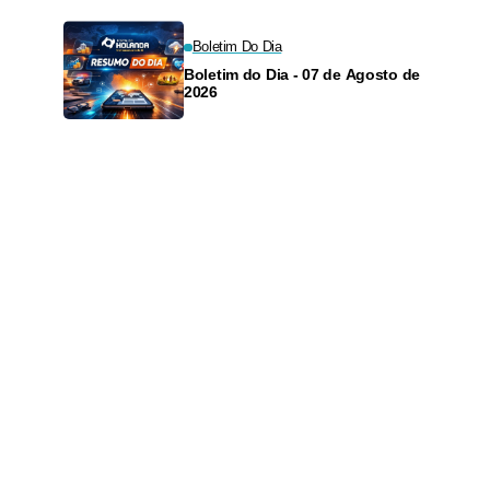
Boletim Do Dia
Boletim do Dia - 07 de Agosto de
2026