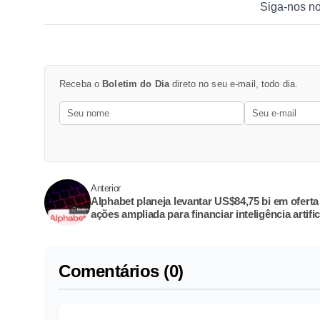
Siga-nos n
Receba o
Boletim do Dia
direto no seu e-mail, todo dia.
Anterior
Alphabet planeja levantar US$84,75 bi em oferta
ações ampliada para financiar inteligência artific
Comentários (0)