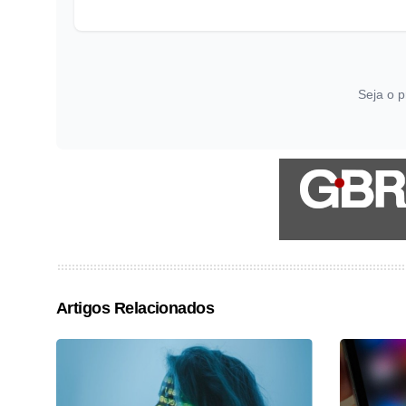
Seja o p
Artigos Relacionados