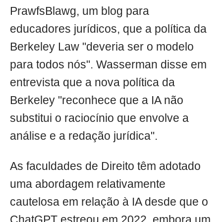
PrawfsBlawg, um blog para
educadores jurídicos, que a política da
Berkeley Law "deveria ser o modelo
para todos nós". Wasserman disse em
entrevista que a nova política da
Berkeley "reconhece que a IA não
substitui o raciocínio que envolve a
análise e a redação jurídica".
As faculdades de Direito têm adotado
uma abordagem relativamente
cautelosa em relação à IA desde que o
ChatGPT estreou em 2022, embora um