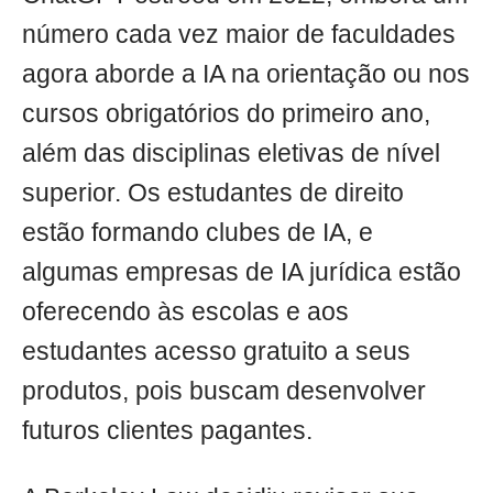
número cada vez maior de faculdades
agora aborde a IA na orientação ou nos
cursos obrigatórios do primeiro ano,
além das disciplinas eletivas de nível
superior. Os estudantes de direito
estão formando clubes de IA, e
algumas empresas de IA jurídica estão
oferecendo às escolas e aos
estudantes acesso gratuito a seus
produtos, pois buscam desenvolver
futuros clientes pagantes.