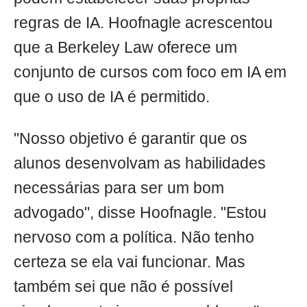
regras de IA. Hoofnagle acrescentou
que a Berkeley Law oferece um
conjunto de cursos com foco em IA em
que o uso de IA é permitido.
"Nosso objetivo é garantir que os
alunos desenvolvam as habilidades
necessárias para ser um bom
advogado", disse Hoofnagle. "Estou
nervoso com a política. Não tenho
certeza se ela vai funcionar. Mas
também sei que não é possível