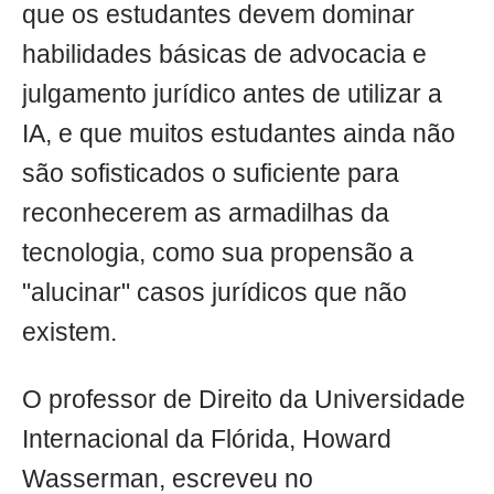
que os estudantes devem dominar
habilidades básicas de advocacia e
julgamento jurídico antes de utilizar a
IA, e que muitos estudantes ainda não
são sofisticados o suficiente para
reconhecerem as armadilhas da
tecnologia, como sua propensão a
"alucinar" casos jurídicos que não
existem.
O professor de Direito da Universidade
Internacional da Flórida, Howard
Wasserman, escreveu no