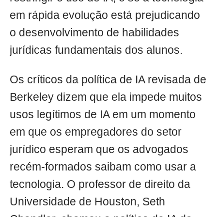
em rápida evolução está prejudicando
o desenvolvimento de habilidades
jurídicas fundamentais dos alunos.
Os críticos da política de IA revisada de
Berkeley dizem que ela impede muitos
usos legítimos de IA em um momento
em que os empregadores do setor
jurídico esperam que os advogados
recém-formados saibam como usar a
tecnologia. O professor de direito da
Universidade de Houston, Seth