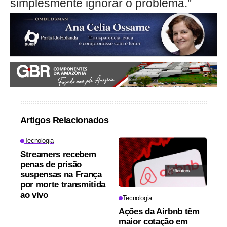
simplesmente ignorar o problema."
Artigos Relacionados
Tecnologia
Streamers recebem
penas de prisão
suspensas na França
por morte transmitida
ao vivo
Tecnologia
Ações da Airbnb têm
maior cotação em