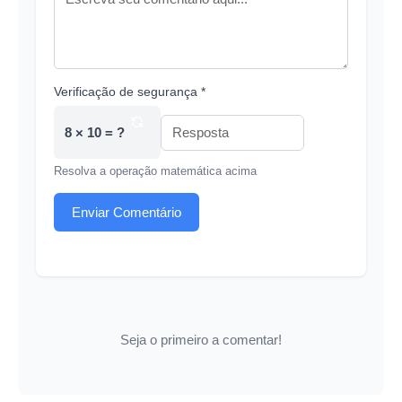
Verificação de segurança *
8 × 10 = ?
Resolva a operação matemática acima
Enviar Comentário
Seja o primeiro a comentar!