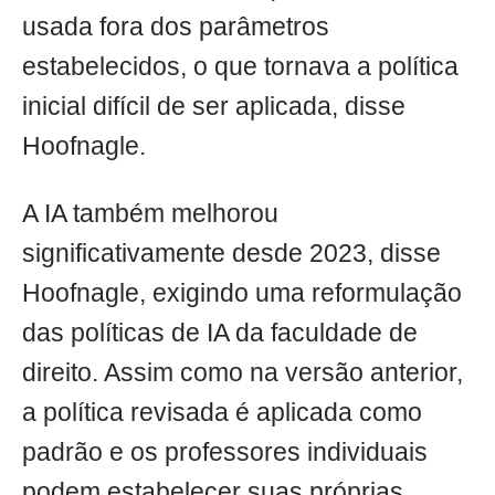
usada fora dos parâmetros
estabelecidos, o que tornava a política
inicial difícil de ser aplicada, disse
Hoofnagle.
A IA também melhorou
significativamente desde 2023, disse
Hoofnagle, exigindo uma reformulação
das políticas de IA da faculdade de
direito. Assim como na versão anterior,
a política revisada é aplicada como
padrão e os professores individuais
podem estabelecer suas próprias