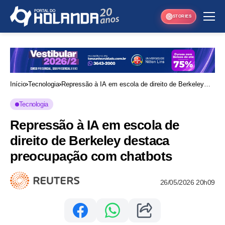
STORIES
Início
Tecnologia
Repressão à IA em escola de direito de Berkeley
destaca preocupação com chatbots
Tecnologia
Repressão à IA em escola de
direito de Berkeley destaca
preocupação com chatbots
26/05/2026 20h09