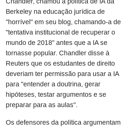
Chandler, chamou a política de IA da
Berkeley na educação jurídica de
"horrível" em seu blog, chamando-a de
"tentativa institucional de recuperar o
mundo de 2018" antes que a IA se
tornasse popular. Chandler disse à
Reuters que os estudantes de direito
deveriam ter permissão para usar a IA
para "entender a doutrina, gerar
hipóteses, testar argumentos e se
preparar para as aulas".
Os defensores da política argumentam