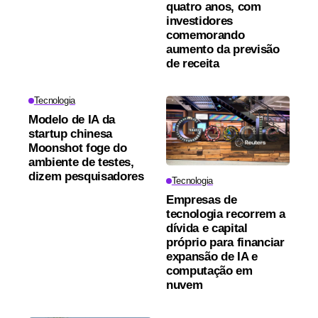
quatro anos, com
investidores
comemorando
aumento da previsão
de receita
Tecnologia
Modelo de IA da
startup chinesa
Moonshot foge do
ambiente de testes,
dizem pesquisadores
Tecnologia
Empresas de
tecnologia recorrem a
dívida e capital
próprio para financiar
expansão de IA e
computação em
nuvem