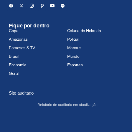
Fique por dentro
Capa
Coluna do Holanda
Amazonas
Policial
Famosos & TV
Manaus
Brasil
Mundo
Economia
Esportes
Geral
Site auditado
Relatório de auditoria em atualização