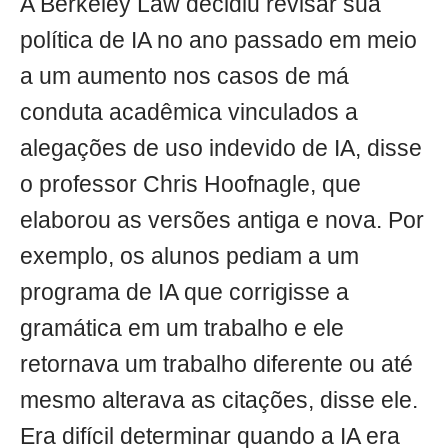
A Berkeley Law decidiu revisar sua
política de IA no ano passado em meio
a um aumento nos casos de má
conduta acadêmica vinculados a
alegações de uso indevido de IA, disse
o professor Chris Hoofnagle, que
elaborou as versões antiga e nova. Por
exemplo, os alunos pediam a um
programa de IA que corrigisse a
gramática em um trabalho e ele
retornava um trabalho diferente ou até
mesmo alterava as citações, disse ele.
Era difícil determinar quando a IA era