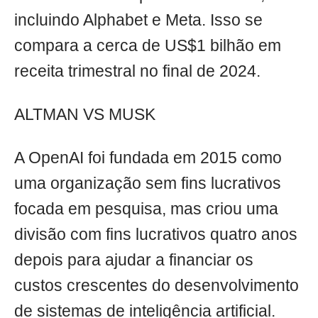
incluindo Alphabet e Meta. Isso se
compara a cerca de US$1 bilhão em
receita trimestral no final de 2024.
ALTMAN VS MUSK
A OpenAI foi fundada em 2015 como
uma organização sem fins lucrativos
focada em pesquisa, mas criou uma
divisão com fins lucrativos quatro anos
depois para ajudar a financiar os
custos crescentes do desenvolvimento
de sistemas de inteligência artificial.