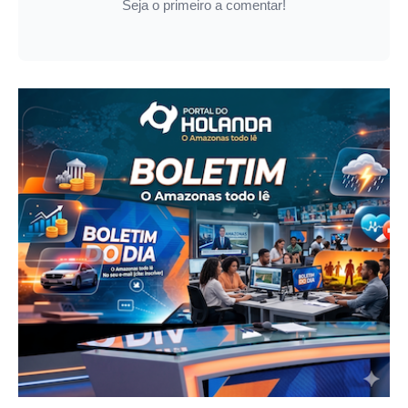
Seja o primeiro a comentar!