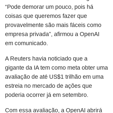
“Pode demorar um pouco, pois há
coisas que queremos fazer que
provavelmente são mais fáceis como
empresa privada”, afirmou a OpenAI
em comunicado.
A Reuters havia noticiado que a
gigante da IA tem como meta obter uma
avaliação de até US$1 trilhão em uma
estreia no mercado de ações que
poderia ocorrer já em setembro.
Com essa avaliação, a OpenAI abrirá