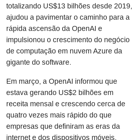
totalizando US$13 bilhões desde 2019,
ajudou a pavimentar o caminho para a
rápida ascensão da OpenAI e
impulsionou o crescimento do negócio
de computação em nuvem Azure da
gigante do software.
Em março, a OpenAI informou que
estava gerando US$2 bilhões em
receita mensal e crescendo cerca de
quatro vezes mais rápido do que
empresas que definiram as eras da
internet e dos dispositivos móveis,