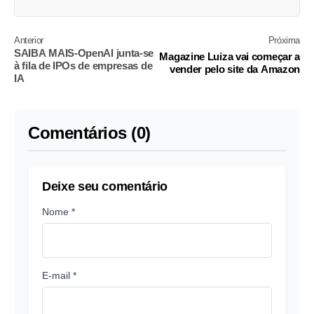
Anterior
Próxima
SAIBA MAIS-OpenAI junta-se
Magazine Luiza vai começar a
à fila de IPOs de empresas de
vender pelo site da Amazon
IA
Comentários (0)
Deixe seu comentário
Nome *
E-mail *