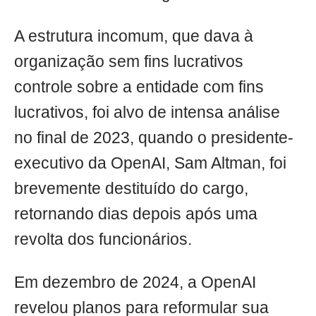
A estrutura incomum, que dava à
organização sem fins lucrativos
controle sobre a entidade com fins
lucrativos, foi alvo de intensa análise
no final de 2023, quando o presidente-
executivo da OpenAI, Sam Altman, foi
brevemente destituído do cargo,
retornando dias depois após uma
revolta dos funcionários.
Em dezembro de 2024, a OpenAI
revelou planos para reformular sua