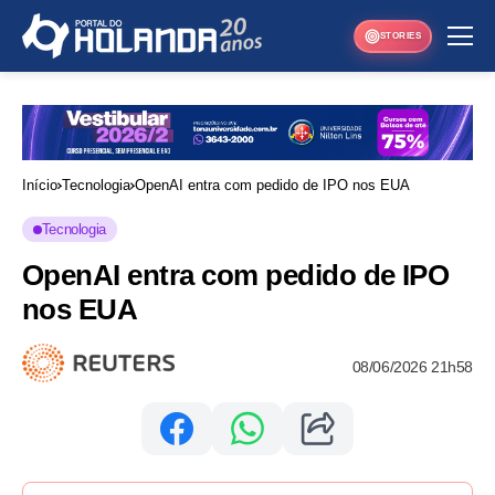
STORIES
Início
Tecnologia
OpenAI entra com pedido de IPO nos EUA
Tecnologia
OpenAI entra com pedido de IPO
nos EUA
08/06/2026 21h58