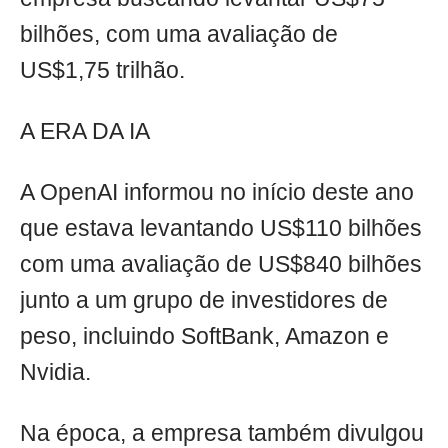
bilhões, com uma avaliação de
US$1,75 trilhão.
A ERA DA IA
A OpenAI informou no início deste ano
que estava levantando US$110 bilhões
com uma avaliação de US$840 bilhões
junto a um grupo de investidores de
peso, incluindo SoftBank, Amazon e
Nvidia.
Na época, a empresa também divulgou