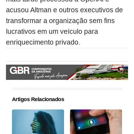
acusou Altman e outros executivos de
transformar a organização sem fins
lucrativos em um veículo para
enriquecimento privado.
Artigos Relacionados