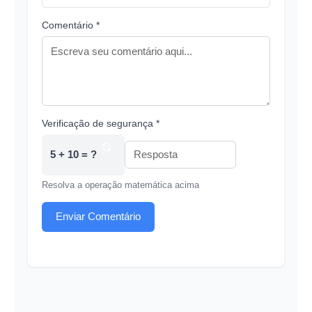
Comentário *
Verificação de segurança *
5 + 10 = ?
Resolva a operação matemática acima
Enviar Comentário