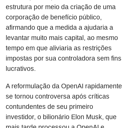
estrutura por meio da criação de uma
corporação de benefício público,
afirmando que a medida a ajudaria a
levantar muito mais capital, ao mesmo
tempo em que aliviaria as restrições
impostas por sua controladora sem fins
lucrativos.
A reformulação da OpenAI rapidamente
se tornou controversa após críticas
contundentes de seu primeiro
investidor, o bilionário Elon Musk, que
mais tarde processou a OpenAI e