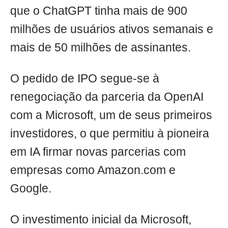
que o ChatGPT tinha mais de 900
milhões de usuários ativos semanais e
mais de 50 milhões de assinantes.
O pedido de IPO segue-se à
renegociação da parceria da OpenAI
com a Microsoft, um de seus primeiros
investidores, o que permitiu à pioneira
em IA firmar novas parcerias com
empresas como Amazon.com e
Google.
O investimento inicial da Microsoft,