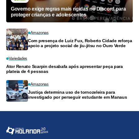
Governo exige regras mais rígidas no Discord para
proteger crianças e adolescentes
Amazonas
Com presença de Luiz Fux, Roberto Cidade reforça
apoio a projeto social de jiu-jitsu no Ouro Verde
Variedades
Ator Renato Scarpin desabafa após apresentar peça para
plateia de 4 pessoas
Amazonas
Justiça determina uso de tornozeleira para
investigado por perseguir estudante em Manaus