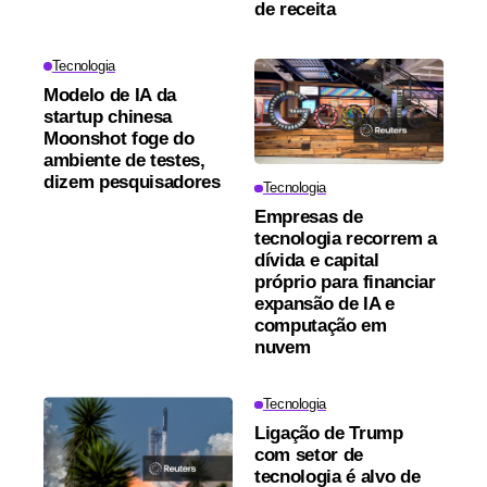
de receita
Tecnologia
Modelo de IA da
startup chinesa
Moonshot foge do
ambiente de testes,
dizem pesquisadores
Tecnologia
Empresas de
tecnologia recorrem a
dívida e capital
próprio para financiar
expansão de IA e
computação em
nuvem
Tecnologia
Ligação de Trump
com setor de
tecnologia é alvo de