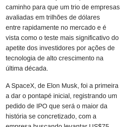
caminho para que um trio de empresas
avaliadas em trilhões de dólares
entre rapidamente no mercado e é
vista como o teste mais significativo do
apetite dos investidores por ações de
tecnologia de alto crescimento na
última década.
A SpaceX, de Elon Musk, foi a primeira
a dar o pontapé inicial, registrando um
pedido de IPO que será o maior da
história se concretizado, com a
empresa buscando levantar US$75