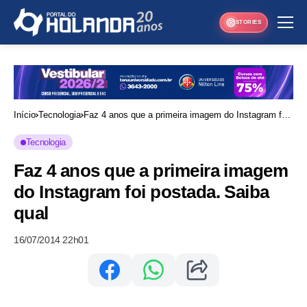
STORIES
Início
Tecnologia
Faz 4 anos que a primeira imagem do Instagram foi
postada. Saiba qual
Tecnologia
Faz 4 anos que a primeira imagem
do Instagram foi postada. Saiba
qual
16/07/2014 22h01