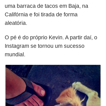
uma barraca de tacos em Baja, na
Califórnia e foi tirada de forma
aleatória.
O pé é do próprio Kevin. A partir daí, o
Instagram se tornou um sucesso
mundial.