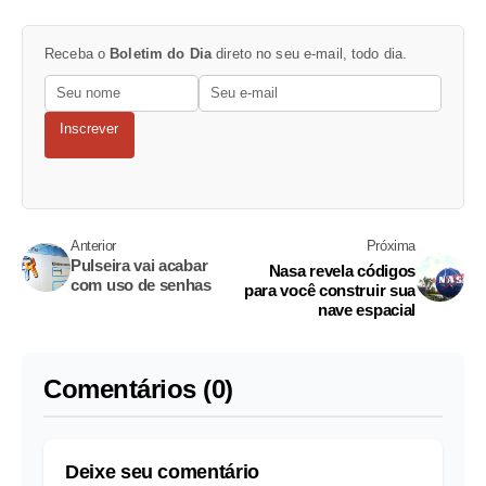
Receba o
Boletim do Dia
direto no seu e-mail, todo dia.
Inscrever
Anterior
Próxima
Pulseira vai acabar
Nasa revela códigos
com uso de senhas
para você construir sua
nave espacial
Comentários (0)
Deixe seu comentário