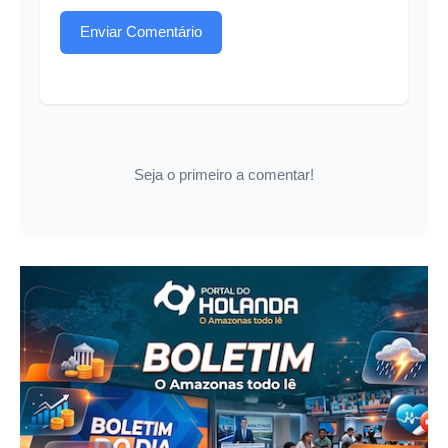
Enviar Comentário
Seja o primeiro a comentar!