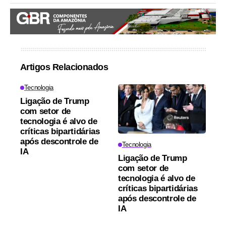
Artigos Relacionados
Tecnologia
Ligação de Trump
com setor de
tecnologia é alvo de
críticas bipartidárias
após descontrole de
Tecnologia
IA
Ligação de Trump
com setor de
tecnologia é alvo de
críticas bipartidárias
após descontrole de
IA