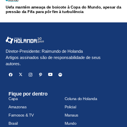
Uefa mantém ameaça de boicote à Copa do Mundo, apesar da
pressão da Fifa para pôr fim à turbulência
Diretor-Presidente: Raimundo de Holanda
Artigos assinados são de responsabilidade de seus
autores.
Fique por dentro
Capa
Coluna do Holanda
Amazonas
Policial
Famosos & TV
Manaus
Brasil
Mundo