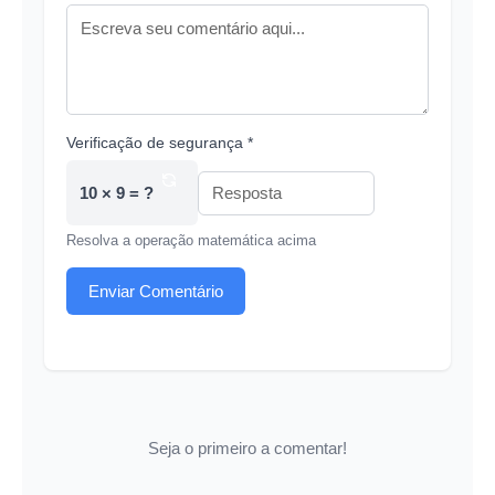
Verificação de segurança *
10 × 9 = ?
Resolva a operação matemática acima
Enviar Comentário
Seja o primeiro a comentar!