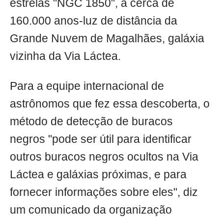
estrelas "NGC 1850", a cerca de
160.000 anos-luz de distância da
Grande Nuvem de Magalhães, galáxia
vizinha da Via Láctea.
Para a equipe internacional de
astrônomos que fez essa descoberta, o
método de detecção de buracos
negros "pode ​​ser útil para identificar
outros buracos negros ocultos na Via
Láctea e galáxias próximas, e para
fornecer informações sobre eles", diz
um comunicado da organização