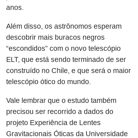
anos.
Além disso, os astrônomos esperam
descobrir mais buracos negros
“escondidos” com o novo telescópio
ELT, que está sendo terminado de ser
construído no Chile, e que será o maior
telescópio ótico do mundo.
Vale lembrar que o estudo também
precisou ser recorrido a dados do
projeto Experiência de Lentes
Gravitacionais Óticas da Universidade