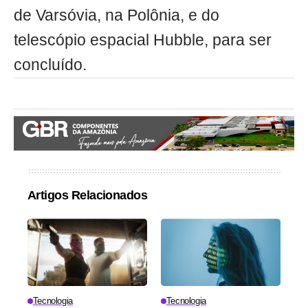
de Varsóvia, na Polônia, e do
telescópio espacial Hubble, para ser
concluído.
Artigos Relacionados
Tecnologia
Tecnologia