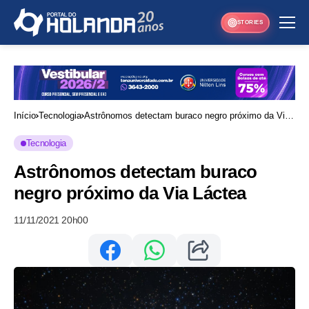
STORIES
Início
Tecnologia
Astrônomos detectam buraco negro próximo da Via
Láctea
Tecnologia
Astrônomos detectam buraco
negro próximo da Via Láctea
11/11/2021 20h00