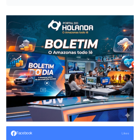
Facebook
Likes