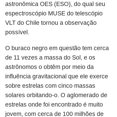
astronômica OES (ESO), do qual seu
espectroscópio MUSE do telescópio
VLT do Chile tornou a observação
possível.
O buraco negro em questão tem cerca
de 11 vezes a massa do Sol, e os
astrônomos o obtêm por meio da
influência gravitacional que ele exerce
sobre estrelas com cinco massas
solares orbitando-o. O aglomerado de
estrelas onde foi encontrado é muito
jovem, com cerca de 100 milhões de