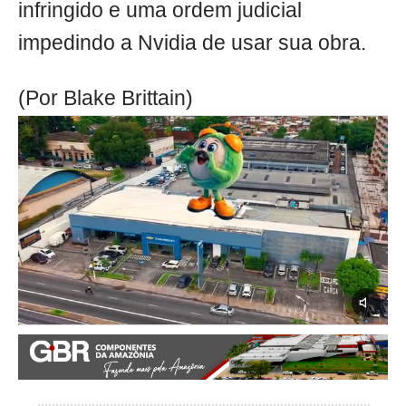
infringido e uma ordem judicial
impedindo a Nvidia de usar sua obra.
(Por Blake Brittain)