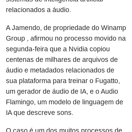
relacionados a áudio.
A Jamendo, de propriedade do Winamp
Group , afirmou no processo movido na
segunda-feira que a Nvidia copiou
centenas de milhares de arquivos de
áudio e metadados relacionados de
sua plataforma para treinar o Fugatto,
um gerador de áudio de IA, e o Audio
Flamingo, um modelo de linguagem de
IA que descreve sons.
O caso é um dos muitos processos de