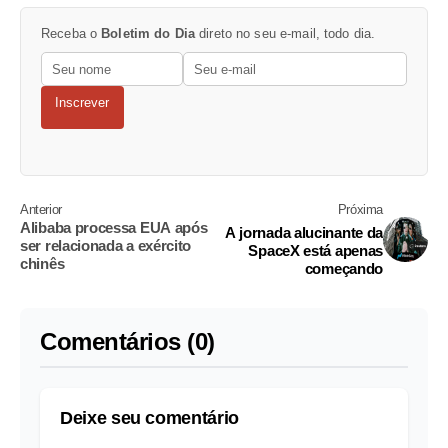
Receba o
Boletim do Dia
direto no seu e-mail, todo dia.
Inscrever
Anterior
Próxima
Alibaba processa EUA após
A jornada alucinante da
ser relacionada a exército
SpaceX está apenas
chinês
começando
Comentários (0)
Deixe seu comentário