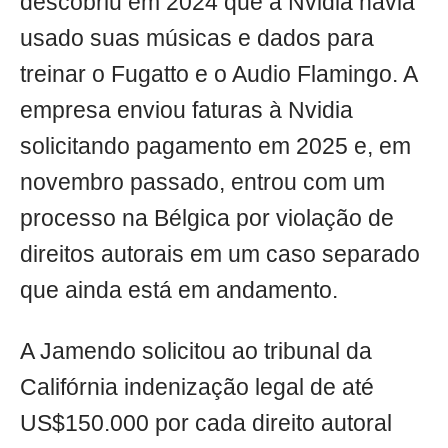
descobriu em 2024 que a Nvidia havia
usado suas músicas e dados para
treinar o Fugatto e o Audio Flamingo. A
empresa enviou faturas à Nvidia
solicitando pagamento em 2025 e, em
novembro passado, entrou com um
processo na Bélgica por violação de
direitos autorais em um caso separado
que ainda está em andamento.
A Jamendo solicitou ao tribunal da
Califórnia indenização legal de até
US$150.000 por cada direito autoral