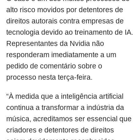
alto risco movidos por detentores de
direitos autorais contra empresas de
tecnologia devido ao treinamento de IA.
Representantes da Nvidia não
responderam imediatamente a um
pedido de comentário sobre o
processo nesta terça-feira.
“À medida que a inteligência artificial
continua a transformar a indústria da
música, acreditamos ser essencial que
criadores e detentores de direitos