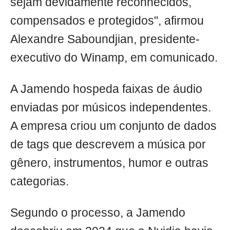
sejam devidamente reconhecidos,
compensados e protegidos", afirmou
Alexandre Saboundjian, presidente-
executivo do Winamp, em comunicado.
A Jamendo hospeda faixas de áudio
enviadas por músicos independentes.
A empresa criou um conjunto de dados
de tags que descrevem a música por
gênero, instrumentos, humor e outras
categorias.
Segundo o processo, a Jamendo