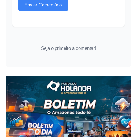
Enviar Comentário
Seja o primeiro a comentar!