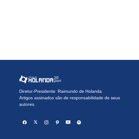
Diretor-Presidente: Raimundo de Holanda
Artigos assinados são de responsabilidade de seus
autores.