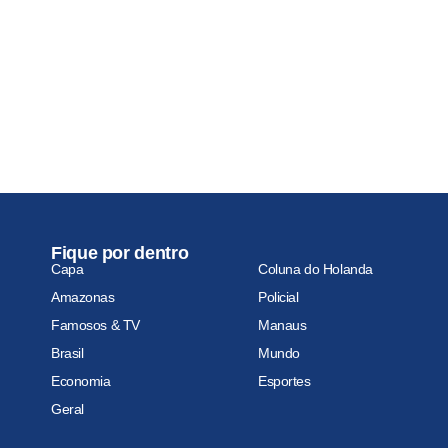
Fique por dentro
Capa
Coluna do Holanda
Amazonas
Policial
Famosos & TV
Manaus
Brasil
Mundo
Economia
Esportes
Geral