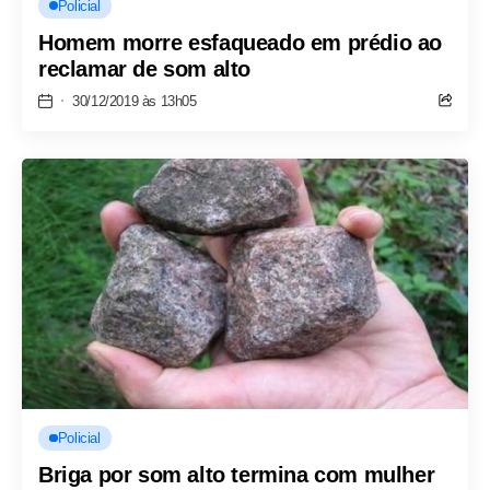
Policial
Homem morre esfaqueado em prédio ao
reclamar de som alto
30/12/2019 às 13h05
Policial
Briga por som alto termina com mulher