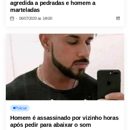
agredida a pedradas e homem a
marteladas
06/07/2020 às 14h30
Policial
Homem é assassinado por vizinho horas
após pedir para abaixar o som