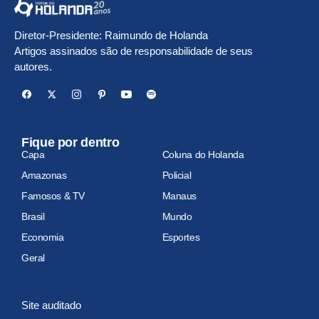
Diretor-Presidente: Raimundo de Holanda
Artigos assinados são de responsabilidade de seus
autores.
Fique por dentro
Capa
Coluna do Holanda
Amazonas
Policial
Famosos & TV
Manaus
Brasil
Mundo
Economia
Esportes
Geral
Site auditado