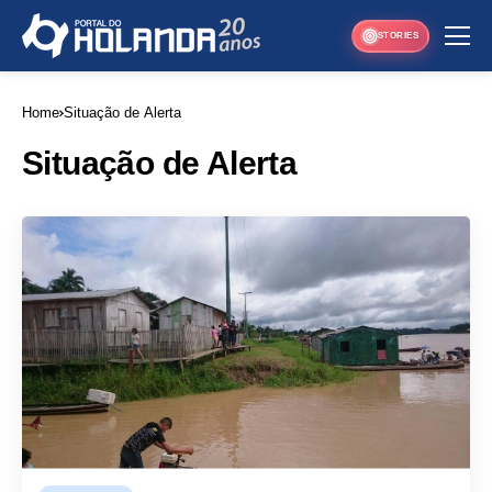
STORIES
Home
Situação de Alerta
Situação de Alerta