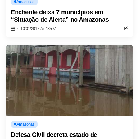
Amazonas
Enchente deixa 7 municípios em
“Situação de Alerta” no Amazonas
10/01/2017 às 18h07
Amazonas
Defesa Civil decreta estado de