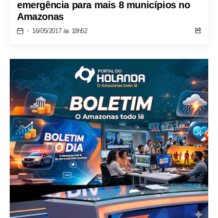
emergência para mais 8 municípios no
Amazonas
16/05/2017 às 18h52