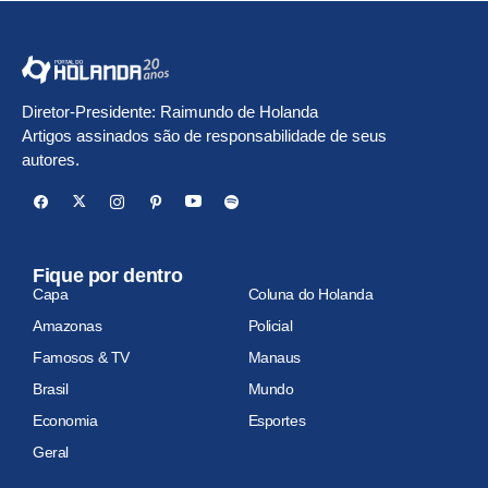
Diretor-Presidente: Raimundo de Holanda
Artigos assinados são de responsabilidade de seus
autores.
Fique por dentro
Capa
Coluna do Holanda
Amazonas
Policial
Famosos & TV
Manaus
Brasil
Mundo
Economia
Esportes
Geral