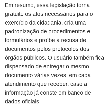
Em resumo, essa legislação torna
gratuito os atos necessários para o
exercício da cidadania, cria uma
padronização de procedimentos e
formulários e proíbe a recusa de
documentos pelos protocolos dos
órgãos públicos. O usuário também fica
dispensado de entregar o mesmo
documento várias vezes, em cada
atendimento que receber, caso a
informação já conste em banco de
dados oficiais.