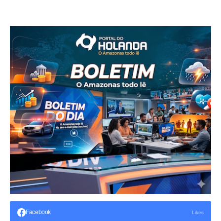
Facebook
Likes