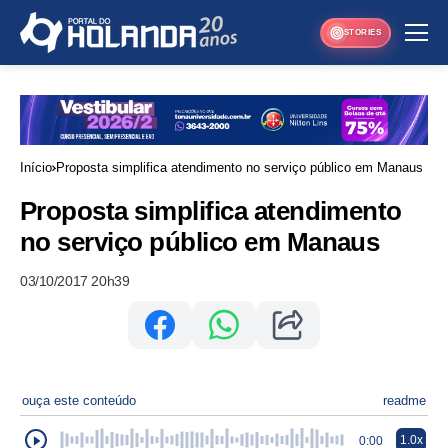
STORIES
Início
Proposta simplifica atendimento no serviço público em Manaus
Proposta simplifica atendimento
no serviço público em Manaus
03/10/2017 20h39
ouça este conteúdo
readme
1.0x
0:00