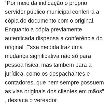
“Por meio da indicação o próprio
servidor público municipal conferirá a
cópia do documento com o original.
Enquanto a cópia previamente
autenticada dispensa a conferência do
original. Essa medida traz uma
mudança significativa não só para
pessoa física, mas também para a
jurídica, como os despachantes e
contadores, que nem sempre possuem
as vias originais dos clientes em mãos”
, destaca o vereador.