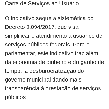
Carta de Serviços ao Usuário.
O Indicativo segue a sistemática do
Decreto 9.094/2017, que visa
simplificar o atendimento a usuários de
serviços públicos federais. Para o
parlamentar, este indicativo traz além
da economia de dinheiro e do ganho de
tempo, a desburocratização do
governo municipal dando mais
transparência à prestação de serviços
públicos.