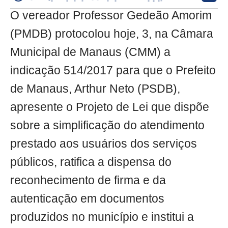
O vereador Professor Gedeão Amorim
(PMDB) protocolou hoje, 3, na Câmara
Municipal de Manaus (CMM) a
indicação 514/2017 para que o Prefeito
de Manaus, Arthur Neto (PSDB),
apresente o Projeto de Lei que dispõe
sobre a simplificação do atendimento
prestado aos usuários dos serviços
públicos, ratifica a dispensa do
reconhecimento de firma e da
autenticação em documentos
produzidos no município e institui a