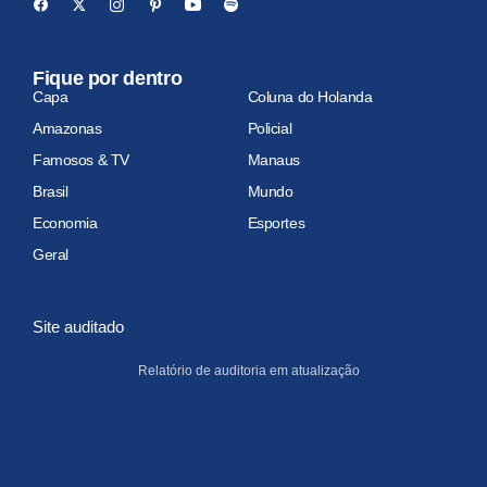
Fique por dentro
Capa
Coluna do Holanda
Amazonas
Policial
Famosos & TV
Manaus
Brasil
Mundo
Economia
Esportes
Geral
Site auditado
Relatório de auditoria em atualização