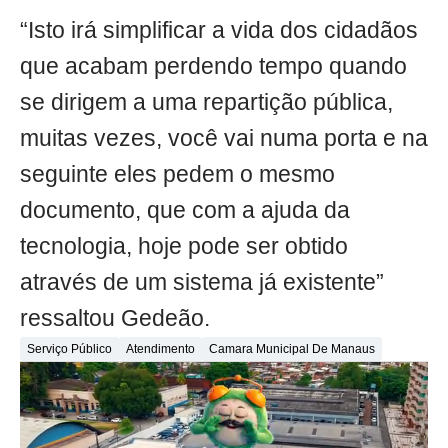
“Isto irá simplificar a vida dos cidadãos
que acabam perdendo tempo quando
se dirigem a uma repartição pública,
muitas vezes, você vai numa porta e na
seguinte eles pedem o mesmo
documento, que com a ajuda da
tecnologia, hoje pode ser obtido
através de um sistema já existente”
ressaltou Gedeão.
Serviço Público
Atendimento
Camara Municipal De Manaus