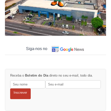
Siga-nos no
Receba o
Boletim do Dia
direto no seu e-mail, todo dia.
Inscrever