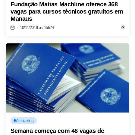
Fundação Matias Machline oferece 368
vagas para cursos técnicos gratuitos em
Manaus
10/11/2019 às 15h24
Amazonas
Semana começa com 48 vagas de