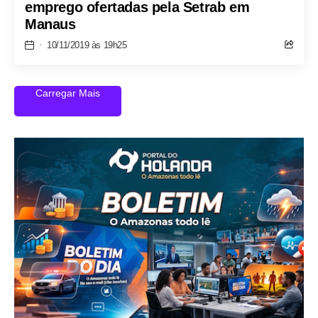
emprego ofertadas pela Setrab em
Manaus
10/11/2019 às 19h25
Carregar Mais