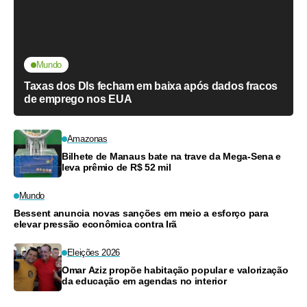
Mundo
Taxas dos DIs fecham em baixa após dados fracos
de emprego nos EUA
Amazonas
Bilhete de Manaus bate na trave da Mega-Sena e
leva prêmio de R$ 52 mil
Mundo
Bessent anuncia novas sanções em meio a esforço para
elevar pressão econômica contra Irã
Eleições 2026
Omar Aziz propõe habitação popular e valorização
da educação em agendas no interior