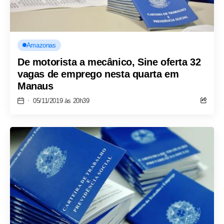
Amazonas
De motorista a mecânico, Sine oferta 32
vagas de emprego nesta quarta em
Manaus
05/11/2019 às 20h39