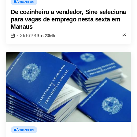
Amazonas
De cozinheiro a vendedor, Sine seleciona
para vagas de emprego nesta sexta em
Manaus
31/10/2019 às 20h45
Amazonas