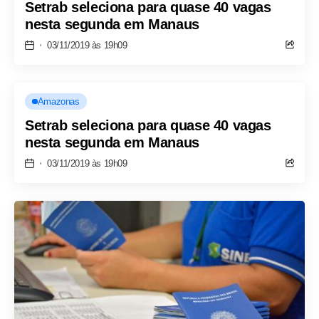
Setrab seleciona para quase 40 vagas
nesta segunda em Manaus
03/11/2019 às 19h09
Amazonas
Setrab seleciona para quase 40 vagas
nesta segunda em Manaus
03/11/2019 às 19h09