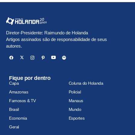
Diretor-Presidente: Raimundo de Holanda
Artigos assinados são de responsabilidade de seus
autores.
Fique por dentro
Capa
Coluna do Holanda
Amazonas
Policial
Famosos & TV
Manaus
Brasil
Mundo
Economia
Esportes
Geral