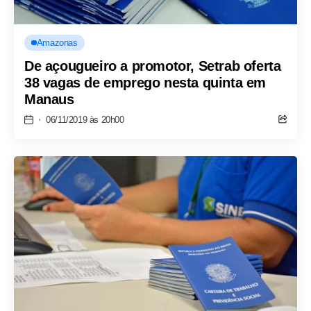
Amazonas
De açougueiro a promotor, Setrab oferta
38 vagas de emprego nesta quinta em
Manaus
06/11/2019 às 20h00