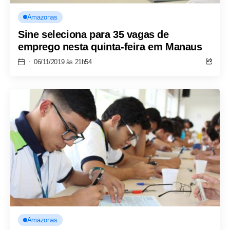
Amazonas
Sine seleciona para 35 vagas de
emprego nesta quinta-feira em Manaus
06/11/2019 às 21h54
Amazonas