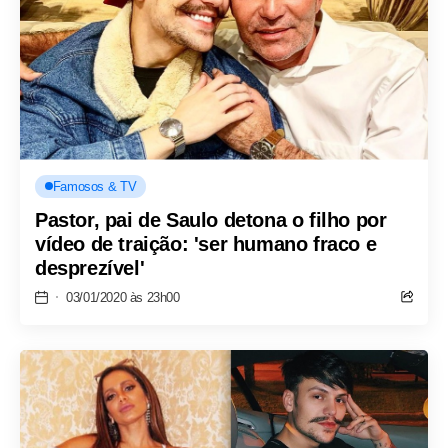
Famosos & TV
Pastor, pai de Saulo detona o filho por
vídeo de traição: 'ser humano fraco e
desprezível'
03/01/2020 às 23h00