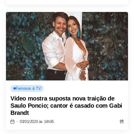
Famosos & TV
Vídeo mostra suposta nova traição de
Saulo Poncio; cantor é casado com Gabi
Brandt
03/01/2020 às 14h36