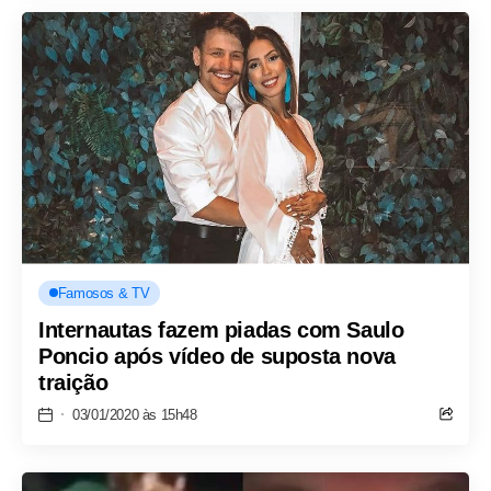
Famosos & TV
Internautas fazem piadas com Saulo
Poncio após vídeo de suposta nova
traição
03/01/2020 às 15h48