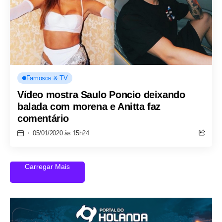
Famosos & TV
Vídeo mostra Saulo Poncio deixando
balada com morena e Anitta faz
comentário
05/01/2020 às 15h24
Carregar Mais