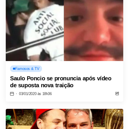
Famosos & TV
Saulo Poncio se pronuncia após vídeo
de suposta nova traição
03/01/2020 às 18h36