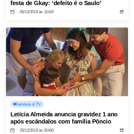
festa de Gkay: ‘defeito é o Saulo’
05/12/2019 às 11h18
Famosos & TV
Letícia Almeida anuncia gravidez 1 ano
após escândalos com família Pôncio
25/12/2019 às 01h00