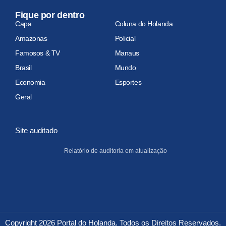
Fique por dentro
Capa
Coluna do Holanda
Amazonas
Policial
Famosos & TV
Manaus
Brasil
Mundo
Economia
Esportes
Geral
Site auditado
Relatório de auditoria em atualização
Copyright 2026 Portal do Holanda. Todos os Direitos Reservados.