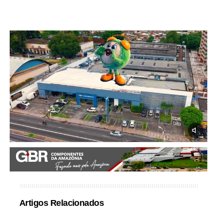
Artigos Relacionados