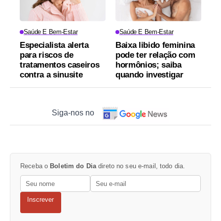
Saúde E Bem-Estar
Saúde E Bem-Estar
Especialista alerta
Baixa libido feminina
para riscos de
pode ter relação com
tratamentos caseiros
hormônios; saiba
contra a sinusite
quando investigar
Siga-nos no
Receba o
Boletim do Dia
direto no seu e-mail, todo dia.
Inscrever