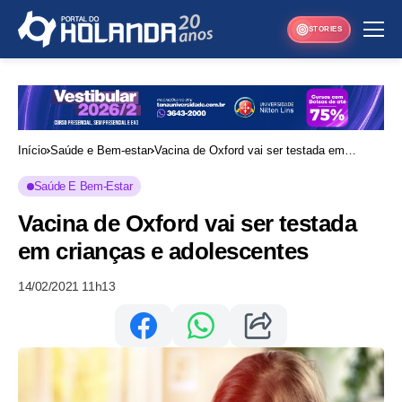
STORIES
Início
Saúde e Bem-estar
Vacina de Oxford vai ser testada em
crianças e adolescentes
Saúde E Bem-Estar
Vacina de Oxford vai ser testada
em crianças e adolescentes
14/02/2021 11h13