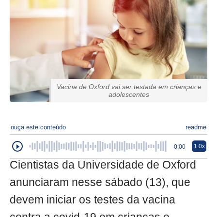
Vacina de Oxford vai ser testada em crianças e
adolescentes
ouça este conteúdo
readme
1.0x
0:00
Cientistas da Universidade de Oxford
anunciaram nesse sábado (13), que
devem iniciar os testes da vacina