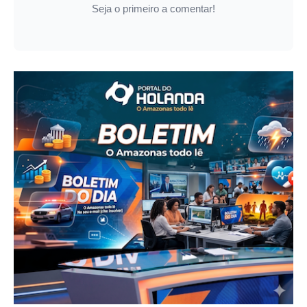
Seja o primeiro a comentar!