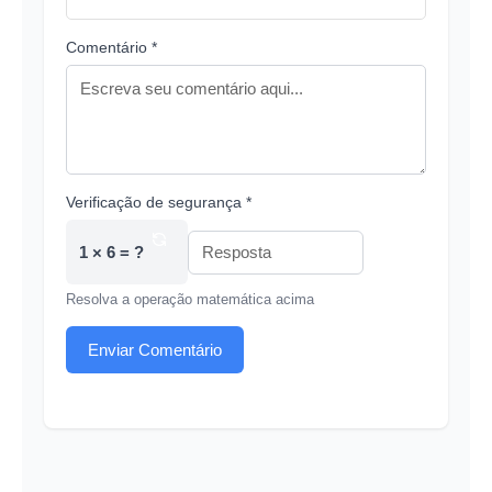
Comentário *
Verificação de segurança *
1 × 6 = ?
Resolva a operação matemática acima
Enviar Comentário