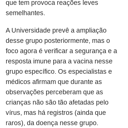
que tem provoca reações leves
semelhantes.
A Universidade prevê a ampliação
desse grupo posteriormente, mas o
foco agora é verificar a segurança e a
resposta imune para a vacina nesse
grupo específico. Os especialistas e
médicos afirmam que durante as
observações perceberam que as
crianças não são tão afetadas pelo
vírus, mas há registros (ainda que
raros), da doença nesse grupo.