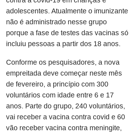
contra a covid-19 em crianças e
adolescentes. Atualmente o imunizante
não é administrado nesse grupo
porque a fase de testes das vacinas só
incluiu pessoas a partir dos 18 anos.
Conforme os pesquisadores, a nova
empreitada deve começar neste mês
de fevereiro, a princípio com 300
voluntários com idade entre 6 e 17
anos. Parte do grupo, 240 voluntários,
vai receber a vacina contra covid e 60
vão receber vacina contra meningite,