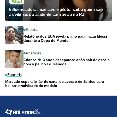
Brasil
Influenciadora, mãe, avó e piloto; saiba quem são
as vítimas do acidente com avião no RJ
Esportes
Relatório dos EUA revela plano para matar Messi
durante a Copa do Mundo
Amazonas
Criança de 3 anos desaparece após sair de escola
com o pai no Educandos
Economia
Mercado espera leilão de canal de acesso de Santos para
balizar atratividade do modelo