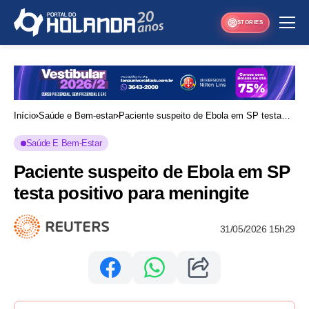
STORIES
Início
Saúde e Bem-estar
Paciente suspeito de Ebola em SP testa
positivo para meningite
Saúde E Bem-Estar
Paciente suspeito de Ebola em SP
testa positivo para meningite
31/05/2026 15h29