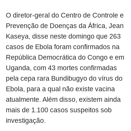
O diretor-geral do Centro de Controle e
Prevenção de Doenças da África, Jean
Kaseya, disse neste domingo que 263
casos de Ebola foram confirmados na
República Democrática do Congo e em
Uganda, com 43 mortes confirmadas
pela cepa rara Bundibugyo do vírus do
Ebola, para a qual não existe vacina
atualmente. Além disso, existem ainda
mais de 1.100 casos suspeitos sob
investigação.