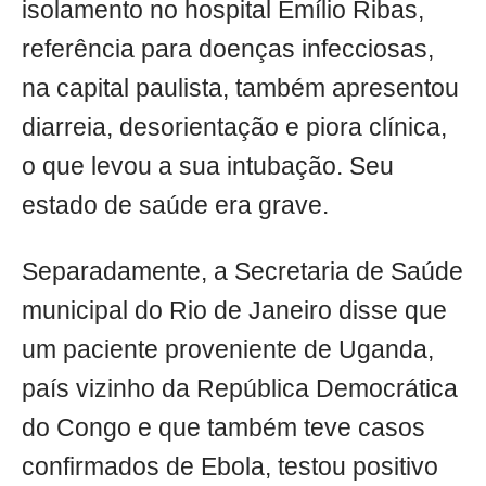
isolamento no hospital Emílio Ribas,
referência para doenças infecciosas,
na capital paulista, também apresentou
diarreia, desorientação e piora clínica,
o que levou a sua intubação. Seu
estado de saúde era grave.
Separadamente, a Secretaria de Saúde
municipal do Rio de Janeiro disse que
um paciente proveniente de Uganda,
país vizinho da República Democrática
do Congo e que também teve casos
confirmados de Ebola, testou positivo