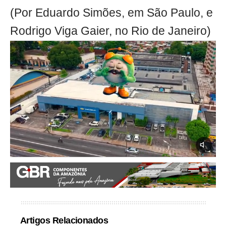
(Por Eduardo Simões, em São Paulo, e
Rodrigo Viga Gaier, no Rio de Janeiro)
Artigos Relacionados