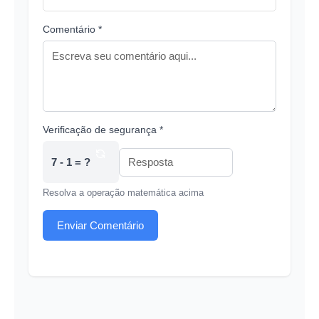
Comentário *
Verificação de segurança *
7 - 1 = ?
Resolva a operação matemática acima
Enviar Comentário