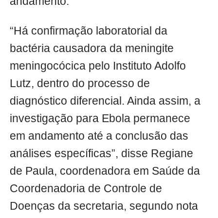
andamento.
“Há confirmação laboratorial da
bactéria causadora da meningite
meningocócica pelo Instituto Adolfo
Lutz, dentro do processo de
diagnóstico diferencial. Ainda assim, a
investigação para Ebola permanece
em andamento até a conclusão das
análises específicas”, disse Regiane
de Paula, coordenadora em Saúde da
Coordenadoria de Controle de
Doenças da secretaria, segundo nota