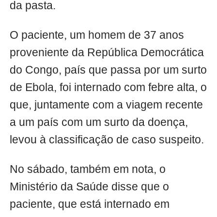
da pasta.
O paciente, um homem de 37 anos
proveniente da República Democrática
do Congo, país que passa por um surto
de Ebola, foi internado com febre alta, o
que, juntamente com a viagem recente
a um país com um surto da doença,
levou à classificação de caso suspeito.
No sábado, também em nota, o
Ministério da Saúde disse que o
paciente, que está internado em