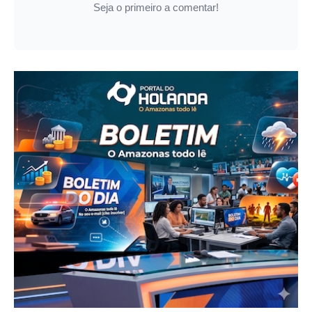
Seja o primeiro a comentar!