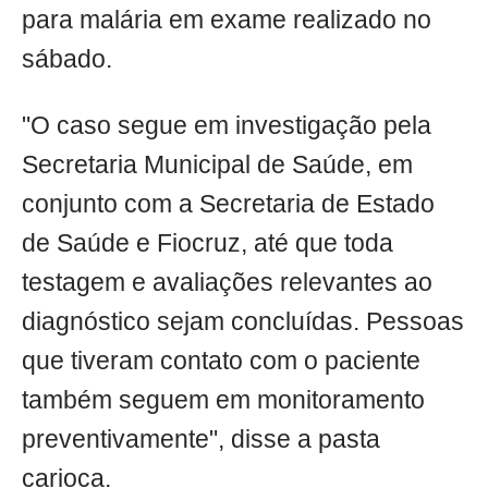
para malária em exame realizado no
sábado.
"O caso segue em investigação pela
Secretaria Municipal de Saúde, em
conjunto com a Secretaria de Estado
de Saúde e Fiocruz, até que toda
testagem e avaliações relevantes ao
diagnóstico sejam concluídas. Pessoas
que tiveram contato com o paciente
também seguem em monitoramento
preventivamente", disse a pasta
carioca.