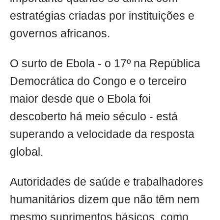
estratégias criadas por instituições e
governos africanos.
O surto de Ebola - o 17º na República
Democrática do Congo e o terceiro
maior desde que o Ebola foi
descoberto há meio século - está
superando a velocidade da resposta
global.
Autoridades de saúde e trabalhadores
humanitários dizem que não têm nem
mesmo suprimentos básicos, como