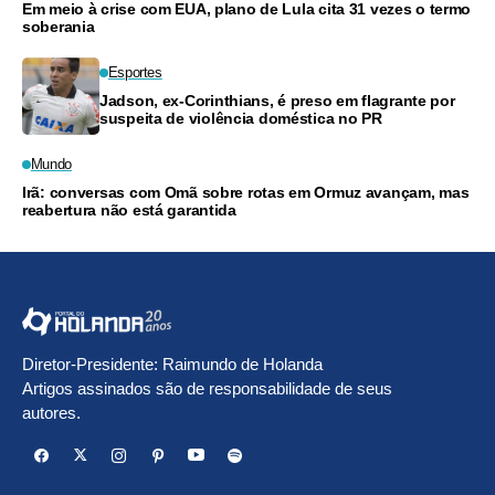
Em meio à crise com EUA, plano de Lula cita 31 vezes o termo
soberania
Esportes
Jadson, ex-Corinthians, é preso em flagrante por
suspeita de violência doméstica no PR
Mundo
Irã: conversas com Omã sobre rotas em Ormuz avançam, mas
reabertura não está garantida
Diretor-Presidente: Raimundo de Holanda
Artigos assinados são de responsabilidade de seus
autores.