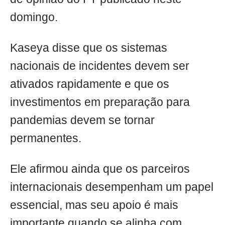
domingo.
Kaseya disse que os sistemas
nacionais de incidentes devem ser
ativados rapidamente e que os
investimentos em preparação para
pandemias devem se tornar
permanentes.
Ele afirmou ainda que os parceiros
internacionais desempenham um papel
essencial, mas seu apoio é mais
importante quando se alinha com