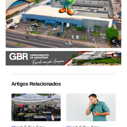
Artigos Relacionados