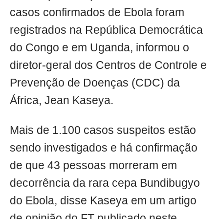
casos confirmados de Ebola foram
registrados na República Democrática
do Congo e em Uganda, informou o
diretor-geral dos Centros de Controle e
Prevenção de Doenças (CDC) da
África, Jean Kaseya.
Mais de 1.100 casos suspeitos estão
sendo investigados e há confirmação
de que 43 pessoas morreram em
decorrência da rara cepa Bundibugyo
do Ebola, disse Kaseya em um artigo
de opinião do FT publicado neste