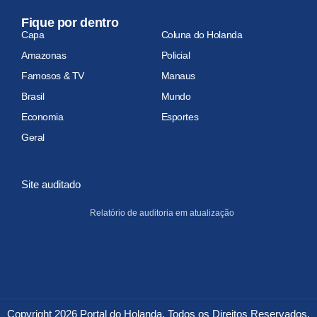
Fique por dentro
Capa
Coluna do Holanda
Amazonas
Policial
Famosos & TV
Manaus
Brasil
Mundo
Economia
Esportes
Geral
Site auditado
Relatório de auditoria em atualização
Copyright 2026 Portal do Holanda. Todos os Direitos Reservados.