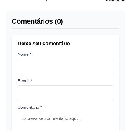
saúde mental
Comentários (0)
Deixe seu comentário
Nome *
E-mail *
Comentário *