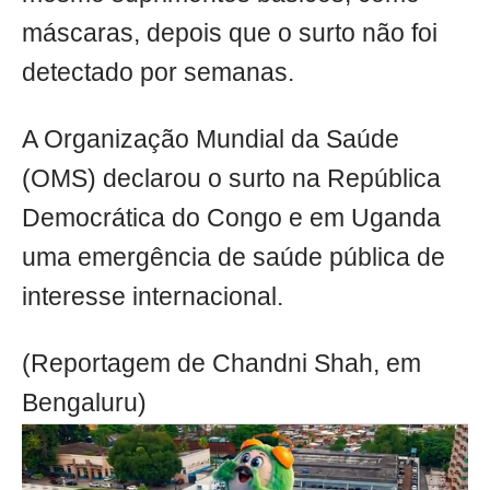
máscaras, depois que o surto não foi
detectado por semanas.
A Organização Mundial da Saúde
(OMS) declarou o surto na República
Democrática do Congo e em Uganda
uma emergência de saúde pública de
interesse internacional.
(Reportagem de Chandni Shah, em
Bengaluru)