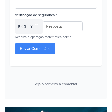
Verificação de segurança *
9 × 3 = ?
Resolva a operação matemática acima
Enviar Comentário
Seja o primeiro a comentar!