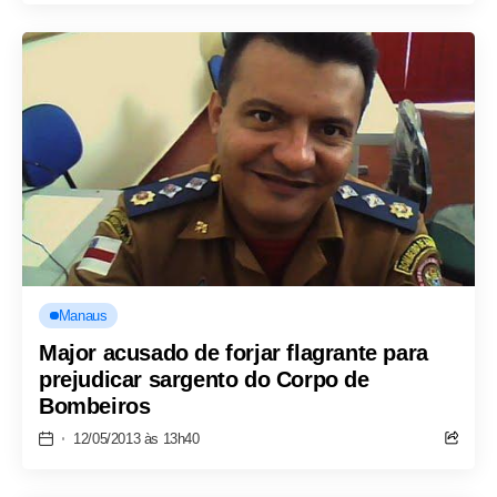
Manaus
Major acusado de forjar flagrante para
prejudicar sargento do Corpo de
Bombeiros
12/05/2013 às 13h40