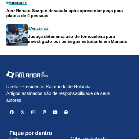
Variedades
Ator Renato Scarpin desabafa após apresentar peça para
plateia de 4 pessoas
Amazonas
Justiça determina uso de tornozeleira para
investigado por perseguir estudante em Manaus
Diretor-Presidente: Raimundo de Holanda
Artigos assinados são de responsabilidade de seus
autores.
Fique por dentro
Capa
Coluna do Holanda