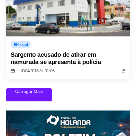
Policial
Sargento acusado de atirar em
namorada se apresenta à polícia
10/04/2018 às 02h05
Carregar Mais