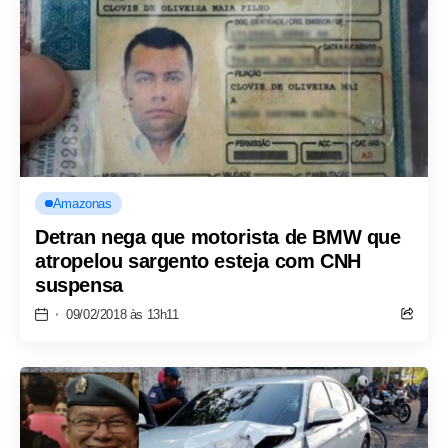
Amazonas
Detran nega que motorista de BMW que
atropelou sargento esteja com CNH
suspensa
09/02/2018 às 13h11