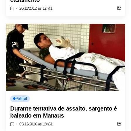
20/11/2012 às 12h41
Policial
Durante tentativa de assalto, sargento é
baleado em Manaus
05/12/2016 às 18h51