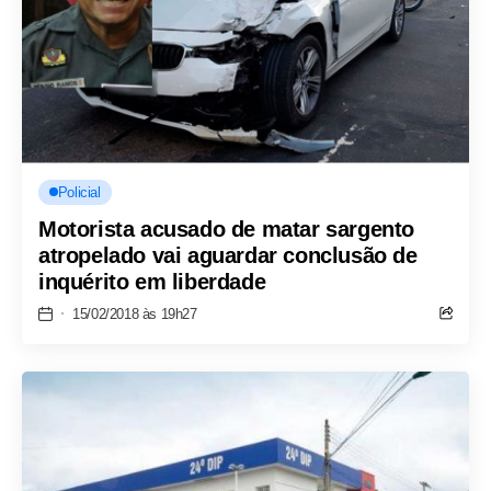
Policial
Motorista acusado de matar sargento
atropelado vai aguardar conclusão de
inquérito em liberdade
15/02/2018 às 19h27