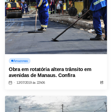
Amazonas
Obra em rotatória altera trânsito em
avenidas de Manaus. Confira
12/07/2019 às 22h06