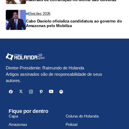
Eleições 2026
Cabo Daciolo oficializa candidatura ao governo do
Amazonas pelo Mobiliza
Diretor-Presidente: Raimundo de Holanda
Artigos assinados são de responsabilidade de seus
autores.
Fique por dentro
Capa
Coluna do Holanda
Amazonas
Policial