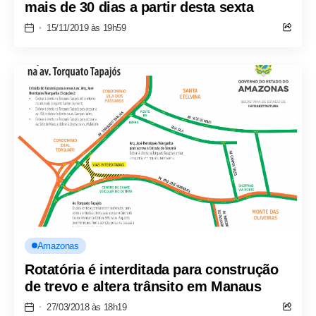
mais de 30 dias a partir desta sexta
15/11/2019 às 19h59
Amazonas
Rotatória é interditada para construção
de trevo e altera trânsito em Manaus
27/03/2018 às 18h19