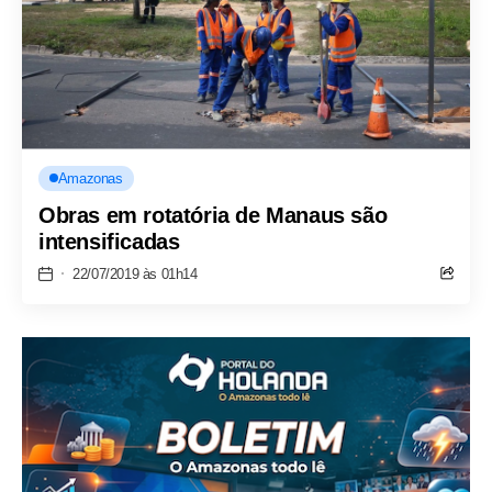
Amazonas
Obras em rotatória de Manaus são
intensificadas
22/07/2019 às 01h14