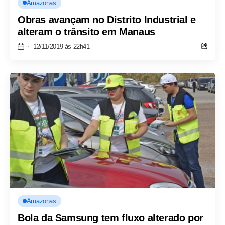
Amazonas
Obras avançam no Distrito Industrial e
alteram o trânsito em Manaus
12/11/2019 às 22h41
Amazonas
Bola da Samsung tem fluxo alterado por