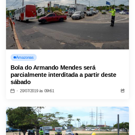
Amazonas
Bola do Armando Mendes será
parcialmente interditada a partir deste
sábado
20/07/2019 às 09h51