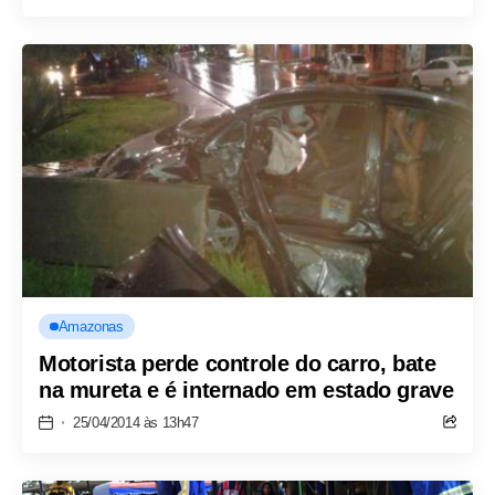
Amazonas
Motorista perde controle do carro, bate
na mureta e é internado em estado grave
25/04/2014 às 13h47