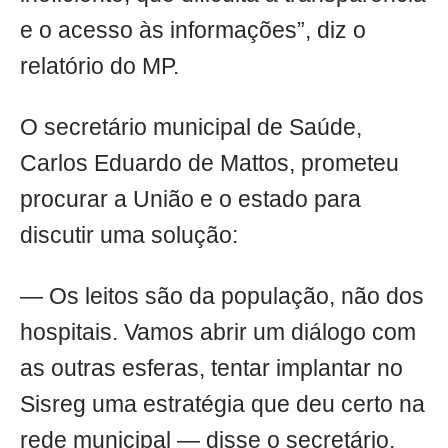
e o acesso às informações”, diz o
relatório do MP.
O secretário municipal de Saúde,
Carlos Eduardo de Mattos, prometeu
procurar a União e o estado para
discutir uma solução:
— Os leitos são da população, não dos
hospitais. Vamos abrir um diálogo com
as outras esferas, tentar implantar no
Sisreg uma estratégia que deu certo na
rede municipal — disse o secretário,