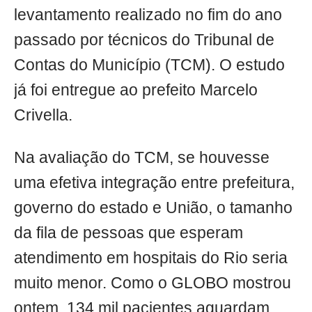
levantamento realizado no fim do ano
passado por técnicos do Tribunal de
Contas do Município (TCM). O estudo
já foi entregue ao prefeito Marcelo
Crivella.
Na avaliação do TCM, se houvesse
uma efetiva integração entre prefeitura,
governo do estado e União, o tamanho
da fila de pessoas que esperam
atendimento em hospitais do Rio seria
muito menor. Como o GLOBO mostrou
ontem, 134 mil pacientes aguardam