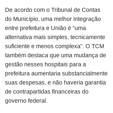
De acordo com o Tribunal de Contas
do Município, uma melhor integração
entre prefeitura e União é “uma
alternativa mais simples, tecnicamente
suficiente e menos complexa”. O TCM
também destaca que uma mudança de
gestão nesses hospitais para a
prefeitura aumentaria substancialmente
suas despesas, e não haveria garantia
de contrapartidas financeiras do
governo federal.