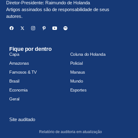
Diretor-Presidente: Raimundo de Holanda
Artigos assinados são de responsabilidade de seus
autores.
Fique por dentro
Capa
Coluna do Holanda
Amazonas
Policial
Famosos & TV
Manaus
Brasil
Mundo
Economia
Esportes
Geral
Site auditado
Relatório de auditoria em atualização