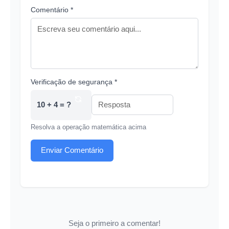
Comentário *
Verificação de segurança *
10 + 4 = ?
Resolva a operação matemática acima
Enviar Comentário
Seja o primeiro a comentar!