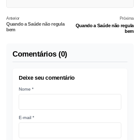
Anterior
Próxima
Quando a Saúde não regula
Quando a Saúde não regula
bem
bem
Comentários (0)
Deixe seu comentário
Nome *
E-mail *