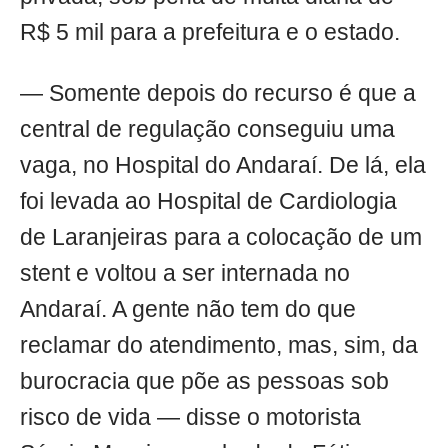
R$ 5 mil para a prefeitura e o estado.
— Somente depois do recurso é que a
central de regulação conseguiu uma
vaga, no Hospital do Andaraí. De lá, ela
foi levada ao Hospital de Cardiologia
de Laranjeiras para a colocação de um
stent e voltou a ser internada no
Andaraí. A gente não tem do que
reclamar do atendimento, mas, sim, da
burocracia que põe as pessoas sob
risco de vida — disse o motorista