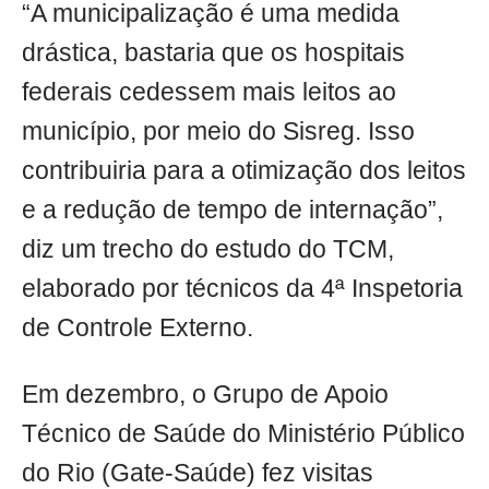
“A municipalização é uma medida
drástica, bastaria que os hospitais
federais cedessem mais leitos ao
município, por meio do Sisreg. Isso
contribuiria para a otimização dos leitos
e a redução de tempo de internação”,
diz um trecho do estudo do TCM,
elaborado por técnicos da 4ª Inspetoria
de Controle Externo.
Em dezembro, o Grupo de Apoio
Técnico de Saúde do Ministério Público
do Rio (Gate-Saúde) fez visitas