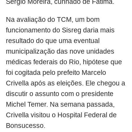
Sérgio Moreira, cunhado de Fátima.
Na avaliação do TCM, um bom
funcionamento do Sisreg daria mais
resultado do que uma eventual
municipalização das nove unidades
médicas federais do Rio, hipótese que
foi cogitada pelo prefeito Marcelo
Crivella após as eleições. Ele chegou a
discutir o assunto com o presidente
Michel Temer. Na semana passada,
Crivella visitou o Hospital Federal de
Bonsucesso.