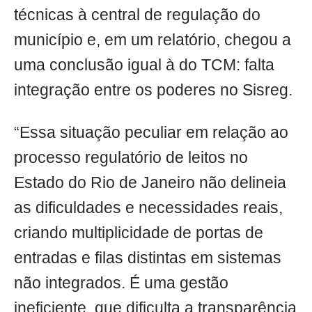
técnicas à central de regulação do
município e, em um relatório, chegou a
uma conclusão igual à do TCM: falta
integração entre os poderes no Sisreg.
“Essa situação peculiar em relação ao
processo regulatório de leitos no
Estado do Rio de Janeiro não delineia
as dificuldades e necessidades reais,
criando multiplicidade de portas de
entradas e filas distintas em sistemas
não integrados. É uma gestão
ineficiente, que dificulta a transparência