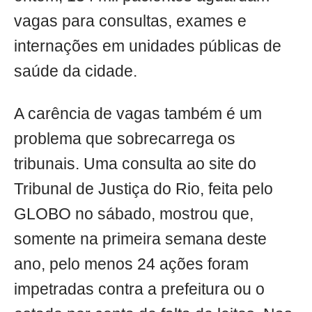
vagas para consultas, exames e
internações em unidades públicas de
saúde da cidade.
A carência de vagas também é um
problema que sobrecarrega os
tribunais. Uma consulta ao site do
Tribunal de Justiça do Rio, feita pelo
GLOBO no sábado, mostrou que,
somente na primeira semana deste
ano, pelo menos 24 ações foram
impetradas contra a prefeitura ou o