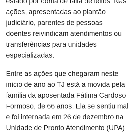
estado por conta de falta de leitos. Nas
ações, apresentadas ao plantão
judiciário, parentes de pessoas
doentes reivindicam atendimentos ou
transferências para unidades
especializadas.
Entre as ações que chegaram neste
início de ano ao TJ está a movida pela
família da aposentada Fátima Cardoso
Formoso, de 66 anos. Ela se sentiu mal
e foi internada em 26 de dezembro na
Unidade de Pronto Atendimento (UPA)