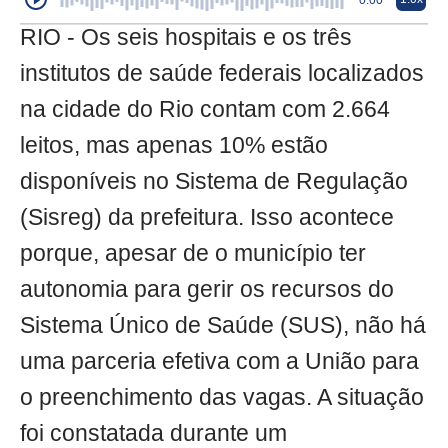
0:00
RIO - Os seis hospitais e os três
institutos de saúde federais localizados
na cidade do Rio contam com 2.664
leitos, mas apenas 10% estão
disponíveis no Sistema de Regulação
(Sisreg) da prefeitura. Isso acontece
porque, apesar de o município ter
autonomia para gerir os recursos do
Sistema Único de Saúde (SUS), não há
uma parceria efetiva com a União para
o preenchimento das vagas. A situação
foi constatada durante um