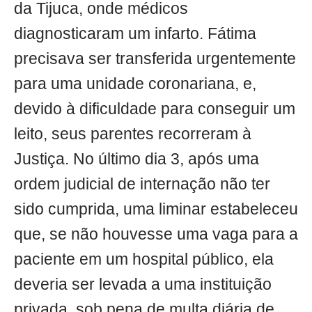
da Tijuca, onde médicos
diagnosticaram um infarto. Fátima
precisava ser transferida urgentemente
para uma unidade coronariana, e,
devido à dificuldade para conseguir um
leito, seus parentes recorreram à
Justiça. No último dia 3, após uma
ordem judicial de internação não ter
sido cumprida, uma liminar estabeleceu
que, se não houvesse uma vaga para a
paciente em um hospital público, ela
deveria ser levada a uma instituição
privada, sob pena de multa diária de