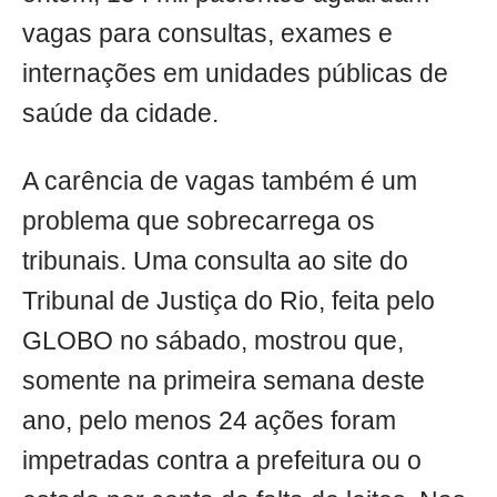
vagas para consultas, exames e
internações em unidades públicas de
saúde da cidade.
A carência de vagas também é um
problema que sobrecarrega os
tribunais. Uma consulta ao site do
Tribunal de Justiça do Rio, feita pelo
GLOBO no sábado, mostrou que,
somente na primeira semana deste
ano, pelo menos 24 ações foram
impetradas contra a prefeitura ou o