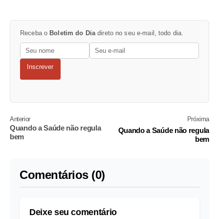
Receba o
Boletim do Dia
direto no seu e-mail, todo dia.
Inscrever
Anterior
Próxima
Quando a Saúde não regula
Quando a Saúde não regula
bem
bem
Comentários (0)
Deixe seu comentário