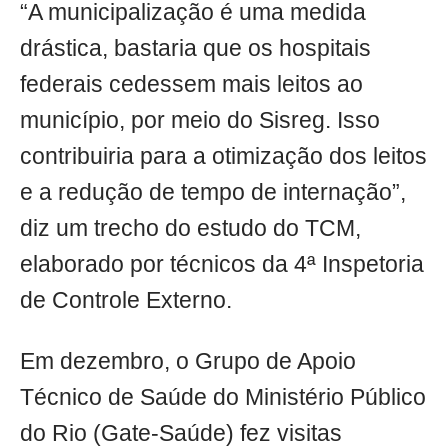
“A municipalização é uma medida
drástica, bastaria que os hospitais
federais cedessem mais leitos ao
município, por meio do Sisreg. Isso
contribuiria para a otimização dos leitos
e a redução de tempo de internação”,
diz um trecho do estudo do TCM,
elaborado por técnicos da 4ª Inspetoria
de Controle Externo.
Em dezembro, o Grupo de Apoio
Técnico de Saúde do Ministério Público
do Rio (Gate-Saúde) fez visitas