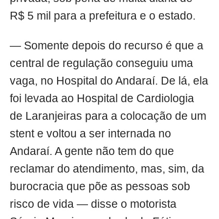
R$ 5 mil para a prefeitura e o estado.
— Somente depois do recurso é que a
central de regulação conseguiu uma
vaga, no Hospital do Andaraí. De lá, ela
foi levada ao Hospital de Cardiologia
de Laranjeiras para a colocação de um
stent e voltou a ser internada no
Andaraí. A gente não tem do que
reclamar do atendimento, mas, sim, da
burocracia que põe as pessoas sob
risco de vida — disse o motorista