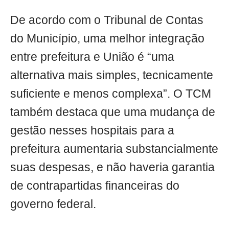
De acordo com o Tribunal de Contas
do Município, uma melhor integração
entre prefeitura e União é “uma
alternativa mais simples, tecnicamente
suficiente e menos complexa”. O TCM
também destaca que uma mudança de
gestão nesses hospitais para a
prefeitura aumentaria substancialmente
suas despesas, e não haveria garantia
de contrapartidas financeiras do
governo federal.