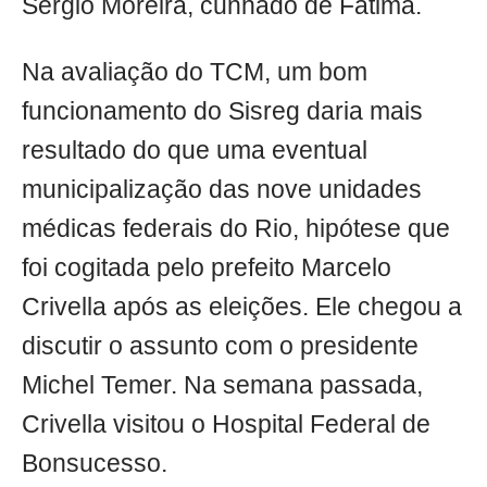
Sérgio Moreira, cunhado de Fátima.
Na avaliação do TCM, um bom
funcionamento do Sisreg daria mais
resultado do que uma eventual
municipalização das nove unidades
médicas federais do Rio, hipótese que
foi cogitada pelo prefeito Marcelo
Crivella após as eleições. Ele chegou a
discutir o assunto com o presidente
Michel Temer. Na semana passada,
Crivella visitou o Hospital Federal de
Bonsucesso.