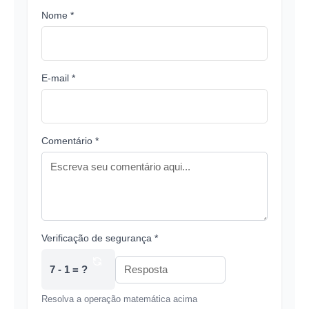
Nome *
E-mail *
Comentário *
Verificação de segurança *
7 - 1 = ?
Resolva a operação matemática acima