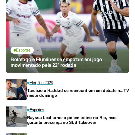
Esportes
Botafogo e Fluminense empatam em jogo
movimentado pela 22ª rodada
Eleições 2026
Tarcísio e Haddad se reencontram em debate na TV
neste domingo
Esportes
Rayssa Leal torce o pé em treino no Rio, mas
garante presença no SLS Takeover