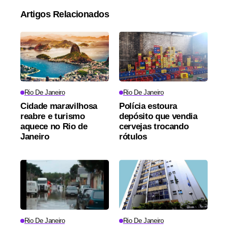
Artigos Relacionados
Rio De Janeiro
Rio De Janeiro
Cidade maravilhosa
Polícia estoura
reabre e turismo
depósito que vendia
aquece no Rio de
cervejas trocando
Janeiro
rótulos
Rio De Janeiro
Rio De Janeiro