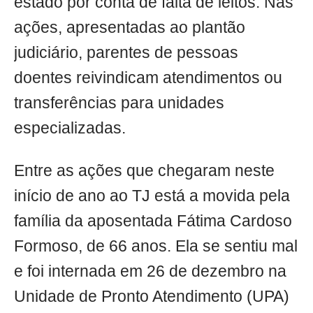
estado por conta de falta de leitos. Nas
ações, apresentadas ao plantão
judiciário, parentes de pessoas
doentes reivindicam atendimentos ou
transferências para unidades
especializadas.
Entre as ações que chegaram neste
início de ano ao TJ está a movida pela
família da aposentada Fátima Cardoso
Formoso, de 66 anos. Ela se sentiu mal
e foi internada em 26 de dezembro na
Unidade de Pronto Atendimento (UPA)