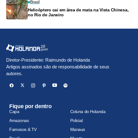
Brasil
Helicóptero cai em área de mata na Vista Chinesa,
no Rio de Janeiro
Diretor-Presidente: Raimundo de Holanda
Artigos assinados são de responsabilidade de seus
autores.
Fique por dentro
Capa
Coluna do Holanda
Amazonas
Policial
Famosos & TV
Manaus