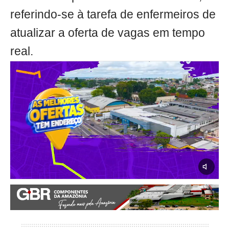
referindo-se à tarefa de enfermeiros de
atualizar a oferta de vagas em tempo
real.