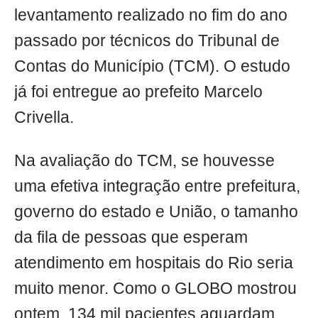
levantamento realizado no fim do ano
passado por técnicos do Tribunal de
Contas do Município (TCM). O estudo
já foi entregue ao prefeito Marcelo
Crivella.
Na avaliação do TCM, se houvesse
uma efetiva integração entre prefeitura,
governo do estado e União, o tamanho
da fila de pessoas que esperam
atendimento em hospitais do Rio seria
muito menor. Como o GLOBO mostrou
ontem, 134 mil pacientes aguardam