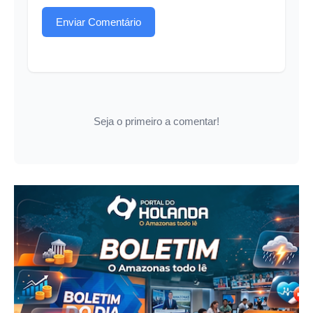
Enviar Comentário
Seja o primeiro a comentar!