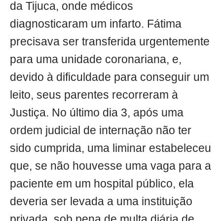
da Tijuca, onde médicos
diagnosticaram um infarto. Fátima
precisava ser transferida urgentemente
para uma unidade coronariana, e,
devido à dificuldade para conseguir um
leito, seus parentes recorreram à
Justiça. No último dia 3, após uma
ordem judicial de internação não ter
sido cumprida, uma liminar estabeleceu
que, se não houvesse uma vaga para a
paciente em um hospital público, ela
deveria ser levada a uma instituição
privada, sob pena de multa diária de