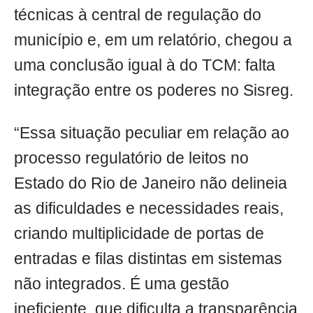
técnicas à central de regulação do
município e, em um relatório, chegou a
uma conclusão igual à do TCM: falta
integração entre os poderes no Sisreg.
“Essa situação peculiar em relação ao
processo regulatório de leitos no
Estado do Rio de Janeiro não delineia
as dificuldades e necessidades reais,
criando multiplicidade de portas de
entradas e filas distintas em sistemas
não integrados. É uma gestão
ineficiente, que dificulta a transparência