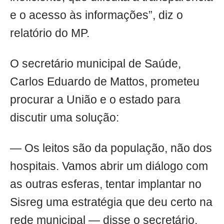
e o acesso às informações”, diz o
relatório do MP.
O secretário municipal de Saúde,
Carlos Eduardo de Mattos, prometeu
procurar a União e o estado para
discutir uma solução:
— Os leitos são da população, não dos
hospitais. Vamos abrir um diálogo com
as outras esferas, tentar implantar no
Sisreg uma estratégia que deu certo na
rede municipal — disse o secretário,