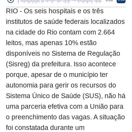
0:00
RIO - Os seis hospitais e os três
institutos de saúde federais localizados
na cidade do Rio contam com 2.664
leitos, mas apenas 10% estão
disponíveis no Sistema de Regulação
(Sisreg) da prefeitura. Isso acontece
porque, apesar de o município ter
autonomia para gerir os recursos do
Sistema Único de Saúde (SUS), não há
uma parceria efetiva com a União para
o preenchimento das vagas. A situação
foi constatada durante um