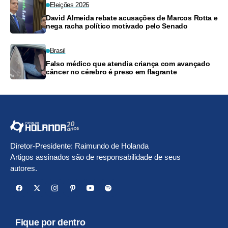
Eleições 2026
David Almeida rebate acusações de Marcos Rotta e
nega racha político motivado pelo Senado
Brasil
Falso médico que atendia criança com avançado
câncer no cérebro é preso em flagrante
Diretor-Presidente: Raimundo de Holanda
Artigos assinados são de responsabilidade de seus
autores.
Fique por dentro