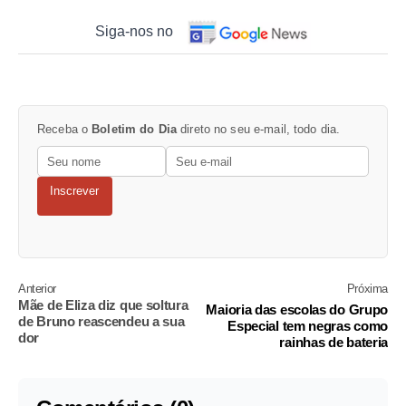
Siga-nos no
Receba o
Boletim do Dia
direto no seu e-mail, todo dia.
Inscrever
Anterior
Próxima
Mãe de Eliza diz que soltura
Maioria das escolas do Grupo
de Bruno reascendeu a sua
Especial tem negras como
dor
rainhas de bateria