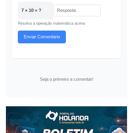
7 × 10 = ?
Resolva a operação matemática acima
Enviar Comentário
Seja o primeiro a comentar!