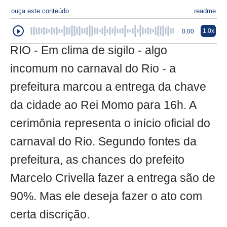
ouça este conteúdo
readme
1.0x
0:00
RIO - Em clima de sigilo - algo
incomum no carnaval do Rio - a
prefeitura marcou a entrega da chave
da cidade ao Rei Momo para 16h. A
cerimônia representa o início oficial do
carnaval do Rio. Segundo fontes da
prefeitura, as chances do prefeito
Marcelo Crivella fazer a entrega são de
90%. Mas ele deseja fazer o ato com
certa discrição.