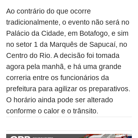
Ao contrário do que ocorre
tradicionalmente, o evento não será no
Palácio da Cidade, em Botafogo, e sim
no setor 1 da Marquês de Sapucaí, no
Centro do Rio. A decisão foi tomada
agora pela manhã, e há uma grande
correria entre os funcionários da
prefeitura para agilizar os preparativos.
O horário ainda pode ser alterado
conforme o calor e o trânsito.