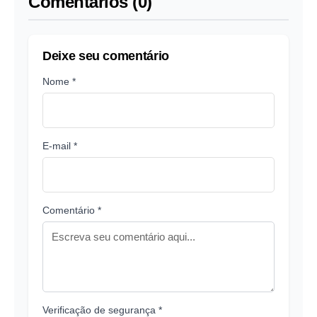
Comentários (0)
Deixe seu comentário
Nome *
E-mail *
Comentário *
Verificação de segurança *