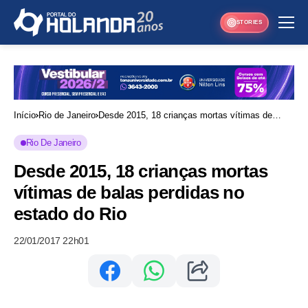
STORIES
Início
Rio de Janeiro
Desde 2015, 18 crianças mortas vítimas de
balas perdidas no estado do Rio
Rio De Janeiro
Desde 2015, 18 crianças mortas
vítimas de balas perdidas no
estado do Rio
22/01/2017 22h01