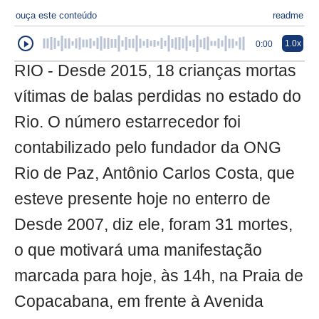
ouça este conteúdo
readme
1.0x
0:00
RIO - Desde 2015, 18 crianças mortas
vítimas de balas perdidas no estado do
Rio. O número estarrecedor foi
contabilizado pelo fundador da ONG
Rio de Paz, Antônio Carlos Costa, que
esteve presente hoje no enterro de
Desde 2007, diz ele, foram 31 mortes,
o que motivará uma manifestação
marcada para hoje, às 14h, na Praia de
Copacabana, em frente à Avenida