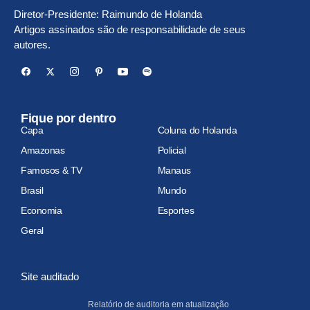
Diretor-Presidente: Raimundo de Holanda
Artigos assinados são de responsabilidade de seus
autores.
Fique por dentro
Capa
Coluna do Holanda
Amazonas
Policial
Famosos & TV
Manaus
Brasil
Mundo
Economia
Esportes
Geral
Site auditado
Relatório de auditoria em atualização