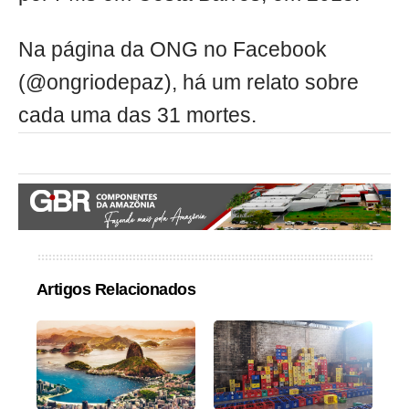
Na página da ONG no Facebook
(@ongriodepaz), há um relato sobre
cada uma das 31 mortes.
Artigos Relacionados