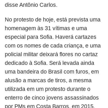
disse Antônio Carlos.
No protesto de hoje, está prevista uma
homenagem às 31 vítimas e uma
especial para Sofia. Haverá cartazes
com os nomes de cada criança, e uma
policial militar deixará flores no cartaz
dedicado à Sofia. Será levada ainda
uma bandeira do Brasil com furos, em
alusão a marcas de tiros, a mesma
utilizada em um protesto durante o
enterro de cinco jovens assassinados
por PMs em Costa Barros, em 2015.