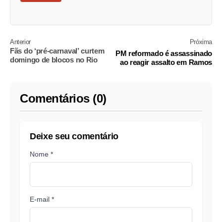
Anterior
Próxima
Fãs do ‘pré-carnaval’ curtem
PM reformado é assassinado
domingo de blocos no Rio
ao reagir assalto em Ramos
Comentários (0)
Deixe seu comentário
Nome *
E-mail *