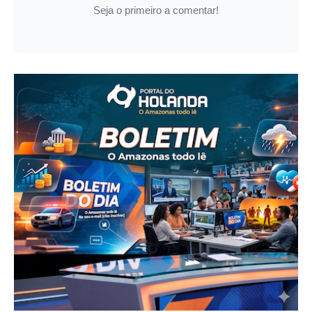
Seja o primeiro a comentar!