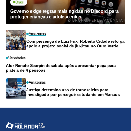
Brasil
Governo exige regras mais rígidas no Discord para
proteger crianças e adolescentes
Amazonas
Com presença de Luiz Fux, Roberto Cidade reforça
apoio a projeto social de jiu-jitsu no Ouro Verde
Variedades
Ator Renato Scarpin desabafa após apresentar peça para
plateia de 4 pessoas
Amazonas
Justiça determina uso de tornozeleira para
investigado por perseguir estudante em Manaus