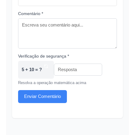
Comentário *
Verificação de segurança *
5 + 10 = ?
Resolva a operação matemática acima
Enviar Comentário