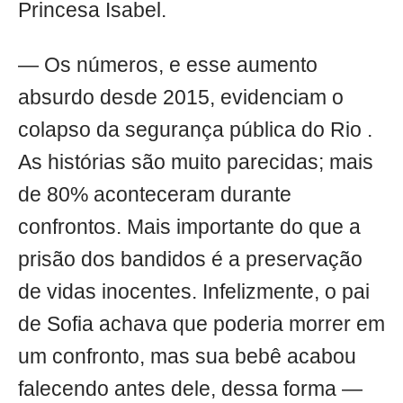
Princesa Isabel.
— Os números, e esse aumento
absurdo desde 2015, evidenciam o
colapso da segurança pública do Rio .
As histórias são muito parecidas; mais
de 80% aconteceram durante
confrontos. Mais importante do que a
prisão dos bandidos é a preservação
de vidas inocentes. Infelizmente, o pai
de Sofia achava que poderia morrer em
um confronto, mas sua bebê acabou
falecendo antes dele, dessa forma —