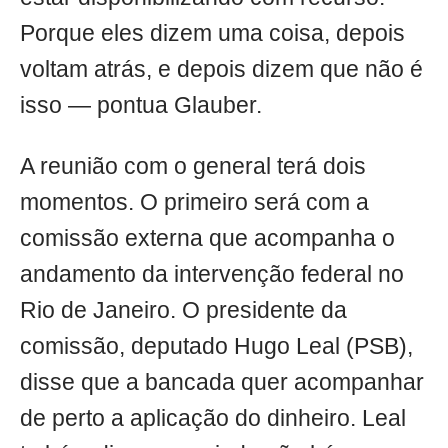
Porque eles dizem uma coisa, depois
voltam atrás, e depois dizem que não é
isso — pontua Glauber.
A reunião com o general terá dois
momentos. O primeiro será com a
comissão externa que acompanha o
andamento da intervenção federal no
Rio de Janeiro. O presidente da
comissão, deputado Hugo Leal (PSB),
disse que a bancada quer acompanhar
de perto a aplicação do dinheiro. Leal