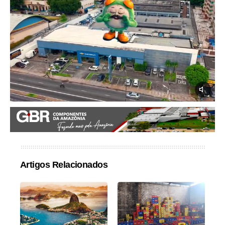
Artigos Relacionados