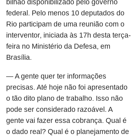
bilhão disponibilizado pelo governo
federal. Pelo menos 10 deputados do
Rio participam de uma reunião com o
interventor, iniciada às 17h desta terça-
feira no Ministério da Defesa, em
Brasília.
— A gente quer ter informações
precisas. Até hoje não foi apresentado
o tão dito plano de trabalho. Isso não
pode ser considerado razoável. A
gente vai fazer essa cobrança. Qual é
o dado real? Qual é o planejamento de