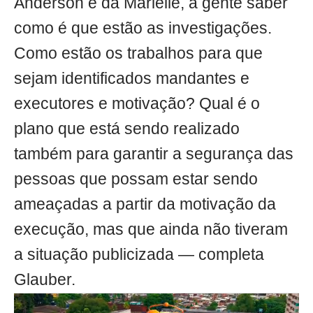
Anderson e da Marielle, a gente saber
como é que estão as investigações.
Como estão os trabalhos para que
sejam identificados mandantes e
executores e motivação? Qual é o
plano que está sendo realizado
também para garantir a segurança das
pessoas que possam estar sendo
ameaçadas a partir da motivação da
execução, mas que ainda não tiveram
a situação publicizada — completa
Glauber.