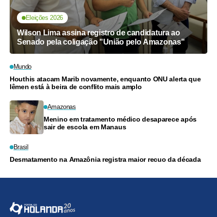
Eleições 2026
Wilson Lima assina registro de candidatura ao
Senado pela coligação "União pelo Amazonas"
Mundo
Houthis atacam Marib novamente, enquanto ONU alerta que
Iêmen está à beira de conflito mais amplo
Amazonas
Menino em tratamento médico desaparece após
sair de escola em Manaus
Brasil
Desmatamento na Amazônia registra maior recuo da década