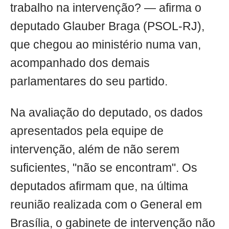
trabalho na intervenção? — afirma o
deputado Glauber Braga (PSOL-RJ),
que chegou ao ministério numa van,
acompanhado dos demais
parlamentares do seu partido.
Na avaliação do deputado, os dados
apresentados pela equipe de
intervenção, além de não serem
suficientes, "não se encontram". Os
deputados afirmam que, na última
reunião realizada com o General em
Brasília, o gabinete de intervenção não