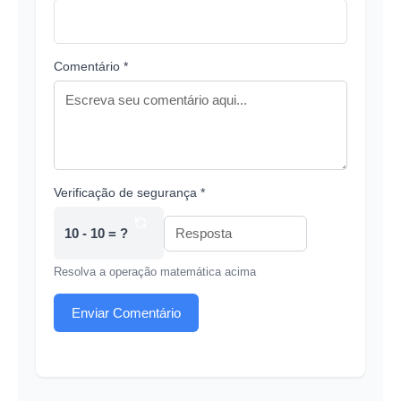
Comentário *
Verificação de segurança *
10 - 10 = ?
Resolva a operação matemática acima
Enviar Comentário