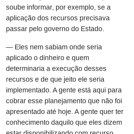
soube informar, por exemplo, se a
aplicação dos recursos precisava
passar pelo governo do Estado.
— Eles nem sabiam onde seria
aplicado o dinheiro e quem
determinaria a execução desses
recursos e de que jeito ele seria
implementado. A gente está aqui para
cobrar esse planejamento que não foi
apresentado até hoje. A gente quer ter
conhecimento daquilo que eles dizem
estar disponibilizando com recurso.