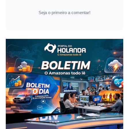
Seja o primeiro a comentar!