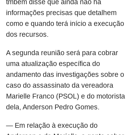
tmbém disse que ainda não há
informações precisas que detalhem
como e quando terá início a execução
dos recursos.
A segunda reunião será para cobrar
uma atualização específica do
andamento das investigações sobre o
caso do assassinato da vereadora
Marielle Franco (PSOL) e do motorista
dela, Anderson Pedro Gomes.
— Em relação à execução do