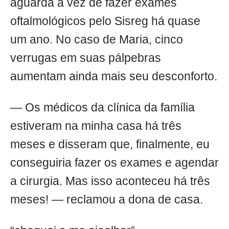
aguarda a vez de fazer exames
oftalmológicos pelo Sisreg há quase
um ano. No caso de Maria, cinco
verrugas em suas pálpebras
aumentam ainda mais seu desconforto.
— Os médicos da clínica da família
estiveram na minha casa há três
meses e disseram que, finalmente, eu
conseguiria fazer os exames e agendar
a cirurgia. Mas isso aconteceu há três
meses! — reclamou a dona de casa.