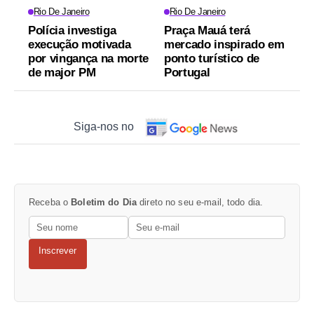
Rio De Janeiro
Rio De Janeiro
Polícia investiga
Praça Mauá terá
execução motivada
mercado inspirado em
por vingança na morte
ponto turístico de
de major PM
Portugal
Siga-nos no
Receba o
Boletim do Dia
direto no seu e-mail, todo dia.
Inscrever