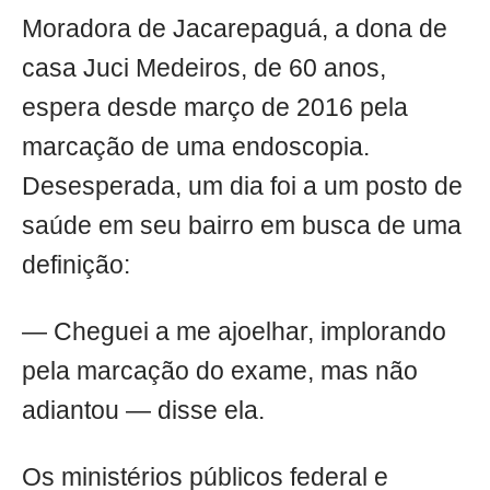
Moradora de Jacarepaguá, a dona de
casa Juci Medeiros, de 60 anos,
espera desde março de 2016 pela
marcação de uma endoscopia.
Desesperada, um dia foi a um posto de
saúde em seu bairro em busca de uma
definição:
— Cheguei a me ajoelhar, implorando
pela marcação do exame, mas não
adiantou — disse ela.
Os ministérios públicos federal e