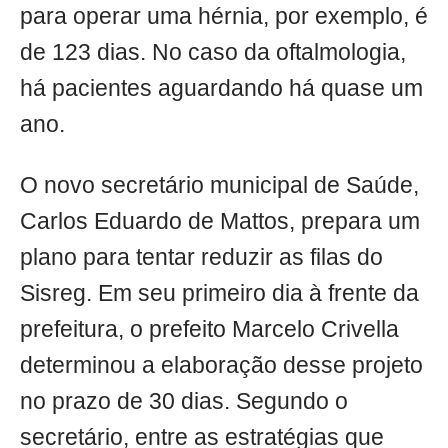
para operar uma hérnia, por exemplo, é
de 123 dias. No caso da oftalmologia,
há pacientes aguardando há quase um
ano.
O novo secretário municipal de Saúde,
Carlos Eduardo de Mattos, prepara um
plano para tentar reduzir as filas do
Sisreg. Em seu primeiro dia à frente da
prefeitura, o prefeito Marcelo Crivella
determinou a elaboração desse projeto
no prazo de 30 dias. Segundo o
secretário, entre as estratégias que