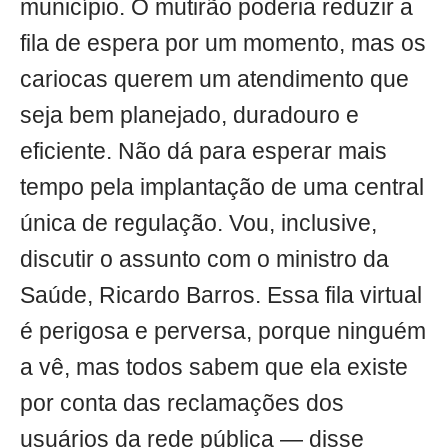
município. O mutirão poderia reduzir a
fila de espera por um momento, mas os
cariocas querem um atendimento que
seja bem planejado, duradouro e
eficiente. Não dá para esperar mais
tempo pela implantação de uma central
única de regulação. Vou, inclusive,
discutir o assunto com o ministro da
Saúde, Ricardo Barros. Essa fila virtual
é perigosa e perversa, porque ninguém
a vê, mas todos sabem que ela existe
por conta das reclamações dos
usuários da rede pública — disse