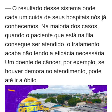
— O resultado desse sistema onde
cada um cuida de seus hospitais nós já
conhecemos. Na maioria dos casos,
quando o paciente que está na fila
consegue ser atendido, o tratamento
acaba não tendo a eficácia necessária.
Um doente de câncer, por exemplo, se
houver demora no atendimento, pode
até ir a óbito.