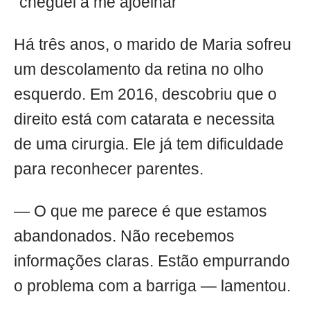
“cheguei a me ajoelhar”
Há três anos, o marido de Maria sofreu
um descolamento da retina no olho
esquerdo. Em 2016, descobriu que o
direito está com catarata e necessita
de uma cirurgia. Ele já tem dificuldade
para reconhecer parentes.
— O que me parece é que estamos
abandonados. Não recebemos
informações claras. Estão empurrando
o problema com a barriga — lamentou.