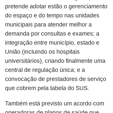
pretende adotar estão o gerenciamento
do espaço e do tempo nas unidades
municipais para atender melhor a
demanda por consultas e exames; a
integração entre município, estado e
União (incluindo os hospitais
universitários), criando finalmente uma
central de regulação única; e a
convocação de prestadores de serviço
que cobrem pela tabela do SUS.
Também está previsto um acordo com
operadoras de planos de saúde que