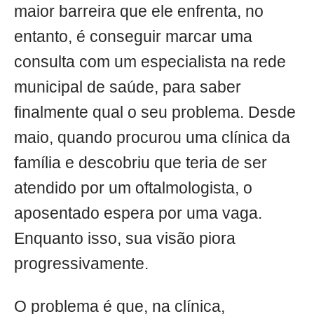
maior barreira que ele enfrenta, no
entanto, é conseguir marcar uma
consulta com um especialista na rede
municipal de saúde, para saber
finalmente qual o seu problema. Desde
maio, quando procurou uma clínica da
família e descobriu que teria de ser
atendido por um oftalmologista, o
aposentado espera por uma vaga.
Enquanto isso, sua visão piora
progressivamente.
O problema é que, na clínica,