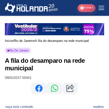
STORIES
Início
Rio de Janeiro
A fila do desamparo na rede municipal
Rio De Janeiro
A fila do desamparo na rede
municipal
08/01/2017 00h01
ouça este conteúdo
readme