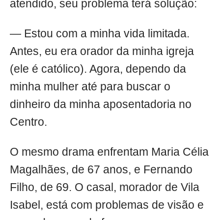
atendido, seu problema terá solução:
— Estou com a minha vida limitada.
Antes, eu era orador da minha igreja
(ele é católico). Agora, dependo da
minha mulher até para buscar o
dinheiro da minha aposentadoria no
Centro.
O mesmo drama enfrentam Maria Célia
Magalhães, de 67 anos, e Fernando
Filho, de 69. O casal, morador de Vila
Isabel, está com problemas de visão e