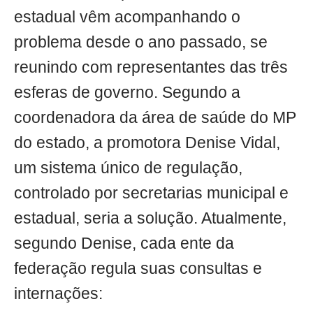
estadual vêm acompanhando o
problema desde o ano passado, se
reunindo com representantes das três
esferas de governo. Segundo a
coordenadora da área de saúde do MP
do estado, a promotora Denise Vidal,
um sistema único de regulação,
controlado por secretarias municipal e
estadual, seria a solução. Atualmente,
segundo Denise, cada ente da
federação regula suas consultas e
internações: