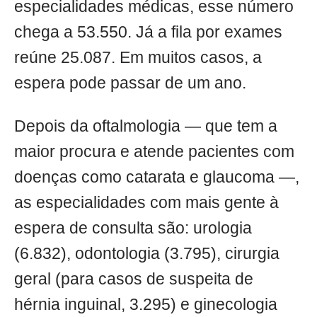
especialidades médicas, esse número
chega a 53.550. Já a fila por exames
reúne 25.087. Em muitos casos, a
espera pode passar de um ano.
Depois da oftalmologia — que tem a
maior procura e atende pacientes com
doenças como catarata e glaucoma —,
as especialidades com mais gente à
espera de consulta são: urologia
(6.832), odontologia (3.795), cirurgia
geral (para casos de suspeita de
hérnia inguinal, 3.295) e ginecologia