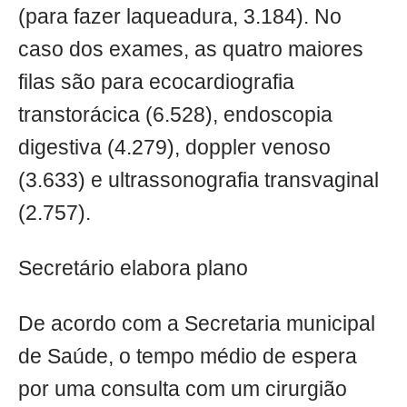
(para fazer laqueadura, 3.184). No
caso dos exames, as quatro maiores
filas são para ecocardiografia
transtorácica (6.528), endoscopia
digestiva (4.279), doppler venoso
(3.633) e ultrassonografia transvaginal
(2.757).
Secretário elabora plano
De acordo com a Secretaria municipal
de Saúde, o tempo médio de espera
por uma consulta com um cirurgião