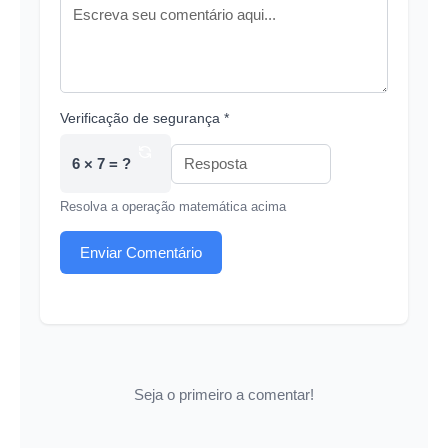
Verificação de segurança *
6 × 7 = ?
Resolva a operação matemática acima
Enviar Comentário
Seja o primeiro a comentar!