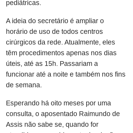
pediátricas.
A ideia do secretário é ampliar o
horário de uso de todos centros
cirúrgicos da rede. Atualmente, eles
têm procedimentos apenas nos dias
úteis, até as 15h. Passariam a
funcionar até a noite e também nos fins
de semana.
Esperando há oito meses por uma
consulta, o aposentado Raimundo de
Assis não sabe se, quando for