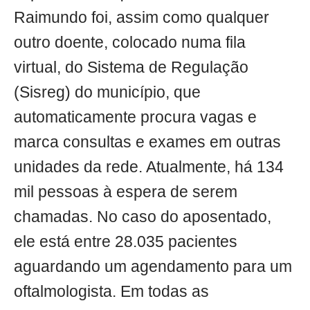
Raimundo foi, assim como qualquer
outro doente, colocado numa fila
virtual, do Sistema de Regulação
(Sisreg) do município, que
automaticamente procura vagas e
marca consultas e exames em outras
unidades da rede. Atualmente, há 134
mil pessoas à espera de serem
chamadas. No caso do aposentado,
ele está entre 28.035 pacientes
aguardando um agendamento para um
oftalmologista. Em todas as