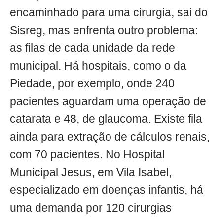
encaminhado para uma cirurgia, sai do
Sisreg, mas enfrenta outro problema:
as filas de cada unidade da rede
municipal. Há hospitais, como o da
Piedade, por exemplo, onde 240
pacientes aguardam uma operação de
catarata e 48, de glaucoma. Existe fila
ainda para extração de cálculos renais,
com 70 pacientes. No Hospital
Municipal Jesus, em Vila Isabel,
especializado em doenças infantis, há
uma demanda por 120 cirurgias