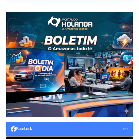
Facebook
Likes