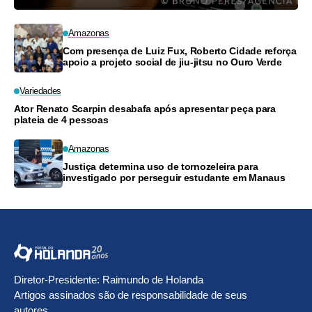
Amazonas
Com presença de Luiz Fux, Roberto Cidade reforça
apoio a projeto social de jiu-jitsu no Ouro Verde
Variedades
Ator Renato Scarpin desabafa após apresentar peça para
plateia de 4 pessoas
Amazonas
Justiça determina uso de tornozeleira para
investigado por perseguir estudante em Manaus
Diretor-Presidente: Raimundo de Holanda
Artigos assinados são de responsabilidade de seus
autores.