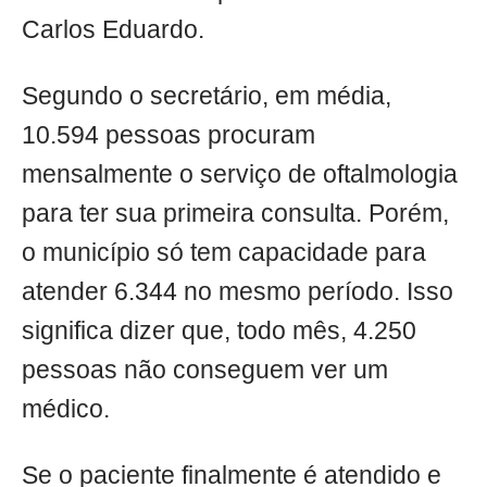
Carlos Eduardo.
Segundo o secretário, em média,
10.594 pessoas procuram
mensalmente o serviço de oftalmologia
para ter sua primeira consulta. Porém,
o município só tem capacidade para
atender 6.344 no mesmo período. Isso
significa dizer que, todo mês, 4.250
pessoas não conseguem ver um
médico.
Se o paciente finalmente é atendido e