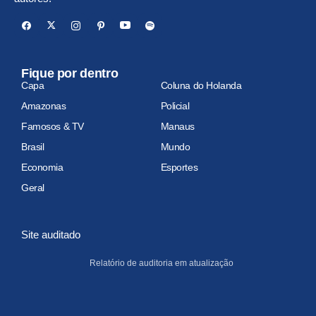
Fique por dentro
Capa
Coluna do Holanda
Amazonas
Policial
Famosos & TV
Manaus
Brasil
Mundo
Economia
Esportes
Geral
Site auditado
Relatório de auditoria em atualização