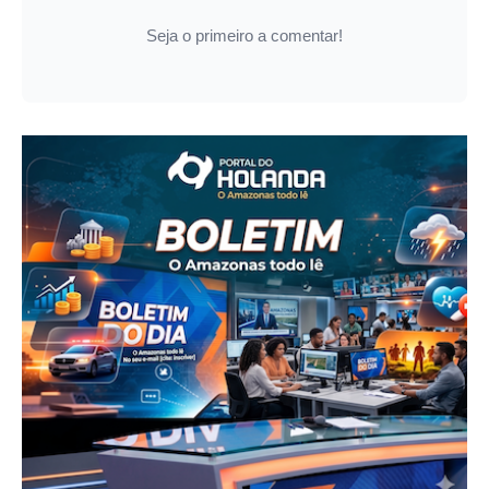
Seja o primeiro a comentar!