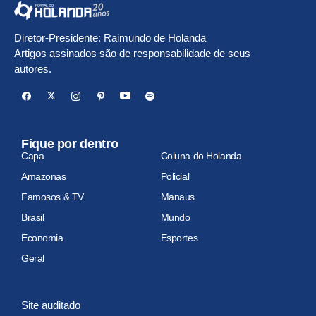
Diretor-Presidente: Raimundo de Holanda
Artigos assinados são de responsabilidade de seus
autores.
Fique por dentro
Capa
Coluna do Holanda
Amazonas
Policial
Famosos & TV
Manaus
Brasil
Mundo
Economia
Esportes
Geral
Site auditado