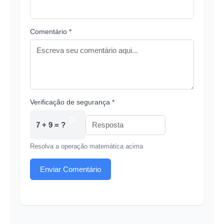
Comentário *
Verificação de segurança *
7 + 9 = ?
Resolva a operação matemática acima
Enviar Comentário