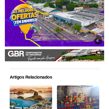
Artigos Relacionados