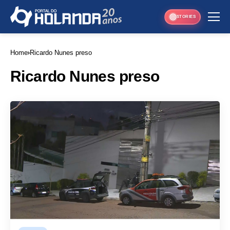
STORIES
Home
Ricardo Nunes preso
Ricardo Nunes preso