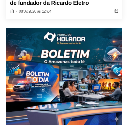
de fundador da Ricardo Eletro
08/07/2020 às 12h34