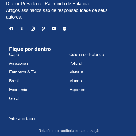
Diretor-Presidente: Raimundo de Holanda
Artigos assinados são de responsabilidade de seus
autores.
Fique por dentro
Capa
Coluna do Holanda
Amazonas
Policial
Famosos & TV
Manaus
Brasil
Mundo
Economia
Esportes
Geral
Site auditado
Relatório de auditoria em atualização