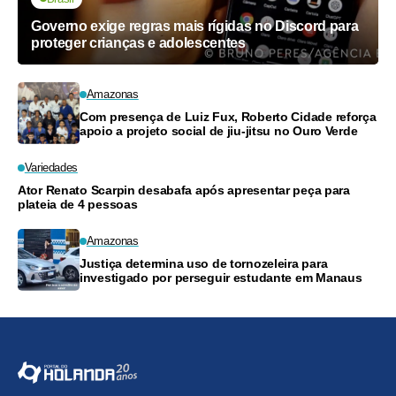
Governo exige regras mais rígidas no Discord para
proteger crianças e adolescentes
Amazonas
Com presença de Luiz Fux, Roberto Cidade reforça
apoio a projeto social de jiu-jitsu no Ouro Verde
Variedades
Ator Renato Scarpin desabafa após apresentar peça para
plateia de 4 pessoas
Amazonas
Justiça determina uso de tornozeleira para
investigado por perseguir estudante em Manaus