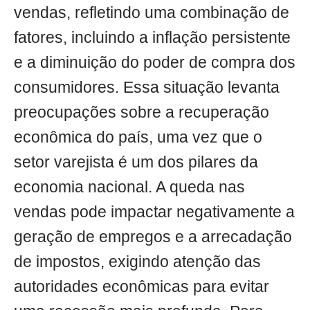
vendas, refletindo uma combinação de
fatores, incluindo a inflação persistente
e a diminuição do poder de compra dos
consumidores. Essa situação levanta
preocupações sobre a recuperação
econômica do país, uma vez que o
setor varejista é um dos pilares da
economia nacional. A queda nas
vendas pode impactar negativamente a
geração de empregos e a arrecadação
de impostos, exigindo atenção das
autoridades econômicas para evitar