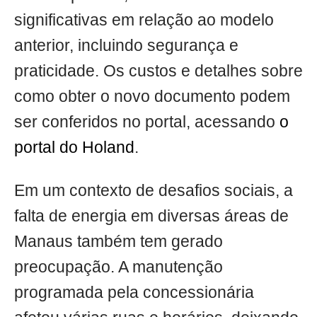
significativas em relação ao modelo
anterior, incluindo segurança e
praticidade. Os custos e detalhes sobre
como obter o novo documento podem
ser conferidos no portal, acessando
o
portal do Holand
.
Em um contexto de desafios sociais, a
falta de energia em diversas áreas de
Manaus também tem gerado
preocupação. A manutenção
programada pela concessionária