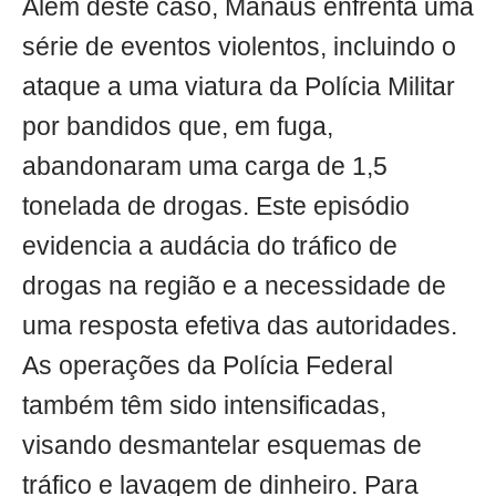
Além deste caso, Manaus enfrenta uma
série de eventos violentos, incluindo o
ataque a uma viatura da Polícia Militar
por bandidos que, em fuga,
abandonaram uma carga de 1,5
tonelada de drogas. Este episódio
evidencia a audácia do tráfico de
drogas na região e a necessidade de
uma resposta efetiva das autoridades.
As operações da Polícia Federal
também têm sido intensificadas,
visando desmantelar esquemas de
tráfico e lavagem de dinheiro. Para