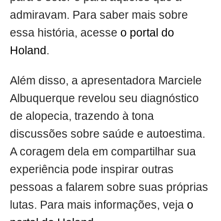
admiravam. Para saber mais sobre
essa história, acesse
o portal do
Holand
.
Além disso, a apresentadora Marciele
Albuquerque revelou seu diagnóstico
de alopecia, trazendo à tona
discussões sobre saúde e autoestima.
A coragem dela em compartilhar sua
experiência pode inspirar outras
pessoas a falarem sobre suas próprias
lutas. Para mais informações, veja
o