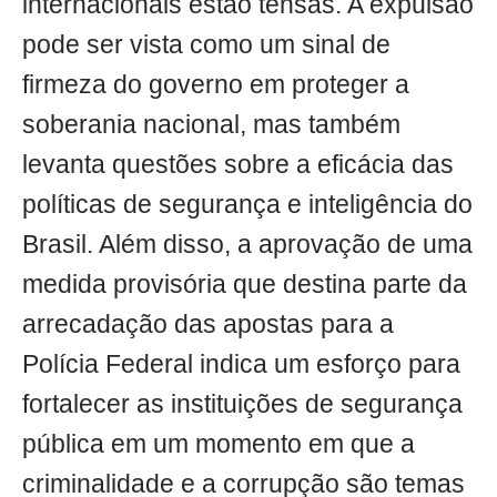
internacionais estão tensas. A expulsão
pode ser vista como um sinal de
firmeza do governo em proteger a
soberania nacional, mas também
levanta questões sobre a eficácia das
políticas de segurança e inteligência do
Brasil. Além disso, a aprovação de uma
medida provisória que destina parte da
arrecadação das apostas para a
Polícia Federal indica um esforço para
fortalecer as instituições de segurança
pública em um momento em que a
criminalidade e a corrupção são temas