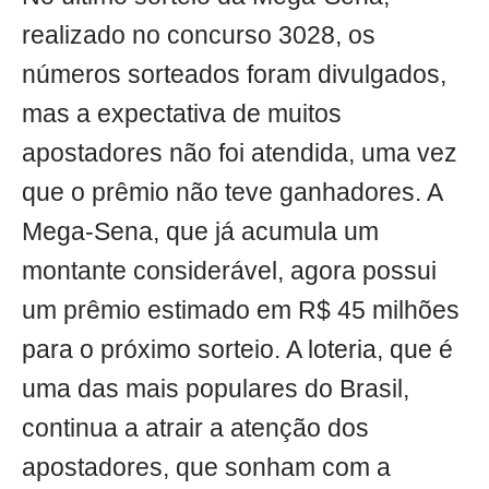
realizado no concurso 3028, os
números sorteados foram divulgados,
mas a expectativa de muitos
apostadores não foi atendida, uma vez
que o prêmio não teve ganhadores. A
Mega-Sena, que já acumula um
montante considerável, agora possui
um prêmio estimado em R$ 45 milhões
para o próximo sorteio. A loteria, que é
uma das mais populares do Brasil,
continua a atrair a atenção dos
apostadores, que sonham com a