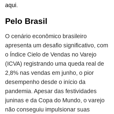
aqui
.
Pelo Brasil
O cenário econômico brasileiro
apresenta um desafio significativo, com
o Índice Cielo de Vendas no Varejo
(ICVA) registrando uma queda real de
2,8% nas vendas em junho, o pior
desempenho desde o início da
pandemia. Apesar das festividades
juninas e da Copa do Mundo, o varejo
não conseguiu impulsionar suas