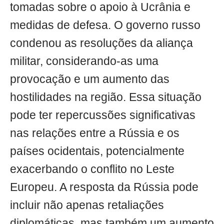
tomadas sobre o apoio à Ucrânia e
medidas de defesa. O governo russo
condenou as resoluções da aliança
militar, considerando-as uma
provocação e um aumento das
hostilidades na região. Essa situação
pode ter repercussões significativas
nas relações entre a Rússia e os
países ocidentais, potencialmente
exacerbando o conflito no Leste
Europeu. A resposta da Rússia pode
incluir não apenas retaliações
diplomáticas, mas também um aumento