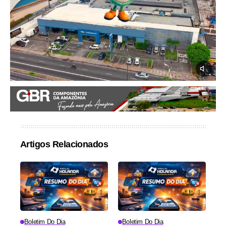
Artigos Relacionados
Boletim Do Dia
Boletim Do Dia