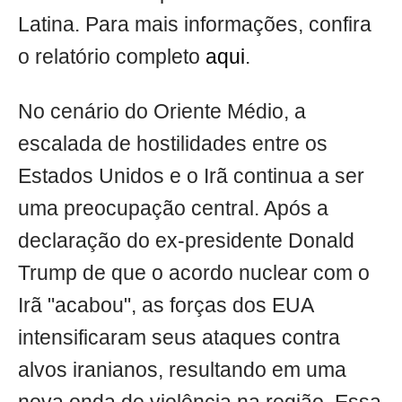
Latina. Para mais informações, confira
o relatório completo
aqui
.
No cenário do Oriente Médio, a
escalada de hostilidades entre os
Estados Unidos e o Irã continua a ser
uma preocupação central. Após a
declaração do ex-presidente Donald
Trump de que o acordo nuclear com o
Irã "acabou", as forças dos EUA
intensificaram seus ataques contra
alvos iranianos, resultando em uma