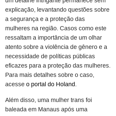
um detalhe intrigante permanece sem
explicação, levantando questões sobre
a segurança e a proteção das
mulheres na região. Casos como este
ressaltam a importância de um olhar
atento sobre a violência de gênero e a
necessidade de políticas públicas
eficazes para a proteção das mulheres.
Para mais detalhes sobre o caso,
acesse
o portal do Holand
.
Além disso, uma mulher trans foi
baleada em Manaus após uma