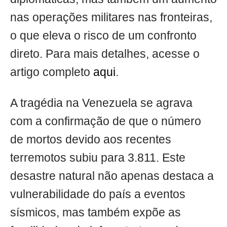
nas operações militares nas fronteiras,
o que eleva o risco de um confronto
direto. Para mais detalhes, acesse o
artigo completo
aqui
.
A tragédia na Venezuela se agrava
com a confirmação de que o número
de mortos devido aos recentes
terremotos subiu para 3.811. Este
desastre natural não apenas destaca a
vulnerabilidade do país a eventos
sísmicos, mas também expõe as