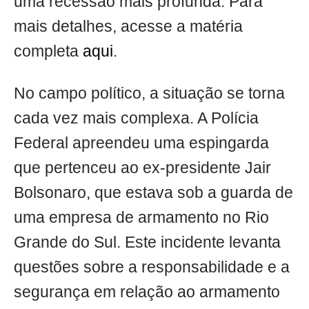
uma recessão mais profunda. Para
mais detalhes, acesse a matéria
completa
aqui
.
No campo político, a situação se torna
cada vez mais complexa. A Polícia
Federal apreendeu uma espingarda
que pertenceu ao ex-presidente Jair
Bolsonaro, que estava sob a guarda de
uma empresa de armamento no Rio
Grande do Sul. Este incidente levanta
questões sobre a responsabilidade e a
segurança em relação ao armamento