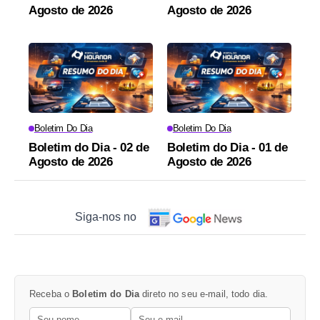
Agosto de 2026
Agosto de 2026
Boletim Do Dia
Boletim Do Dia
Boletim do Dia - 02 de
Boletim do Dia - 01 de
Agosto de 2026
Agosto de 2026
Siga-nos no
Receba o
Boletim do Dia
direto no seu e-mail, todo dia.