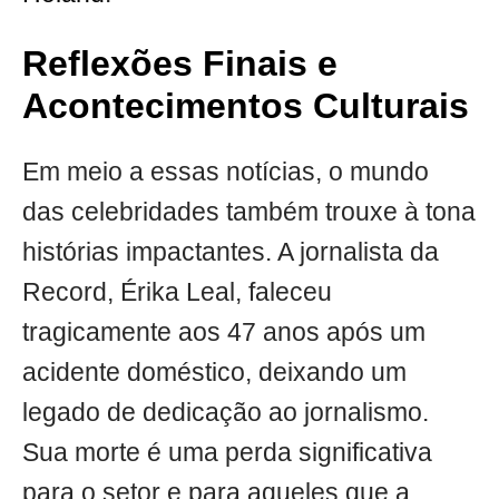
Reflexões Finais e
Acontecimentos Culturais
Em meio a essas notícias, o mundo
das celebridades também trouxe à tona
histórias impactantes. A jornalista da
Record, Érika Leal, faleceu
tragicamente aos 47 anos após um
acidente doméstico, deixando um
legado de dedicação ao jornalismo.
Sua morte é uma perda significativa
para o setor e para aqueles que a