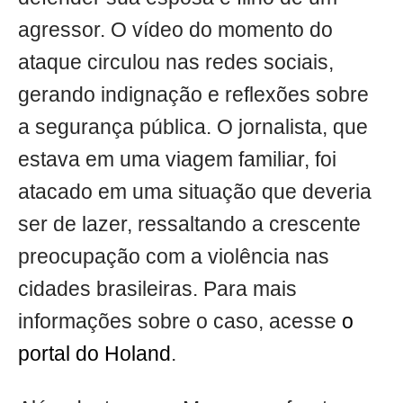
agressor. O vídeo do momento do
ataque circulou nas redes sociais,
gerando indignação e reflexões sobre
a segurança pública. O jornalista, que
estava em uma viagem familiar, foi
atacado em uma situação que deveria
ser de lazer, ressaltando a crescente
preocupação com a violência nas
cidades brasileiras. Para mais
informações sobre o caso, acesse
o
portal do Holand
.