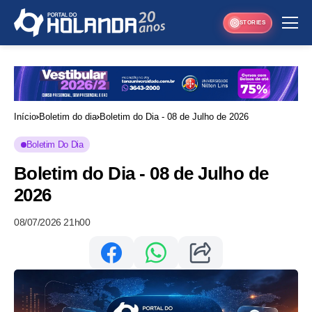
STORIES
Início
Boletim do dia
Boletim do Dia - 08 de Julho de 2026
Boletim Do Dia
Boletim do Dia - 08 de Julho de
2026
08/07/2026 21h00