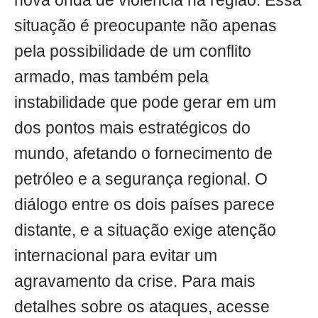
nova onda de violência na região. Essa
situação é preocupante não apenas
pela possibilidade de um conflito
armado, mas também pela
instabilidade que pode gerar em um
dos pontos mais estratégicos do
mundo, afetando o fornecimento de
petróleo e a segurança regional. O
diálogo entre os dois países parece
distante, e a situação exige atenção
internacional para evitar um
agravamento da crise. Para mais
detalhes sobre os ataques, acesse