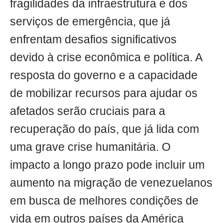
fragilidades da infraestrutura e dos
serviços de emergência, que já
enfrentam desafios significativos
devido à crise econômica e política. A
resposta do governo e a capacidade
de mobilizar recursos para ajudar os
afetados serão cruciais para a
recuperação do país, que já lida com
uma grave crise humanitária. O
impacto a longo prazo pode incluir um
aumento na migração de venezuelanos
em busca de melhores condições de
vida em outros países da América