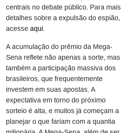
centrais no debate público. Para mais
detalhes sobre a expulsão do espião,
acesse
aqui
.
A acumulação do prêmio da Mega-
Sena reflete não apenas a sorte, mas
também a participação massiva dos
brasileiros, que frequentemente
investem em suas apostas. A
expectativa em torno do próximo
sorteio é alta, e muitos já começam a
planejar o que fariam com a quantia
milionária. A Mega-Sena, além de ser