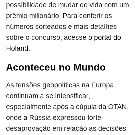
possibilidade de mudar de vida com um
prêmio milionário. Para conferir os
números sorteados e mais detalhes
sobre o concurso, acesse
o portal do
Holand
.
Aconteceu no Mundo
As tensões geopolíticas na Europa
continuam a se intensificar,
especialmente após a cúpula da OTAN,
onde a Rússia expressou forte
desaprovação em relação às decisões