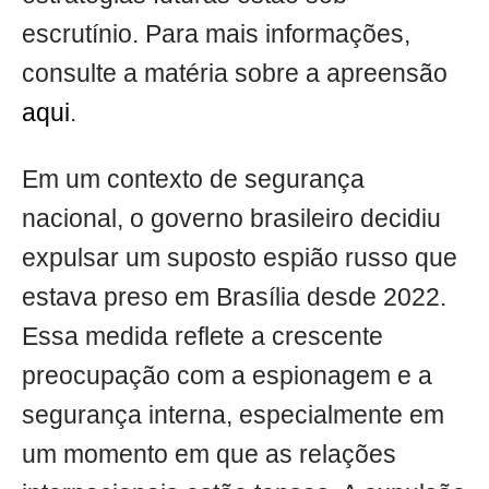
escrutínio. Para mais informações,
consulte a matéria sobre a apreensão
aqui
.
Em um contexto de segurança
nacional, o governo brasileiro decidiu
expulsar um suposto espião russo que
estava preso em Brasília desde 2022.
Essa medida reflete a crescente
preocupação com a espionagem e a
segurança interna, especialmente em
um momento em que as relações