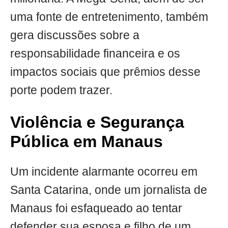
uma fonte de entretenimento, também
gera discussões sobre a
responsabilidade financeira e os
impactos sociais que prêmios desse
porte podem trazer.
Violência e Segurança
Pública em Manaus
Um incidente alarmante ocorreu em
Santa Catarina, onde um jornalista de
Manaus foi esfaqueado ao tentar
defender sua esposa e filho de um