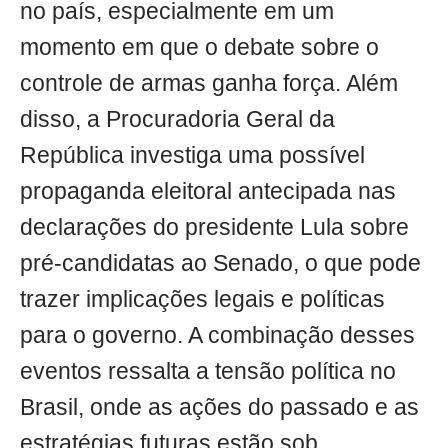
no país, especialmente em um
momento em que o debate sobre o
controle de armas ganha força. Além
disso, a Procuradoria Geral da
República investiga uma possível
propaganda eleitoral antecipada nas
declarações do presidente Lula sobre
pré-candidatas ao Senado, o que pode
trazer implicações legais e políticas
para o governo. A combinação desses
eventos ressalta a tensão política no
Brasil, onde as ações do passado e as
estratégias futuras estão sob