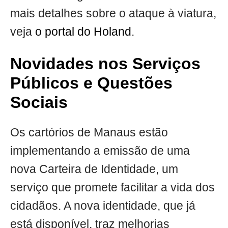
mais detalhes sobre o ataque à viatura,
veja
o portal do Holand
.
Novidades nos Serviços
Públicos e Questões
Sociais
Os cartórios de Manaus estão
implementando a emissão de uma
nova Carteira de Identidade, um
serviço que promete facilitar a vida dos
cidadãos. A nova identidade, que já
está disponível, traz melhorias