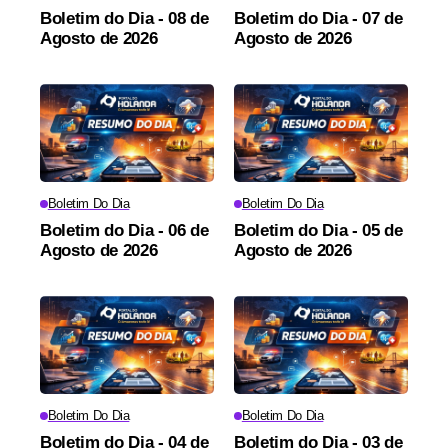
Boletim do Dia - 08 de
Boletim do Dia - 07 de
Agosto de 2026
Agosto de 2026
Boletim Do Dia
Boletim Do Dia
Boletim do Dia - 06 de
Boletim do Dia - 05 de
Agosto de 2026
Agosto de 2026
Boletim Do Dia
Boletim Do Dia
Boletim do Dia - 04 de
Boletim do Dia - 03 de