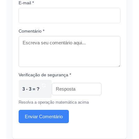
E-mail *
Comentário *
Verificação de segurança *
3 - 3 = ?
Resolva a operação matemática acima
Enviar Comentário