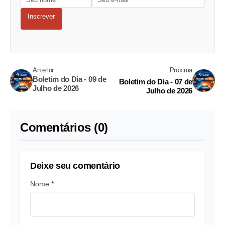
Inscrever
Anterior
Próxima
Boletim do Dia - 09 de
Boletim do Dia - 07 de
Julho de 2026
Julho de 2026
Comentários (0)
Deixe seu comentário
Nome *