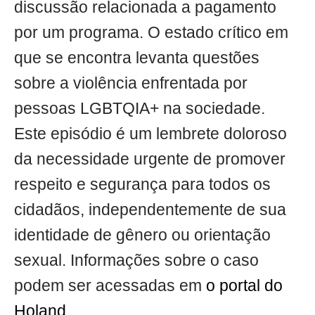
discussão relacionada a pagamento
por um programa. O estado crítico em
que se encontra levanta questões
sobre a violência enfrentada por
pessoas LGBTQIA+ na sociedade.
Este episódio é um lembrete doloroso
da necessidade urgente de promover
respeito e segurança para todos os
cidadãos, independentemente de sua
identidade de gênero ou orientação
sexual. Informações sobre o caso
podem ser acessadas em
o portal do
Holand
.