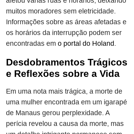
afetou várias ruas e horários, deixando
muitos moradores sem eletricidade.
Informações sobre as áreas afetadas e
os horários da interrupção podem ser
encontradas em
o portal do Holand
.
Desdobramentos Trágicos
e Reflexões sobre a Vida
Em uma nota mais trágica, a morte de
uma mulher encontrada em um igarapé
de Manaus gerou perplexidade. A
perícia revelou a causa da morte, mas