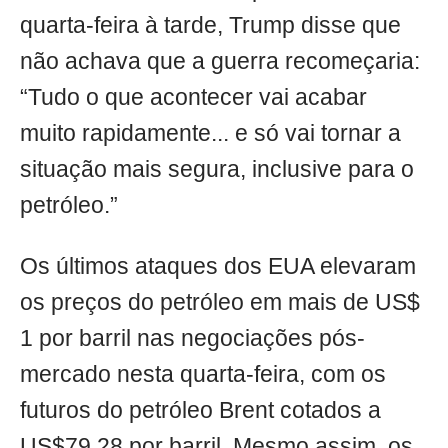
quarta-feira à tarde, Trump disse que
não achava que a guerra recomeçaria:
“Tudo o que acontecer vai acabar
muito rapidamente... e só vai tornar a
situação mais segura, inclusive para o
petróleo.”
Os últimos ataques dos EUA elevaram
os preços do petróleo em mais de US$
1 por barril nas negociações pós-
mercado nesta quarta-feira, com os
futuros do petróleo Brent cotados a
US$79,28 por barril. Mesmo assim, os