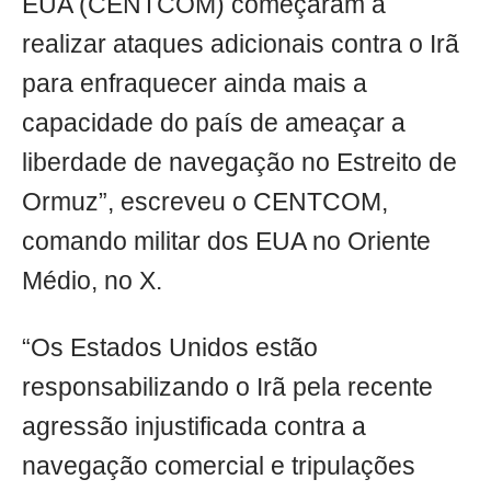
EUA (CENTCOM) começaram a
realizar ataques adicionais contra o Irã
para enfraquecer ainda mais a
capacidade do país de ameaçar a
liberdade de navegação no Estreito de
Ormuz”, escreveu o CENTCOM,
comando militar dos EUA no Oriente
Médio, no X.
“Os Estados Unidos estão
responsabilizando o Irã pela recente
agressão injustificada contra a
navegação comercial e tripulações