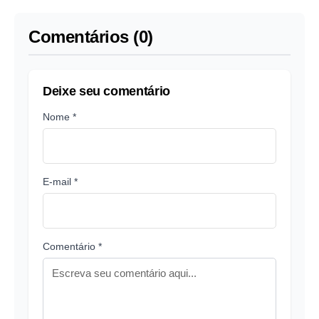
do Mundo
nascimento
Comentários (0)
Deixe seu comentário
Nome *
E-mail *
Comentário *