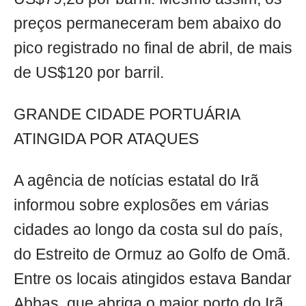
preços permaneceram bem abaixo do
pico registrado no final de abril, de mais
de US$120 por barril.
GRANDE CIDADE PORTUÁRIA
ATINGIDA POR ATAQUES
A agência de notícias estatal do Irã
informou sobre explosões em várias
cidades ao longo da costa sul do país,
do Estreito de Ormuz ao Golfo de Omã.
Entre os locais atingidos estava Bandar
Abbas, que abriga o maior porto do Irã