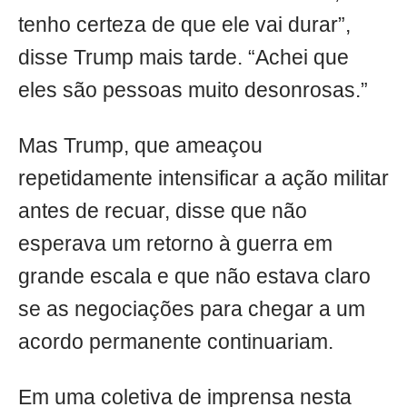
tenho certeza de que ele vai durar”,
disse Trump mais tarde. “Achei que
eles são pessoas muito desonrosas.”
Mas Trump, que ameaçou
repetidamente intensificar a ação militar
antes de recuar, disse que não
esperava um retorno à guerra em
grande escala e que não estava claro
se as negociações para chegar a um
acordo permanente continuariam.
Em uma coletiva de imprensa nesta