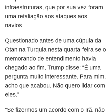
infraestruturas, que por sua vez foram
uma retaliação aos ataques aos
navios.
Questionado antes de uma cúpula da
Otan na Turquia nesta quarta-feira se o
memorando de entendimento havia
chegado ao fim, Trump disse: “É uma
pergunta muito interessante. Para mim,
acho que acabou. Não quero lidar com
eles.”
“Se fizermos um acordo com o Irã, não