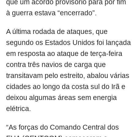
que um acordo provisório para pôr fim
à guerra estava “encerrado”.
A última rodada de ataques, que
segundo os Estados Unidos foi lançada
em resposta ao ataque de terça-feira
contra três navios de carga que
transitavam pelo estreito, abalou várias
cidades ao longo da costa sul do Irã e
deixou algumas áreas sem energia
elétrica.
“As forças do Comando Central dos