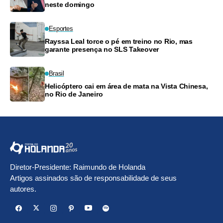
neste domingo
Esportes
Rayssa Leal torce o pé em treino no Rio, mas
garante presença no SLS Takeover
Brasil
Helicóptero cai em área de mata na Vista Chinesa,
no Rio de Janeiro
Diretor-Presidente: Raimundo de Holanda
Artigos assinados são de responsabilidade de seus
autores.