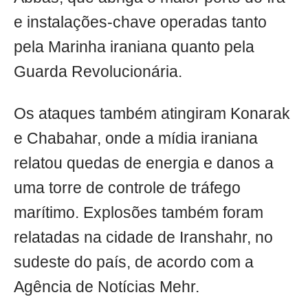
e instalações-chave operadas tanto
pela Marinha iraniana quanto pela
Guarda Revolucionária.
Os ataques também atingiram Konarak
e Chabahar, onde a mídia iraniana
relatou quedas de energia e danos a
uma torre de controle de tráfego
marítimo. Explosões também foram
relatadas na cidade de Iranshahr, no
sudeste do país, de acordo com a
Agência de Notícias Mehr.