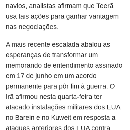
navios, analistas afirmam que Teerã
usa tais ações para ganhar vantagem
nas negociações.
A mais recente escalada abalou as
esperanças de transformar um
memorando de entendimento assinado
em 17 de junho em um acordo
permanente para pôr fim à guerra. O
Irã afirmou nesta quarta-feira ter
atacado instalações militares dos EUA
no Barein e no Kuweit em resposta a
ataques anteriores dos EUA contra