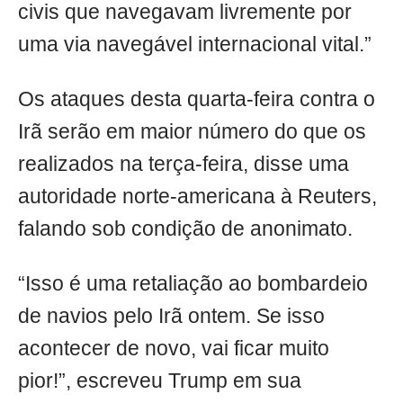
civis que navegavam livremente por
uma via navegável internacional vital.”
Os ataques desta quarta-feira contra o
Irã serão em maior número do que os
realizados na terça-feira, disse uma
autoridade norte-americana à Reuters,
falando sob condição de anonimato.
“Isso é uma retaliação ao bombardeio
de navios pelo Irã ontem. Se isso
acontecer de novo, vai ficar muito
pior!”, escreveu Trump em sua