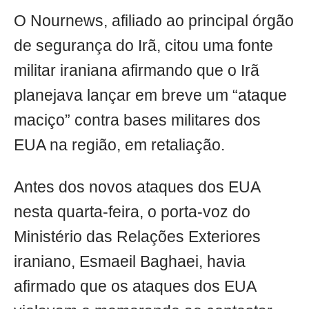
O Nournews, afiliado ao principal órgão
de segurança do Irã, citou uma fonte
militar iraniana afirmando que o Irã
planejava lançar em breve um “ataque
maciço” contra bases militares dos
EUA na região, em retaliação.
Antes dos novos ataques dos EUA
nesta quarta-feira, o porta-voz do
Ministério das Relações Exteriores
iraniano, Esmaeil Baghaei, havia
afirmado que os ataques dos EUA