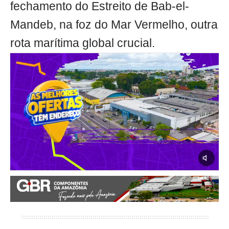
fechamento do Estreito de Bab-el-
Mandeb, na foz do Mar Vermelho, outra
rota marítima global crucial.