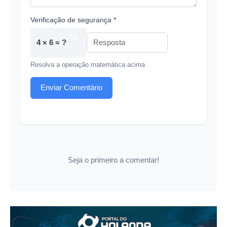
Verificação de segurança *
4 × 6 = ?
Resolva a operação matemática acima
Enviar Comentário
Seja o primeiro a comentar!