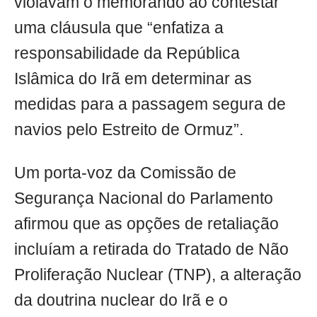
violavam o memorando ao contestar
uma cláusula que “enfatiza a
responsabilidade da República
Islâmica do Irã em determinar as
medidas para a passagem segura de
navios pelo Estreito de Ormuz”.
Um porta-voz da Comissão de
Segurança Nacional do Parlamento
afirmou que as opções de retaliação
incluíam a retirada do Tratado de Não
Proliferação Nuclear (TNP), a alteração
da doutrina nuclear do Irã e o