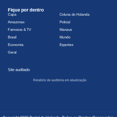
Fique por dentro
Capa
Coluna do Holanda
Amazonas
Policial
Famosos & TV
Manaus
Brasil
Mundo
Economia
Esportes
Geral
Site auditado
Relatório de auditoria em atualização