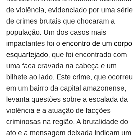
de violência, evidenciado por uma série
de crimes brutais que chocaram a
população. Um dos casos mais
impactantes foi o
encontro de um corpo
esquartejado
, que foi encontrado com
uma faca cravada na cabeça e um
bilhete ao lado. Este crime, que ocorreu
em um bairro da capital amazonense,
levanta questões sobre a escalada da
violência e a atuação de facções
criminosas na região. A brutalidade do
ato e a mensagem deixada indicam um