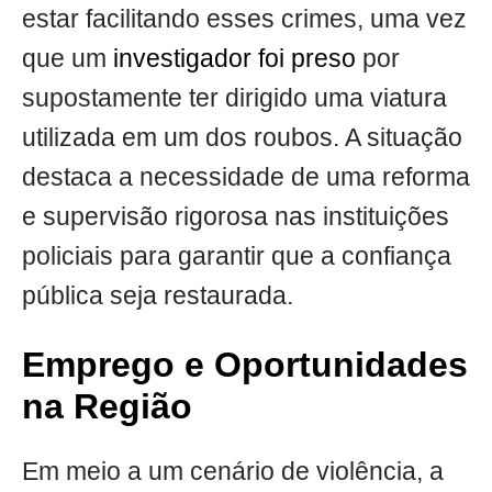
estar facilitando esses crimes, uma vez
que um
investigador foi preso
por
supostamente ter dirigido uma viatura
utilizada em um dos roubos. A situação
destaca a necessidade de uma reforma
e supervisão rigorosa nas instituições
policiais para garantir que a confiança
pública seja restaurada.
Emprego e Oportunidades
na Região
Em meio a um cenário de violência, a