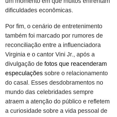
um momento em que muitos enfrentam
dificuldades econômicas.
Por fim, o cenário de entretenimento
também foi marcado por rumores de
reconciliação entre a influenciadora
Virginia e o cantor Vini Jr., após a
divulgação de
fotos que reacenderam
especulações
sobre o relacionamento
do casal. Esses desdobramentos no
mundo das celebridades sempre
atraem a atenção do público e refletem
a curiosidade sobre a vida pessoal de