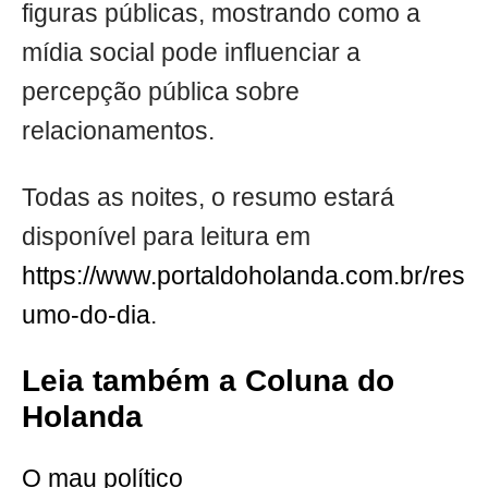
figuras públicas, mostrando como a
mídia social pode influenciar a
percepção pública sobre
relacionamentos.
Todas as noites, o resumo estará
disponível para leitura em
https://www.portaldoholanda.com.br/res
umo-do-dia
.
Leia também a Coluna do
Holanda
O mau político