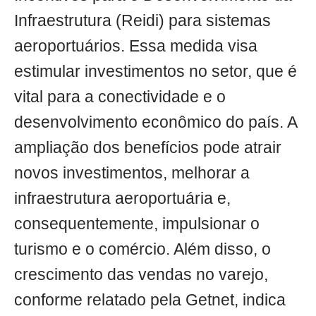
Infraestrutura (Reidi) para sistemas
aeroportuários. Essa medida visa
estimular investimentos no setor, que é
vital para a conectividade e o
desenvolvimento econômico do país. A
ampliação dos benefícios pode atrair
novos investimentos, melhorar a
infraestrutura aeroportuária e,
consequentemente, impulsionar o
turismo e o comércio. Além disso, o
crescimento das vendas no varejo,
conforme relatado pela Getnet, indica