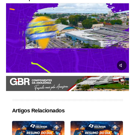
Artigos Relacionados