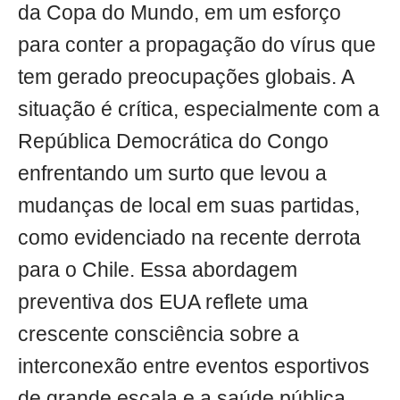
da Copa do Mundo, em um esforço
para conter a propagação do vírus que
tem gerado preocupações globais. A
situação é crítica, especialmente com a
República Democrática do Congo
enfrentando um surto que levou a
mudanças de local em suas partidas,
como evidenciado na recente derrota
para o Chile. Essa abordagem
preventiva dos EUA reflete uma
crescente consciência sobre a
interconexão entre eventos esportivos
de grande escala e a saúde pública,