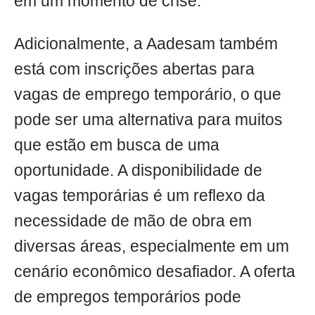
em um momento de crise.
Adicionalmente, a Aadesam também
está com inscrições abertas para
vagas de emprego temporário, o que
pode ser uma alternativa para muitos
que estão em busca de uma
oportunidade. A disponibilidade de
vagas temporárias é um reflexo da
necessidade de mão de obra em
diversas áreas, especialmente em um
cenário econômico desafiador. A oferta
de empregos temporários pode