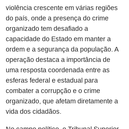
violência crescente em várias regiões
do país, onde a presença do crime
organizado tem desafiado a
capacidade do Estado em manter a
ordem e a segurança da população. A
operação destaca a importância de
uma resposta coordenada entre as
esferas federal e estadual para
combater a corrupção e o crime
organizado, que afetam diretamente a
vida dos cidadãos.