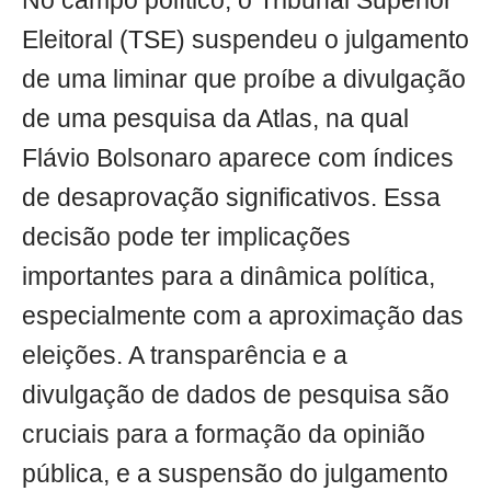
No campo político, o Tribunal Superior
Eleitoral (TSE) suspendeu o julgamento
de uma liminar que proíbe a divulgação
de uma pesquisa da Atlas, na qual
Flávio Bolsonaro aparece com índices
de desaprovação significativos. Essa
decisão pode ter implicações
importantes para a dinâmica política,
especialmente com a aproximação das
eleições. A transparência e a
divulgação de dados de pesquisa são
cruciais para a formação da opinião
pública, e a suspensão do julgamento