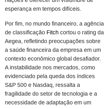
nações e oferecer um vislumbre de
esperança em tempos difíceis.
Por fim, no mundo financeiro, a agência
de classificação
Fitch
cortou o rating da
Aegea, refletindo preocupações sobre
a saúde financeira da empresa em um
contexto econômico global desafiador.
A instabilidade nos mercados, como
evidenciado pela queda dos índices
S&P 500 e Nasdaq, ressalta a
fragilidade do setor de tecnologia e a
necessidade de adaptação em um