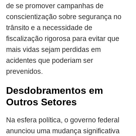
de se promover campanhas de
conscientização sobre segurança no
trânsito e a necessidade de
fiscalização rigorosa para evitar que
mais vidas sejam perdidas em
acidentes que poderiam ser
prevenidos.
Desdobramentos em
Outros Setores
Na esfera política, o governo federal
anunciou uma mudança significativa