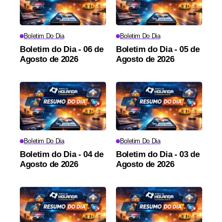
Boletim Do Dia
Boletim Do Dia
Boletim do Dia - 06 de
Boletim do Dia - 05 de
Agosto de 2026
Agosto de 2026
Boletim Do Dia
Boletim Do Dia
Boletim do Dia - 04 de
Boletim do Dia - 03 de
Agosto de 2026
Agosto de 2026