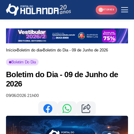
STORIES
Início
Boletim do dia
Boletim do Dia - 09 de Junho de 2026
Boletim Do Dia
Boletim do Dia - 09 de Junho de
2026
09/06/2026 21h00