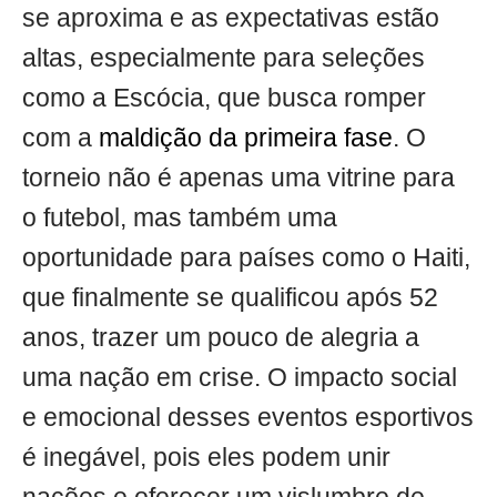
se aproxima e as expectativas estão
altas, especialmente para seleções
como a Escócia, que busca romper
com a
maldição da primeira fase
. O
torneio não é apenas uma vitrine para
o futebol, mas também uma
oportunidade para países como o Haiti,
que finalmente se qualificou após 52
anos, trazer um pouco de alegria a
uma nação em crise. O impacto social
e emocional desses eventos esportivos
é inegável, pois eles podem unir