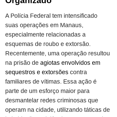
Organizado
A Polícia Federal tem intensificado
suas operações em Manaus,
especialmente relacionadas a
esquemas de roubo e extorsão.
Recentemente, uma operação resultou
na prisão de
agiotas envolvidos em
sequestros e extorsões
contra
familiares de vítimas. Essa ação é
parte de um esforço maior para
desmantelar redes criminosas que
operam na cidade, utilizando táticas de