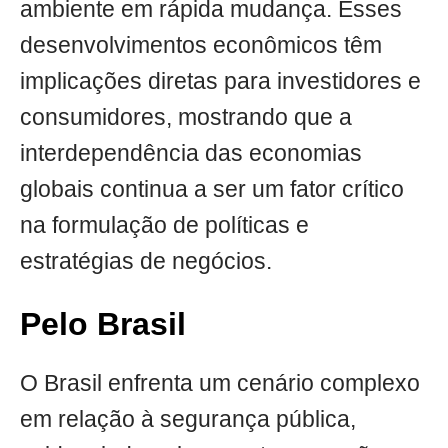
ambiente em rápida mudança. Esses
desenvolvimentos econômicos têm
implicações diretas para investidores e
consumidores, mostrando que a
interdependência das economias
globais continua a ser um fator crítico
na formulação de políticas e
estratégias de negócios.
Pelo Brasil
O Brasil enfrenta um cenário complexo
em relação à segurança pública,