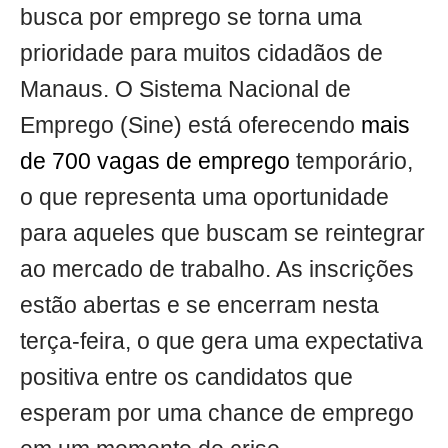
busca por emprego se torna uma
prioridade para muitos cidadãos de
Manaus. O Sistema Nacional de
Emprego (Sine) está oferecendo
mais
de 700 vagas de emprego
temporário,
o que representa uma oportunidade
para aqueles que buscam se reintegrar
ao mercado de trabalho. As inscrições
estão abertas e se encerram nesta
terça-feira, o que gera uma expectativa
positiva entre os candidatos que
esperam por uma chance de emprego