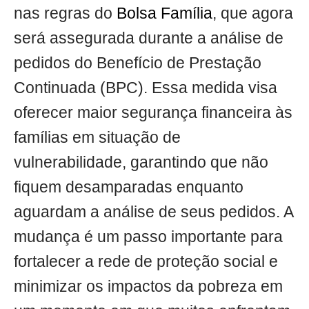
nas regras do
Bolsa Família
, que agora
será assegurada durante a análise de
pedidos do Benefício de Prestação
Continuada (BPC). Essa medida visa
oferecer maior segurança financeira às
famílias em situação de
vulnerabilidade, garantindo que não
fiquem desamparadas enquanto
aguardam a análise de seus pedidos. A
mudança é um passo importante para
fortalecer a rede de proteção social e
minimizar os impactos da pobreza em