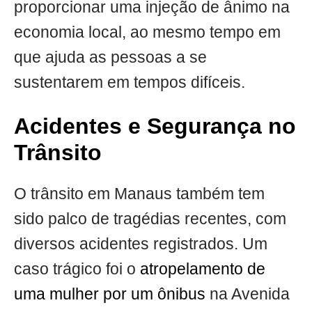
proporcionar uma injeção de ânimo na
economia local, ao mesmo tempo em
que ajuda as pessoas a se
sustentarem em tempos difíceis.
Acidentes e Segurança no
Trânsito
O trânsito em Manaus também tem
sido palco de tragédias recentes, com
diversos acidentes registrados. Um
caso trágico foi o
atropelamento de
uma mulher por um ônibus
na Avenida