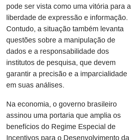
pode ser vista como uma vitória para a
liberdade de expressão e informação.
Contudo, a situação também levanta
questões sobre a manipulação de
dados e a responsabilidade dos
institutos de pesquisa, que devem
garantir a precisão e a imparcialidade
em suas análises.
Na economia, o governo brasileiro
assinou uma portaria que amplia os
benefícios do Regime Especial de
Incentivos para o Desenvolvimento da