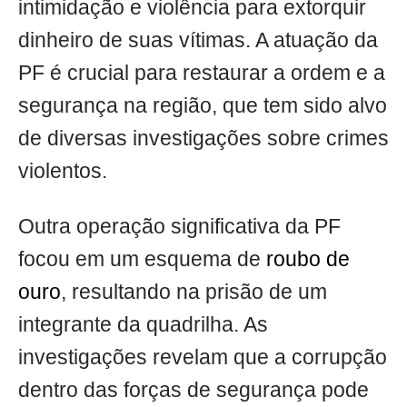
intimidação e violência para extorquir
dinheiro de suas vítimas. A atuação da
PF é crucial para restaurar a ordem e a
segurança na região, que tem sido alvo
de diversas investigações sobre crimes
violentos.
Outra operação significativa da PF
focou em um esquema de
roubo de
ouro
, resultando na prisão de um
integrante da quadrilha. As
investigações revelam que a corrupção
dentro das forças de segurança pode