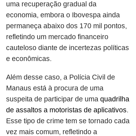
uma recuperação gradual da
economia, embora o Ibovespa ainda
permaneça abaixo dos 170 mil pontos,
refletindo um mercado financeiro
cauteloso diante de incertezas políticas
e econômicas.
Além desse caso, a Polícia Civil de
Manaus está à procura de uma
suspeita de participar de uma
quadrilha
de assaltos a motoristas de aplicativos
.
Esse tipo de crime tem se tornado cada
vez mais comum, refletindo a