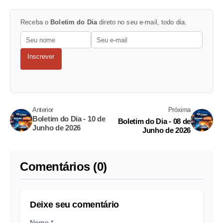
Receba o
Boletim do Dia
direto no seu e-mail, todo dia.
Inscrever
Anterior
Próxima
Boletim do Dia - 10 de
Boletim do Dia - 08 de
Junho de 2026
Junho de 2026
Comentários (0)
Deixe seu comentário
Nome *