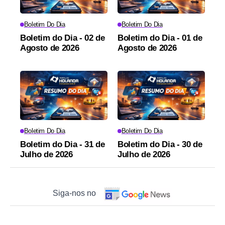
Boletim Do Dia
Boletim Do Dia
Boletim do Dia - 02 de
Boletim do Dia - 01 de
Agosto de 2026
Agosto de 2026
Boletim Do Dia
Boletim Do Dia
Boletim do Dia - 31 de
Boletim do Dia - 30 de
Julho de 2026
Julho de 2026
Siga-nos no