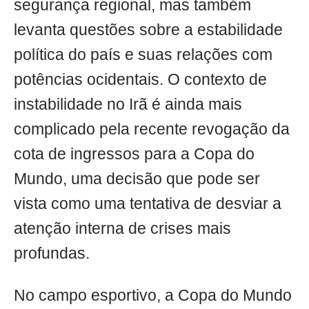
segurança regional, mas também
levanta questões sobre a estabilidade
política do país e suas relações com
potências ocidentais. O contexto de
instabilidade no Irã é ainda mais
complicado pela recente revogação da
cota de ingressos para a Copa do
Mundo, uma decisão que pode ser
vista como uma tentativa de desviar a
atenção interna de crises mais
profundas.
No campo esportivo, a Copa do Mundo