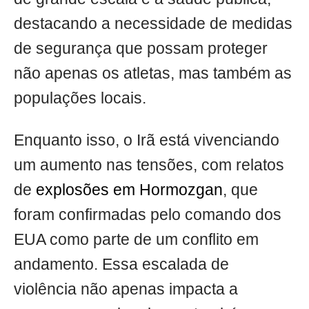
destacando a necessidade de medidas
de segurança que possam proteger
não apenas os atletas, mas também as
populações locais.
Enquanto isso, o Irã está vivenciando
um aumento nas tensões, com relatos
de
explosões em Hormozgan
, que
foram confirmadas pelo comando dos
EUA como parte de um conflito em
andamento. Essa escalada de
violência não apenas impacta a