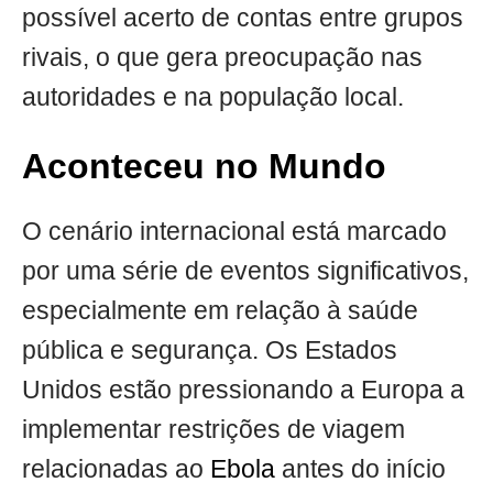
possível acerto de contas entre grupos
rivais, o que gera preocupação nas
autoridades e na população local.
Aconteceu no Mundo
O cenário internacional está marcado
por uma série de eventos significativos,
especialmente em relação à saúde
pública e segurança. Os Estados
Unidos estão pressionando a Europa a
implementar restrições de viagem
relacionadas ao
Ebola
antes do início