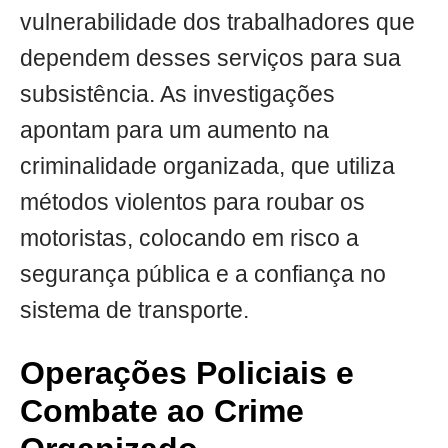
vulnerabilidade dos trabalhadores que
dependem desses serviços para sua
subsistência. As investigações
apontam para um aumento na
criminalidade organizada, que utiliza
métodos violentos para roubar os
motoristas, colocando em risco a
segurança pública e a confiança no
sistema de transporte.
Operações Policiais e
Combate ao Crime