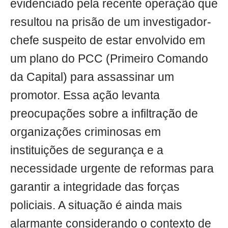
evidenciado pela recente operação que
resultou na prisão de um investigador-
chefe suspeito de estar envolvido em
um plano do PCC (Primeiro Comando
da Capital) para assassinar um
promotor. Essa ação levanta
preocupações sobre a infiltração de
organizações criminosas em
instituições de segurança e a
necessidade urgente de reformas para
garantir a integridade das forças
policiais. A situação é ainda mais
alarmante considerando o contexto de