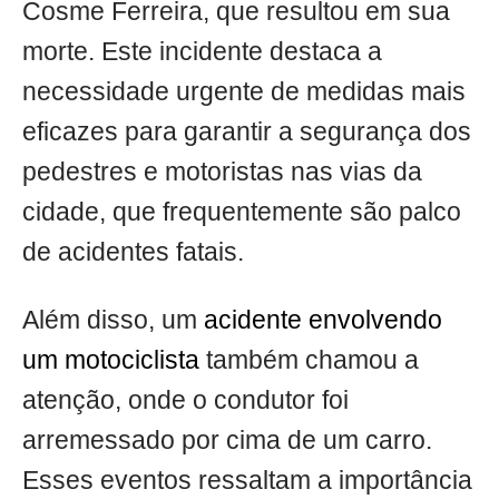
Cosme Ferreira, que resultou em sua
morte. Este incidente destaca a
necessidade urgente de medidas mais
eficazes para garantir a segurança dos
pedestres e motoristas nas vias da
cidade, que frequentemente são palco
de acidentes fatais.
Além disso, um
acidente envolvendo
um motociclista
também chamou a
atenção, onde o condutor foi
arremessado por cima de um carro.
Esses eventos ressaltam a importância